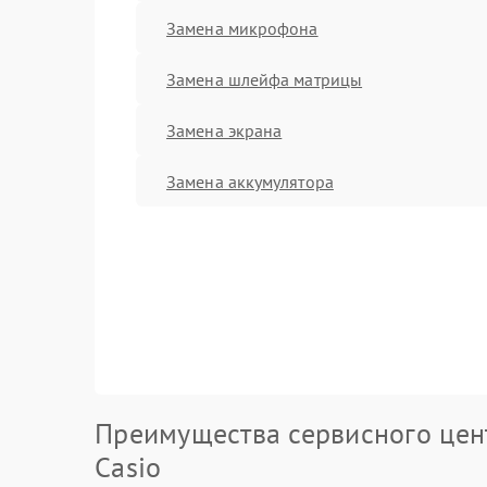
Замена микрофона
Замена шлейфа матрицы
Замена экрана
Замена аккумулятора
Преимущества сервисного цен
Casio