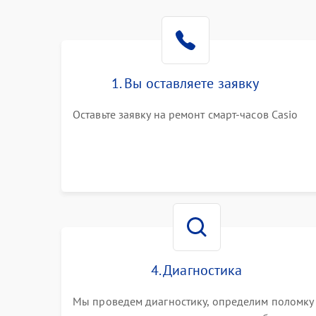
1. Вы оставляете заявку
Оставьте заявку на ремонт смарт-часов Casio
4. Диагностика
Мы проведем диагностику, определим поломку