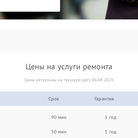
Цены на услуги ремонта
Цены актуальны на текущую дату 06.08.2026
Срок
Гарантия
90 мин
1 год
50 мин
1 год