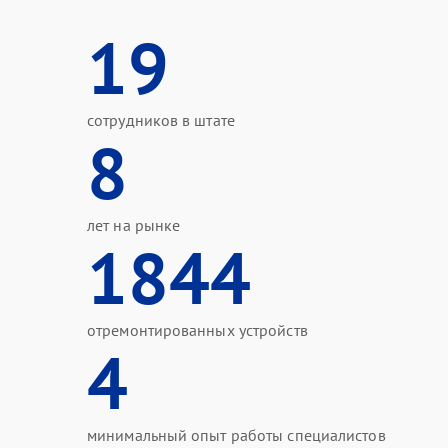
19
сотрудников в штате
8
лет на рынке
1844
отремонтированных устройств
4
минимальный опыт работы специалистов