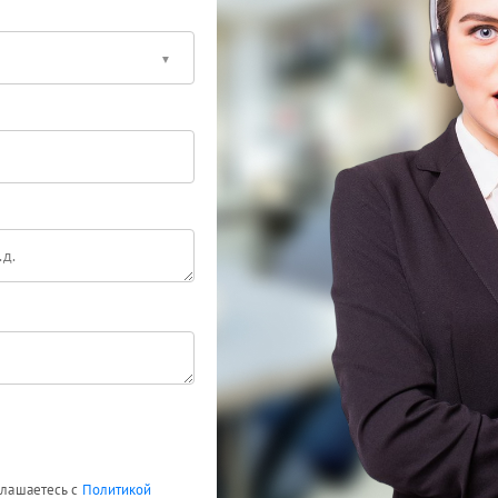
оглашаетесь с
Политикой