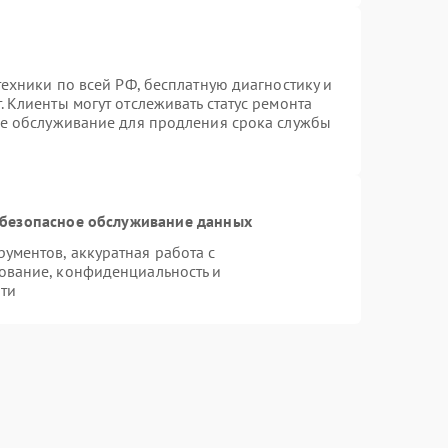
техники по всей РФ, бесплатную диагностику и
 Клиенты могут отслеживать статус ремонта
ое обслуживание для продления срока службы
безопасное обслуживание данных
ментов, аккуратная работа с
ование, конфиденциальность и
ти