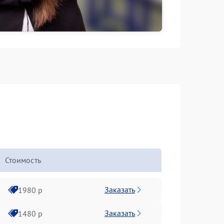
Стоимость
Заказать
1980 р
Заказать
1480 р