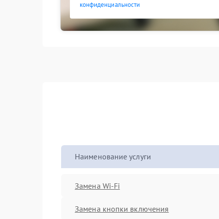
конфиденциальности
Наименование услуги
Замена Wi-Fi
Замена кнопки включения