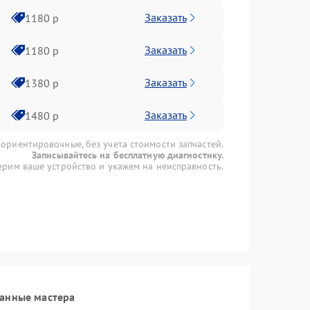
Заказать
1180 р
Заказать
1180 р
Заказать
1380 р
Заказать
1480 р
 ориентировочные, без учета стоимости запчастей.
Записывайтесь на бесплатную диагностику.
рим ваше устройство и укажем на неисправность.
ванные мастера