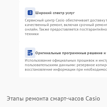
Широкий спектр услуг
Сервисный центр Casio обеспечивает доставку 
качественный ремонт, включая срочный ремонт.
онлайн. Также предоставляется постгарантийн
техники
Оригинальные программные решение и 
Использование официальных прошивок и инстру
пользовательскими данными: резервное копир
восстановление информации при необходимос
Этапы ремонта смарт-часов Casio