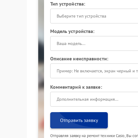
Тип устройства:
Выберите тип устройства
Модель устройства:
Описание неисправности:
Комментарий к заявке:
Отправить заявку
Отправляя заявку на ремонт техники Casio, Вы с