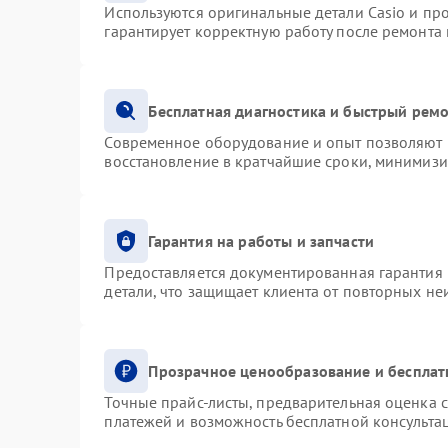
Используются оригинальные детали Casio и п
гарантирует корректную работу после ремонта
Бесплатная диагностика и быстрый рем
Современное оборудование и опыт позволяют п
восстановление в кратчайшие сроки, минимизи
Гарантия на работы и запчасти
Предоставляется документированная гарантия
детали, что защищает клиента от повторных н
Прозрачное ценообразование и бесплат
Точные прайс-листы, предварительная оценка с
платежей и возможность бесплатной консультац