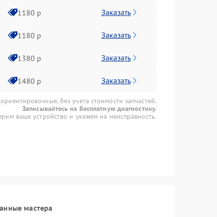
Заказать
1180 р
Заказать
1180 р
Заказать
1380 р
Заказать
1480 р
 ориентировочные, без учета стоимости запчастей.
Записывайтесь на бесплатную диагностику.
рим ваше устройство и укажем на неисправность.
ванные мастера