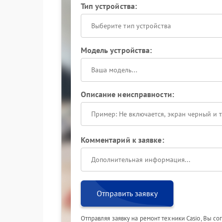
Тип устройства:
Выберите тип устройства
Модель устройства:
Описание неисправности:
Комментарий к заявке:
Отправить заявку
Отправляя заявку на ремонт техники Casio, Вы с