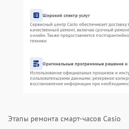
Широкий спектр услуг
Сервисный центр Casio обеспечивает доставку 
качественный ремонт, включая срочный ремонт.
онлайн. Также предоставляется постгарантийн
техники
Оригинальные программные решение и 
Использование официальных прошивок и инстру
пользовательскими данными: резервное копир
восстановление информации при необходимос
Этапы ремонта смарт-часов Casio