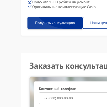
Получите 1500 рублей на ремонт
Оригинальные комплектующие Casio
Получить консультацию
Наши це
Заказать консульта
Контактный телефон: