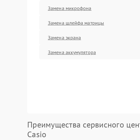
Замена микрофона
Замена шлейфа матрицы
Замена экрана
Замена аккумулятора
Преимущества сервисного цен
Casio