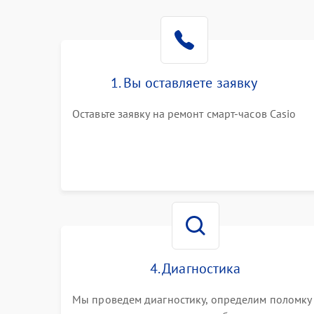
1. Вы оставляете заявку
Оставьте заявку на ремонт смарт-часов Casio
4. Диагностика
Мы проведем диагностику, определим поломку