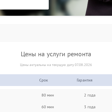
Цены на услуги ремонта
Цены актуальны на текущую дату 07.08.2026
Срок
Гарантия
80 мин
2 года
60 мин
3 года