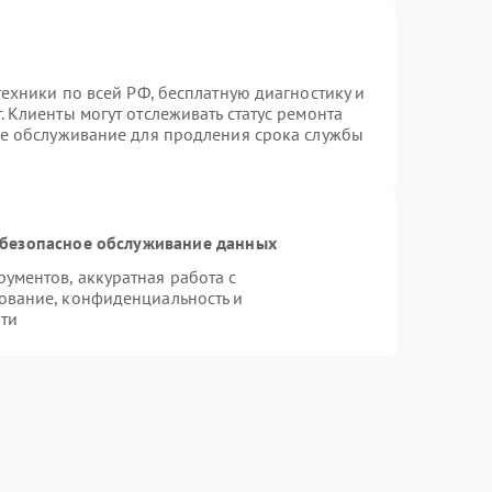
техники по всей РФ, бесплатную диагностику и
 Клиенты могут отслеживать статус ремонта
ое обслуживание для продления срока службы
безопасное обслуживание данных
ментов, аккуратная работа с
ование, конфиденциальность и
ти