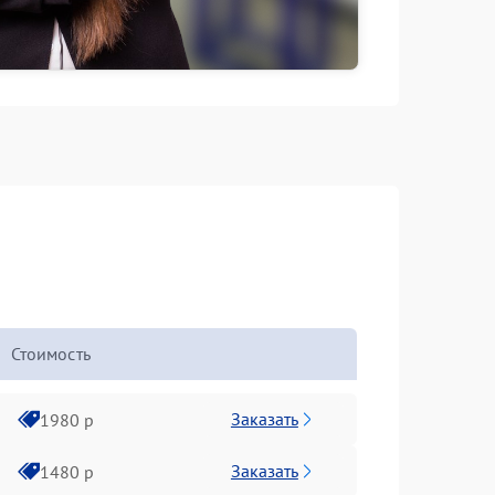
Стоимость
Заказать
1980 р
Заказать
1480 р