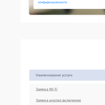
конфиденциальности
Наименование услуги
Замена Wi-Fi
Замена кнопки включения