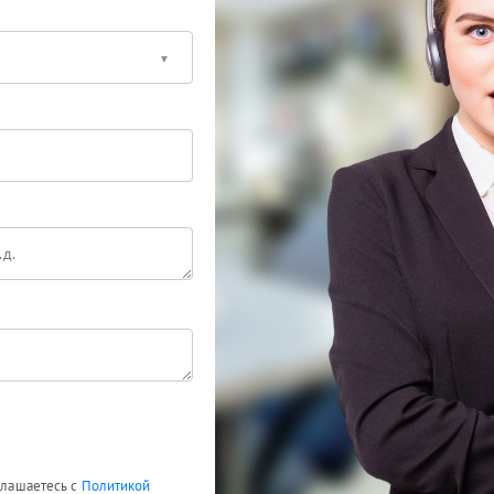
оглашаетесь с
Политикой