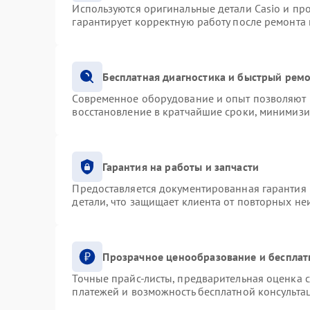
Используются оригинальные детали Casio и п
гарантирует корректную работу после ремонта
Бесплатная диагностика и быстрый рем
Современное оборудование и опыт позволяют п
восстановление в кратчайшие сроки, минимизи
Гарантия на работы и запчасти
Предоставляется документированная гарантия
детали, что защищает клиента от повторных н
Прозрачное ценообразование и бесплат
Точные прайс-листы, предварительная оценка с
платежей и возможность бесплатной консультац