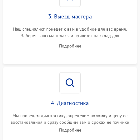
3. Выезд мастера
Наш специалист приедет к вам в удобное для вас время.
Заберет ваш смарт-часы и привезет на склад для
диагностики.
Подробнее
4. Диагностика
Мы проведем диагностику, определим поломку и цену ее
восстановления и сразу сообщим вам о сроках ее починки
Подробнее