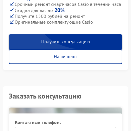
Срочный ремонт смарт-часов Casio в течении часа
20%
Скидка для вас до
Получите 1500 рублей на ремонт
Оригинальные комплектующие Casio
Получить консультацию
Наши цены
Заказать консультацию
Контактный телефон: