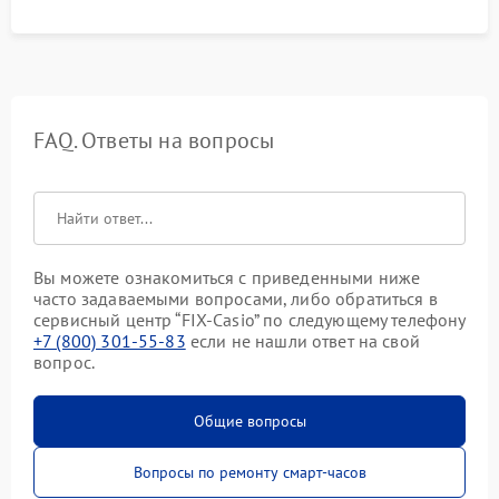
FAQ. Ответы на вопросы
Вы можете ознакомиться с приведенными ниже
часто задаваемыми вопросами, либо обратиться в
сервисный центр “FIX-Casio” по следующему телефону
+7 (800) 301-55-83
если не нашли ответ на свой
вопрос.
Общие вопросы
Вопросы по ремонту смарт-часов