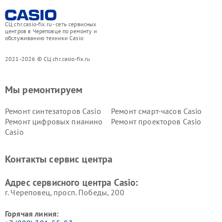
СЦ chr.casio-fix.ru - сеть сервисных
центров в Череповце по ремонту и
обслуживанию техники Casio
2021-2026 © СЦ chr.casio-fix.ru
Мы ремонтируем
Ремонт синтезаторов Casio
Ремонт смарт-часов Casio
Ремонт цифровых пианино
Ремонт проекторов Casio
Casio
Контакты сервис центра
Адрес сервисного центра Casio:
г. Череповец, просп. Победы, 200
Горячая линия: