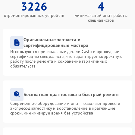
3226
4
отремонтированных устройств
минимальный опыт работы
специалистов
Оригинальные запчасти и
сертифицированные мастера
Используются оригинальные детали Casio и прошедшие
сертификацию специалисты, что гарантирует корректную
работу после ремонта и сохранение гарантийных
обязательств
Бесплатная диагностика и быстрый ремонт
Современное оборудование и опыт позволяют провести
экспресс-диагностику и восстановление в кратчайшие
сроки, минимизируя время без устройства