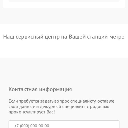
Наш сервисный центр на Вашей станции метро
Контактная информация
Если требуется задать вопрос специалисту, оставьте
свои данные и дежурный специалист с радостью
проконсультирует Вас!