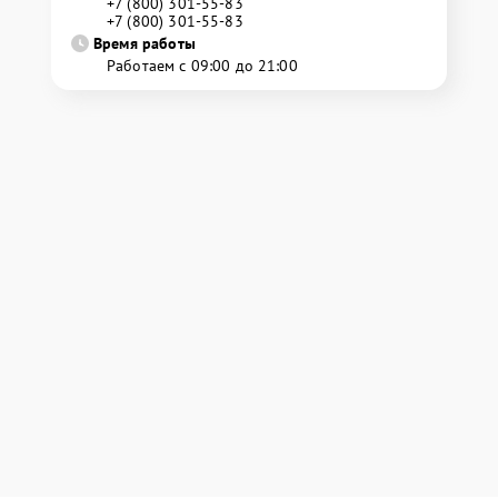
+7 (800) 301-55-83
+7 (800) 301-55-83
Время работы
Работаем с 09:00 до 21:00