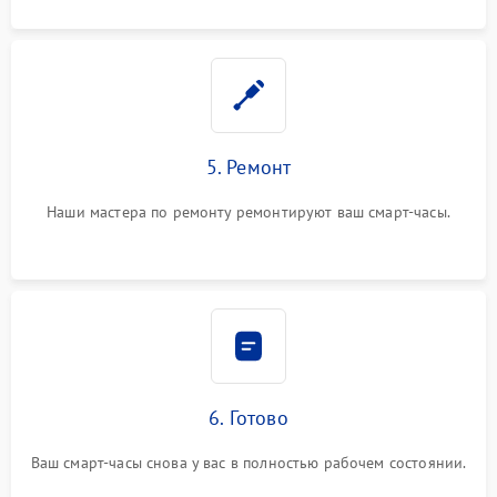
5. Ремонт
Наши мастера по ремонту ремонтируют ваш смарт-часы.
6. Готово
Ваш смарт-часы снова у вас в полностью рабочем состоянии.