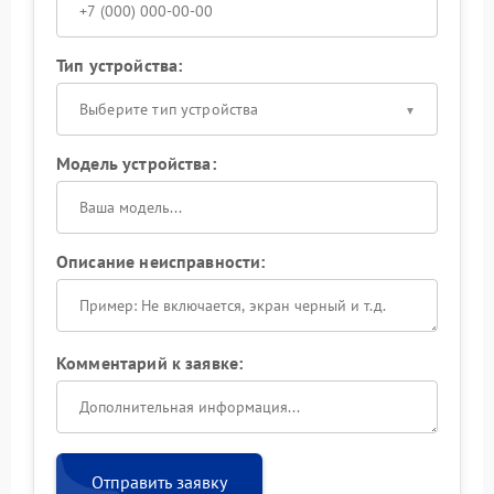
Тип устройства:
Выберите тип устройства
Модель устройства:
Описание неисправности:
Комментарий к заявке:
Отправить заявку