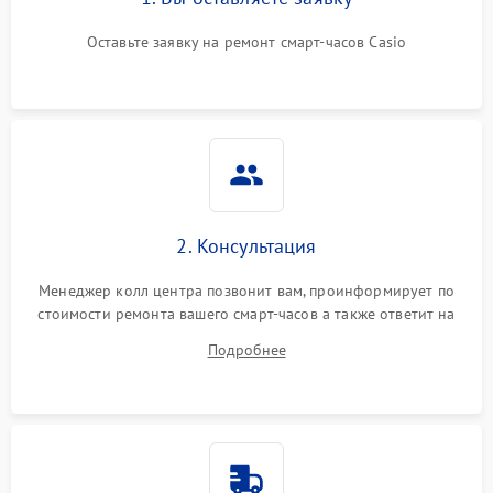
Оставьте заявку на ремонт смарт-часов Casio
2. Консультация
Менеджер колл центра позвонит вам, проинформирует по
стоимости ремонта вашего смарт-часов а также ответит на
все ваши вопросы.
Подробнее