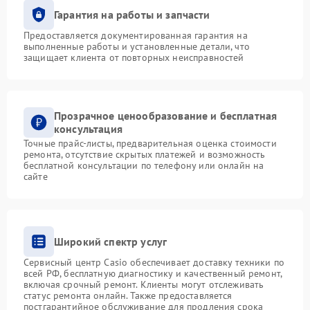
Гарантия на работы и запчасти
Предоставляется документированная гарантия на
выполненные работы и установленные детали, что
защищает клиента от повторных неисправностей
Прозрачное ценообразование и бесплатная
консультация
Точные прайс-листы, предварительная оценка стоимости
ремонта, отсутствие скрытых платежей и возможность
бесплатной консультации по телефону или онлайн на
сайте
Широкий спектр услуг
Сервисный центр Casio обеспечивает доставку техники по
всей РФ, бесплатную диагностику и качественный ремонт,
включая срочный ремонт. Клиенты могут отслеживать
статус ремонта онлайн. Также предоставляется
постгарантийное обслуживание для продления срока