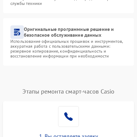
службы техники
Оригинальные программные решение и
безопасное обслуживание данных
Использование официальных прошивок и инструментов,
аккуратная работа с пользовательскими данными:
резервное копирование, конфиденциальность и
восстановление информации при необходимости
Этапы ремонта смарт-часов Casio
1. Вы оставляете заявку