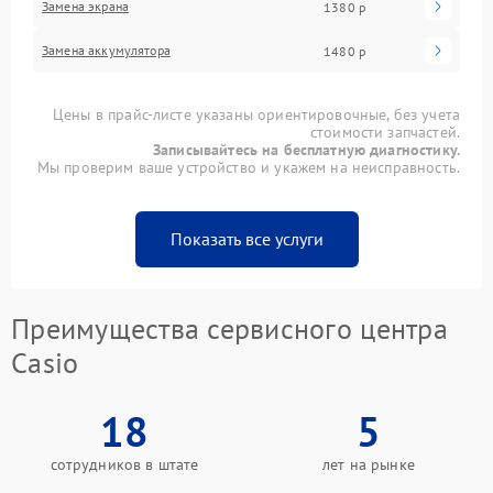
Замена экрана
1380 р
Замена аккумулятора
1480 р
Цены в прайс-листе указаны ориентировочные, без учета
стоимости запчастей.
Записывайтесь на бесплатную диагностику.
Мы проверим ваше устройство и укажем на неисправность.
Показать все услуги
Преимущества сервисного центра
Casio
18
5
сотрудников в штате
лет на рынке