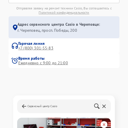
Отправляя заявку на ремонт техники Casio, Вы соглашаетесь с
Политикой конфиденциальности
Адрес сервисного центра Casio в Череповце:
г. Череповец, просп. Победы, 200
Горячая линия
+7 (800) 301-55-83
Время работы
Ежедневно с 9:00 до 21:00
Сервисный центр Casio