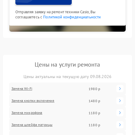
Отправляя заявку на ремонт техники Casio, Вы
соглашаетесь с
Политикой конфиденциальности
Цены на услуги ремонта
Цены актуальны на текущую дату 09.08.2026
Замена Wi-Fi
1980 р
Замена кнопки включения
1480 р
Замена микрофона
1180 р
Замена шлейфа матрицы
1180 р