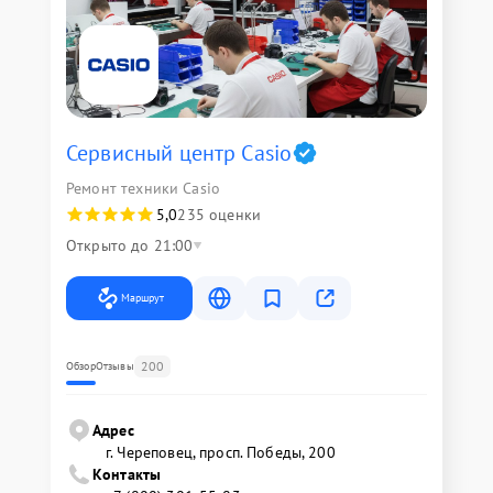
Сервисный центр Casio
Ремонт техники Casio
5,0
235 оценки
Открыто до 21:00
Маршрут
200
Обзор
Отзывы
Адрес
г. Череповец, просп. Победы, 200
Контакты