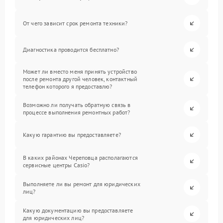
От чего зависит срок ремонта техники?
Диагностика проводится бесплатно?
Может ли вместо меня принять устройство
после ремонта другой человек, контактный
телефон которого я предоставлю?
Возможно ли получать обратную связь в
процессе выполнения ремонтных работ?
Какую гарантию вы предоставляете?
В каких районах Череповца располагаются
сервисные центры Casio?
Выполняете ли вы ремонт для юридических
лиц?
Какую документацию вы предоставляете
для юридических лиц?