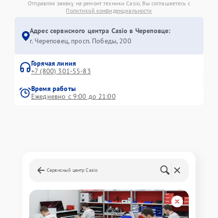
Отправляя заявку на ремонт техники Casio, Вы соглашаетесь с
Политикой конфиденциальности
Адрес сервисного центра Casio в Череповце:
г. Череповец, просп. Победы, 200
Горячая линия
+7 (800) 301-55-83
Время работы
Ежедневно с 9:00 до 21:00
Сервисный центр Casio