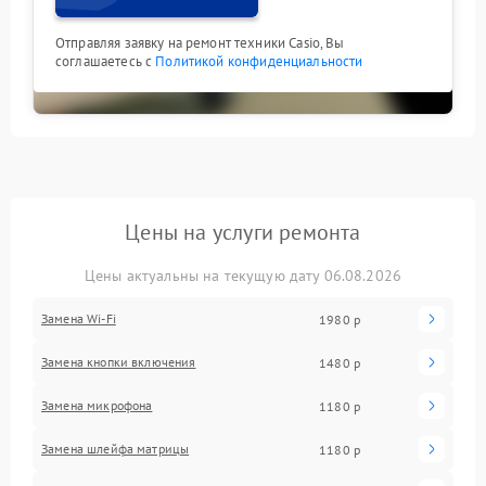
Отправляя заявку на ремонт техники Casio, Вы
соглашаетесь с
Политикой конфиденциальности
Цены на услуги ремонта
Цены актуальны на текущую дату 06.08.2026
Замена Wi-Fi
1980 р
Замена кнопки включения
1480 р
Замена микрофона
1180 р
Замена шлейфа матрицы
1180 р