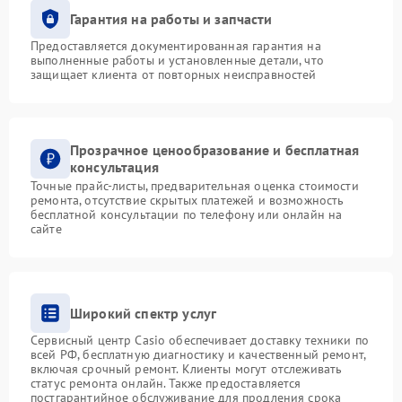
Гарантия на работы и запчасти
Предоставляется документированная гарантия на
выполненные работы и установленные детали, что
защищает клиента от повторных неисправностей
Прозрачное ценообразование и бесплатная
консультация
Точные прайс-листы, предварительная оценка стоимости
ремонта, отсутствие скрытых платежей и возможность
бесплатной консультации по телефону или онлайн на
сайте
Широкий спектр услуг
Сервисный центр Casio обеспечивает доставку техники по
всей РФ, бесплатную диагностику и качественный ремонт,
включая срочный ремонт. Клиенты могут отслеживать
статус ремонта онлайн. Также предоставляется
постгарантийное обслуживание для продления срока