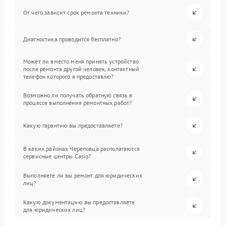
От чего зависит срок ремонта техники?
Диагностика проводится бесплатно?
Может ли вместо меня принять устройство
после ремонта другой человек, контактный
телефон которого я предоставлю?
Возможно ли получать обратную связь в
процессе выполнения ремонтных работ?
Какую гарантию вы предоставляете?
В каких районах Череповца располагаются
сервисные центры Casio?
Выполняете ли вы ремонт для юридических
лиц?
Какую документацию вы предоставляете
для юридических лиц?