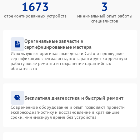
1673
3
отремонтированных устройств
минимальный опыт работы
специалистов
Оригинальные запчасти и
сертифицированные мастера
Используются оригинальные детали Casio и прошедшие
сертификацию специалисты, что гарантирует корректную
работу после ремонта и сохранение гарантийных
обязательств
Бесплатная диагностика и быстрый ремонт
Современное оборудование и опыт позволяют провести
экспресс-диагностику и восстановление в кратчайшие
сроки, минимизируя время без устройства