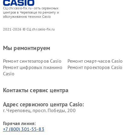
СЦ chr.casio-fix.ru - сеть сервисных
центров в Череповце по ремонту и
обслуживанию техники Casio
2021-2026 © СЦ chr.casio-fix.ru
Мы ремонтируем
Ремонт синтезаторов Casio
Ремонт смарт-часов Casio
Ремонт цифровых пианино
Ремонт проекторов Casio
Casio
Контакты сервис центра
Адрес сервисного центра Casio:
г. Череповец, просп. Победы, 200
Горячая линия:
+7 (800) 301-55-83