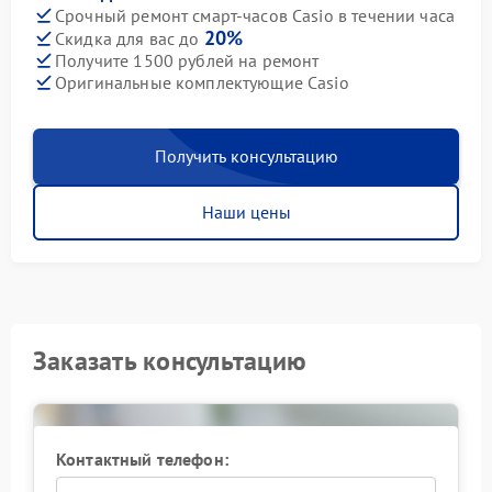
Срочный ремонт смарт-часов Casio в течении часа
20%
Скидка для вас до
Получите 1500 рублей на ремонт
Оригинальные комплектующие Casio
Получить консультацию
Наши цены
Заказать консультацию
Контактный телефон: