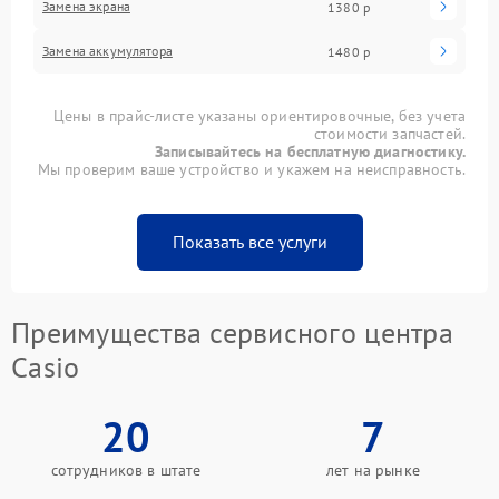
Замена экрана
1380 р
Замена аккумулятора
1480 р
Цены в прайс-листе указаны ориентировочные, без учета
стоимости запчастей.
Записывайтесь на бесплатную диагностику.
Мы проверим ваше устройство и укажем на неисправность.
Показать все услуги
Преимущества сервисного центра
Casio
20
7
сотрудников в штате
лет на рынке