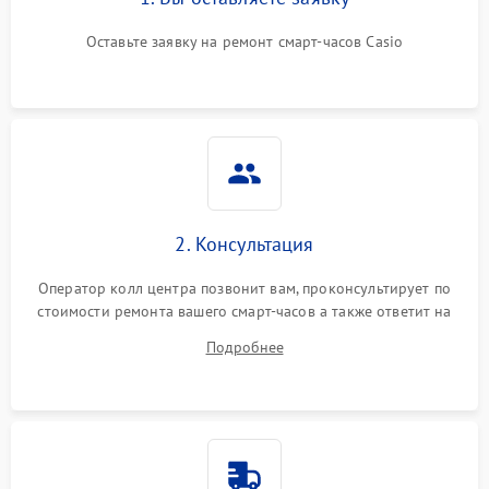
Оставьте заявку на ремонт смарт-часов Casio
2. Консультация
Оператор колл центра позвонит вам, проконсультирует по
стоимости ремонта вашего смарт-часов а также ответит на
все ваши вопросы.
Подробнее