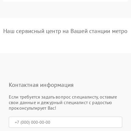
Наш сервисный центр на Вашей станции метро
Контактная информация
Если требуется задать вопрос специалисту, оставьте
свои данные и дежурный специалист с радостью
проконсультирует Вас!