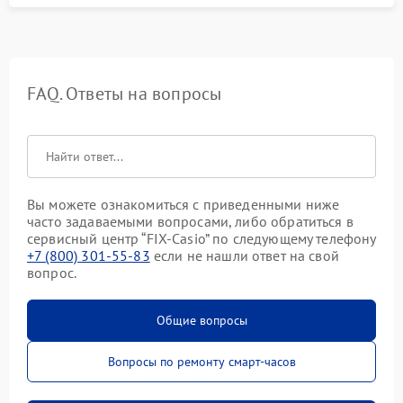
FAQ. Ответы на вопросы
Вы можете ознакомиться с приведенными ниже
часто задаваемыми вопросами, либо обратиться в
сервисный центр “FIX-Casio” по следующему телефону
+7 (800) 301-55-83
если не нашли ответ на свой
вопрос.
Общие вопросы
Вопросы по ремонту смарт-часов