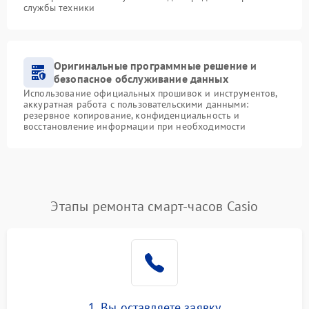
службы техники
Оригинальные программные решение и
безопасное обслуживание данных
Использование официальных прошивок и инструментов,
аккуратная работа с пользовательскими данными:
резервное копирование, конфиденциальность и
восстановление информации при необходимости
Этапы ремонта смарт-часов Casio
1. Вы оставляете заявку