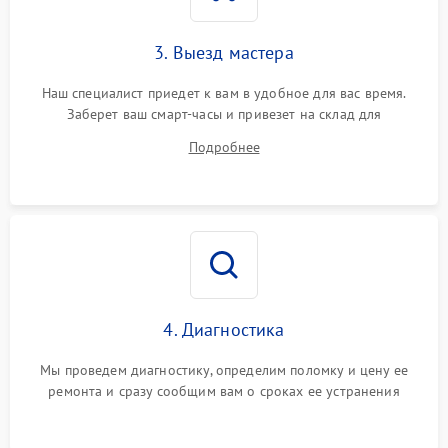
3. Выезд мастера
Наш специалист приедет к вам в удобное для вас время.
Заберет ваш смарт-часы и привезет на склад для
диагностики.
Подробнее
4. Диагностика
Мы проведем диагностику, определим поломку и цену ее
ремонта и сразу сообщим вам о сроках ее устранения