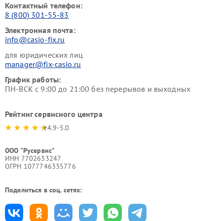
Контактный телефон:
8 (800) 301-55-83
Электронная почта:
info@casio-fix.ru
для юридических лиц
manager@fix-casio.ru
График работы:
ПН-ВСК с 9:00 до 21:00 без перерывов и выходных
Рейтинг сервисного центра
4.9-5.0
ООО "Русервис"
ИНН 7702633247
ОГРН 1077746335776
Поделиться в соц. сетях: