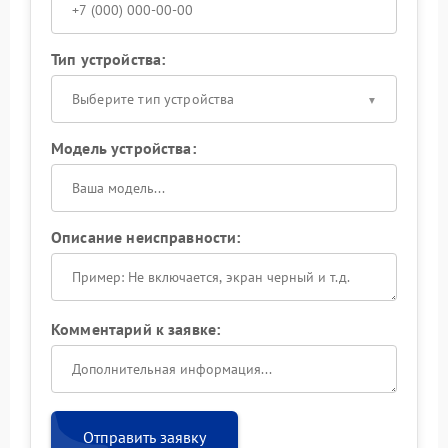
Тип устройства:
Выберите тип устройства
Модель устройства:
Описание неисправности:
Комментарий к заявке:
Отправить заявку