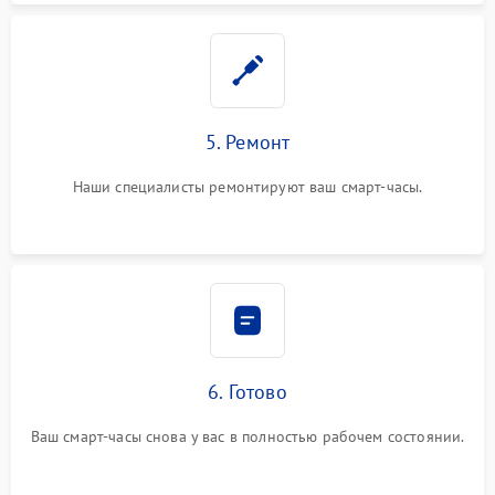
5. Ремонт
Наши специалисты ремонтируют ваш смарт-часы.
6. Готово
Ваш смарт-часы снова у вас в полностью рабочем состоянии.