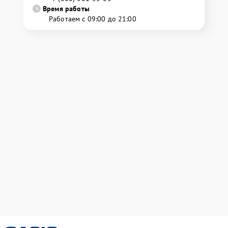
Время работы
Работаем с 09:00 до 21:00