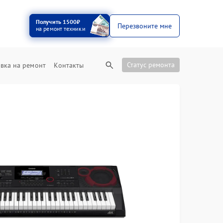
Получить 1500₽
Перезвоните мне
на ремонт техники
Статус ремонта
вка на ремонт
Контакты