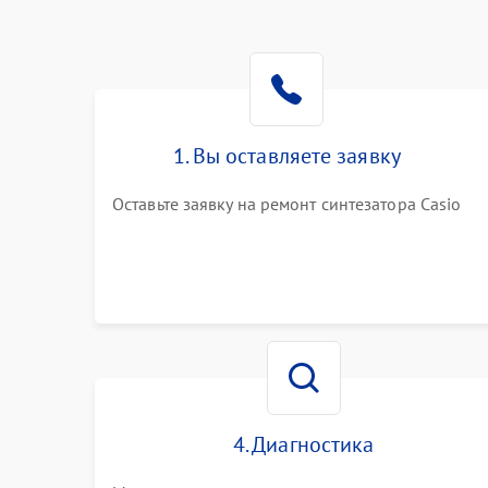
1. Вы оставляете заявку
Оставьте заявку на ремонт синтезатора Casio
4. Диагностика