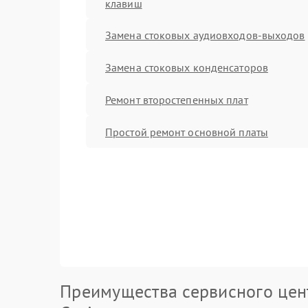
клавиш
Замена стоковых аудиовходов-выходов
Замена стоковых конденсаторов
Ремонт второстепенных плат
Простой ремонт основной платы
Преимущества сервисного цен