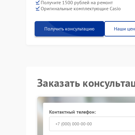
Получите 1500 рублей на ремонт
Оригинальные комплектующие Casio
Получить консультацию
Наши це
Заказать консульта
Контактный телефон: