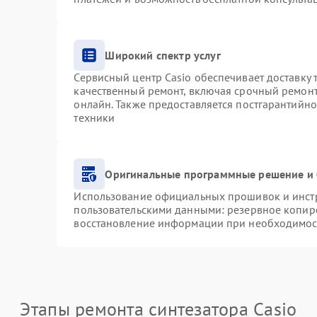
Широкий спектр услуг
Сервисный центр Casio обеспечивает доставку 
качественный ремонт, включая срочный ремонт.
онлайн. Также предоставляется постгарантийн
техники
Оригинальные программные решение и 
Использование официальных прошивок и инстру
пользовательскими данными: резервное копир
восстановление информации при необходимос
Этапы ремонта синтезатора Casio