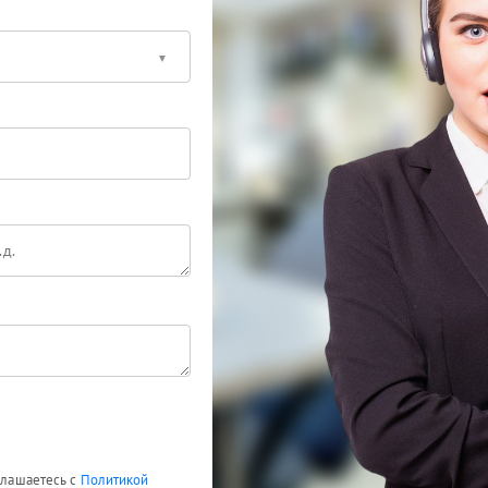
оглашаетесь с
Политикой