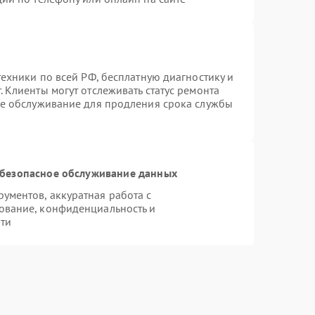
техники по всей РФ, бесплатную диагностику и
 Клиенты могут отслеживать статус ремонта
ое обслуживание для продления срока службы
безопасное обслуживание данных
ментов, аккуратная работа с
ование, конфиденциальность и
ти