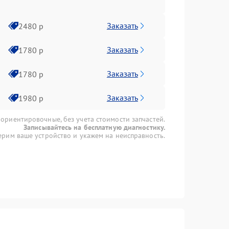
Заказать
2480 р
Заказать
1780 р
Заказать
1780 р
Заказать
1980 р
 ориентировочные, без учета стоимости запчастей.
Записывайтесь на бесплатную диагностику.
рим ваше устройство и укажем на неисправность.