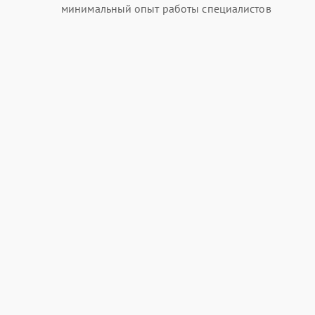
минимальный опыт работы специалистов