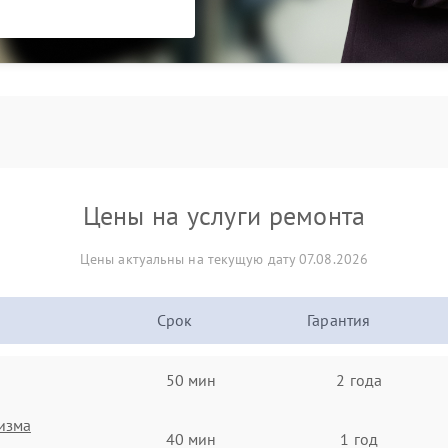
Цены на услуги ремонта
Цены актуальны на текущую дату 07.08.2026
Срок
Гарантия
50 мин
2 года
изма
40 мин
1 год