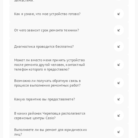
запчастями.
Как я узнаю, что мое устройство готово?
От чего зависит срок ремонта техники?
Диагностика проводится бесплатно?
Может ли вместо меня принять устройство
после ремонта другой человек, контактный
телефон которого я предоставлю?
Возможно ли получать обратную связь в
процессе выполнения ремонтных работ?
Какую гарантию вы предоставляете?
В каких районах Череповца располагаются
сервисные центры Casio?
Выполняете ли вы ремонт для юридических
лиц?