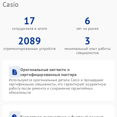
Casio
17
6
сотрудников в штате
лет на рынке
2089
3
отремонтированных устройств
минимальный опыт работы
специалистов
Оригинальные запчасти и
сертифицированные мастера
Используются оригинальные детали Casio и прошедшие
сертификацию специалисты, что гарантирует корректную
работу после ремонта и сохранение гарантийных
обязательств
Бесплатная диагностика и быстрый ремонт