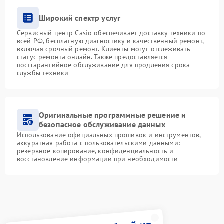
Широкий спектр услуг
Сервисный центр Casio обеспечивает доставку техники по
всей РФ, бесплатную диагностику и качественный ремонт,
включая срочный ремонт. Клиенты могут отслеживать
статус ремонта онлайн. Также предоставляется
постгарантийное обслуживание для продления срока
службы техники
Оригинальные программные решение и
безопасное обслуживание данных
Использование официальных прошивок и инструментов,
аккуратная работа с пользовательскими данными:
резервное копирование, конфиденциальность и
восстановление информации при необходимости