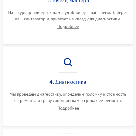
3. Выезд мастера
Наш курьер приедет к вам в удобное для вас время. Заберет
ваш синтезатор и привезет на склад для диагностики.
Подробнее
4. Диагностика
Мы проведем диагностику, определим поломку и стоимость
ее ремонта и сразу сообщим вам о сроках ее ремонта.
Подробнее