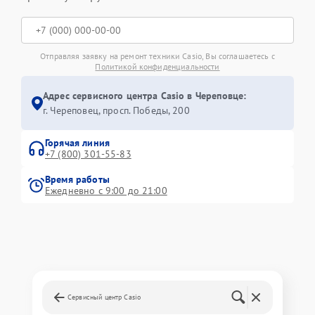
Отправляя заявку на ремонт техники Casio, Вы соглашаетесь с
Политикой конфиденциальности
Адрес сервисного центра Casio в Череповце:
г. Череповец, просп. Победы, 200
Горячая линия
+7 (800) 301-55-83
Время работы
Ежедневно с 9:00 до 21:00
Сервисный центр Casio