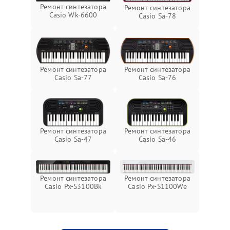
Ремонт синтезатора
Ремонт синтезатора
Casio Wk-6600
Casio Sa-78
Ремонт синтезатора
Ремонт синтезатора
Casio Sa-77
Casio Sa-76
Ремонт синтезатора
Ремонт синтезатора
Casio Sa-47
Casio Sa-46
Ремонт синтезатора
Ремонт синтезатора
Casio Px-S1100We
Casio Px-S3100Bk