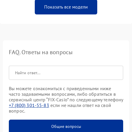
Показать все модели
FAQ. Ответы на вопросы
Вы можете ознакомиться с приведенными ниже
часто задаваемыми вопросами, либо обратиться в
сервисный центр “FIX-Casio” по следующему телефону
+7 (800) 301-55-83
если не нашли ответ на свой
вопрос.
Общие вопросы