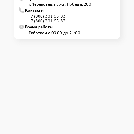
г. Череповец, просп. Победы, 200
Контакты
+7 (800) 301-55-83
+7 (800) 301-55-83
Время работы
Работаем с 09:00 до 21:00