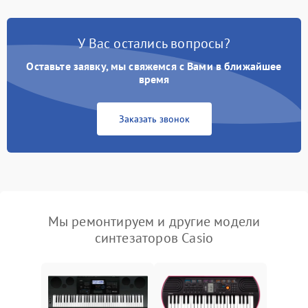
У Вас остались вопросы?
Оставьте заявку, мы свяжемся с Вами в ближайшее
время
Заказать звонок
Мы ремонтируем и другие модели
синтезаторов Casio