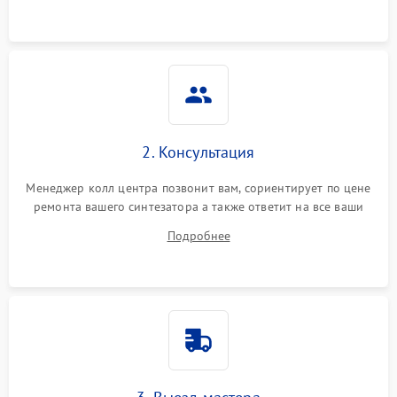
2. Консультация
Менеджер колл центра позвонит вам, сориентирует по цене
ремонта вашего синтезатора а также ответит на все ваши
вопросы.
Подробнее