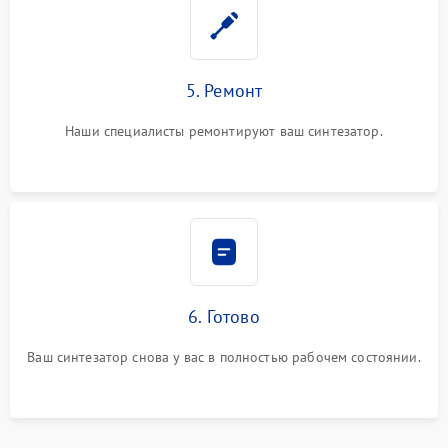
5. Ремонт
Наши специалисты ремонтируют ваш синтезатор.
6. Готово
Ваш синтезатор снова у вас в полностью рабочем состоянии.