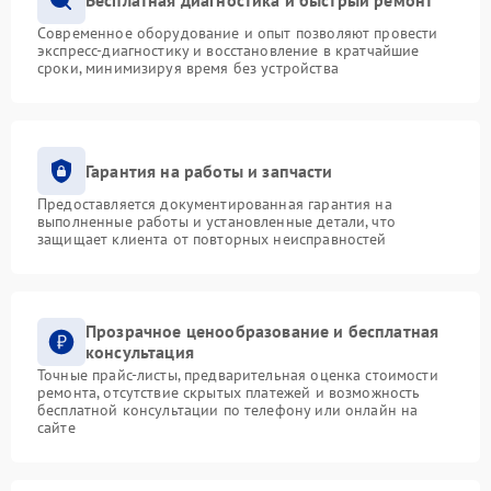
Современное оборудование и опыт позволяют провести
экспресс-диагностику и восстановление в кратчайшие
сроки, минимизируя время без устройства
Гарантия на работы и запчасти
Предоставляется документированная гарантия на
выполненные работы и установленные детали, что
защищает клиента от повторных неисправностей
Прозрачное ценообразование и бесплатная
консультация
Точные прайс-листы, предварительная оценка стоимости
ремонта, отсутствие скрытых платежей и возможность
бесплатной консультации по телефону или онлайн на
сайте