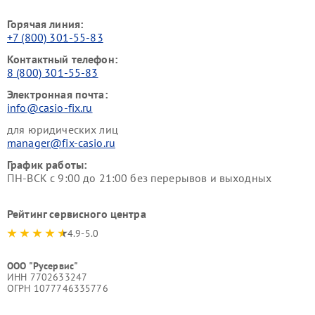
Горячая линия:
+7 (800) 301-55-83
Контактный телефон:
8 (800) 301-55-83
Электронная почта:
info@casio-fix.ru
для юридических лиц
manager@fix-casio.ru
График работы:
ПН-ВСК с 9:00 до 21:00 без перерывов и выходных
Рейтинг сервисного центра
4.9-5.0
ООО "Русервис"
ИНН 7702633247
ОГРН 1077746335776