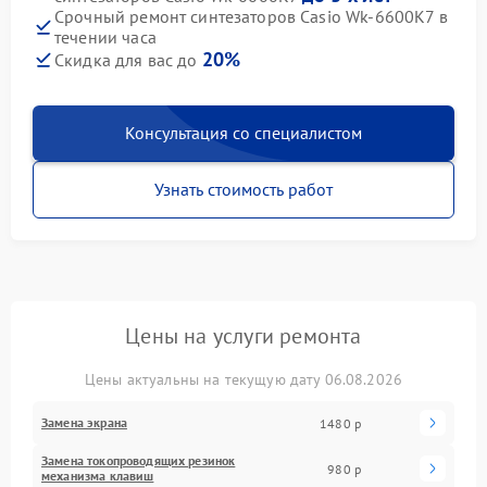
Срочный ремонт синтезаторов Casio Wk-6600K7 в
течении часа
20%
Скидка для вас до
Консультация со специалистом
Узнать стоимость работ
Цены на услуги ремонта
Цены актуальны на текущую дату 06.08.2026
Замена экрана
1480 р
Замена токопроводящих резинок
980 р
механизма клавиш