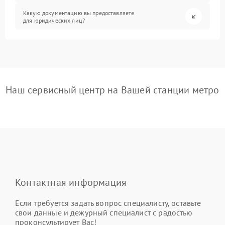
Какую документацию вы предоставляете
для юридических лиц?
Наш сервисный центр на Вашей станции метро
Контактная информация
Если требуется задать вопрос специалисту, оставьте
свои данные и дежурный специалист с радостью
проконсультирует Вас!