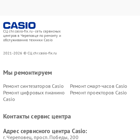
СЦ chr.casio-fix.ru - сеть сервисных
центров в Череповце по ремонту и
обслуживанию техники Casio
2021-2026 © СЦ chr.casio-fix.ru
Мы ремонтируем
Ремонт синтезаторов Casio
Ремонт смарт-часов Casio
Ремонт цифровых пианино
Ремонт проекторов Casio
Casio
Контакты сервис центра
Адрес сервисного центра Casio:
г. Череповец, просп. Победы, 200