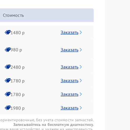
Стоимость
Заказать
1480 р
Заказать
980 р
Заказать
2480 р
Заказать
1780 р
Заказать
1780 р
Заказать
1980 р
 ориентировочные, без учета стоимости запчастей.
Записывайтесь на бесплатную диагностику.
рим ваше устройство и укажем на неисправность.