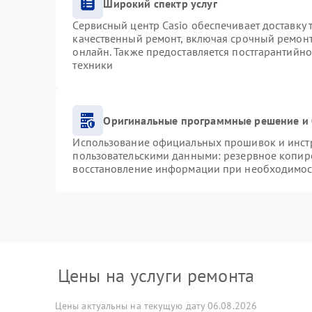
Широкий спектр услуг
Сервисный центр Casio обеспечивает доставку 
качественный ремонт, включая срочный ремонт.
онлайн. Также предоставляется постгарантийн
техники
Оригинальные программные решение и 
Использование официальных прошивок и инстру
пользовательскими данными: резервное копир
восстановление информации при необходимос
Цены на услуги ремонта
Цены актуальны на текущую дату 06.08.2026