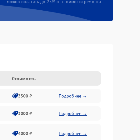
можно оплатить до 25% от стоимости ремонта
Стоимость
3500 ₽
Подробнее →
3000 ₽
Подробнее →
4000 ₽
Подробнее →