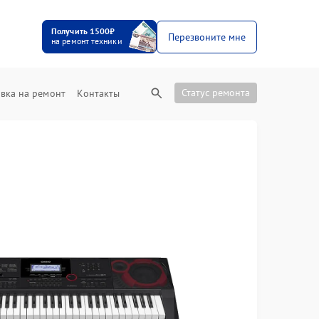
Получить 1500₽
Перезвоните мне
на ремонт техники
Статус ремонта
вка на ремонт
Контакты