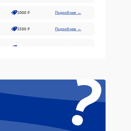
3000 ₽
Подробнее →
3500 ₽
Подробнее →
2800 ₽
Подробнее →
?