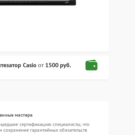
тезатор Casio
от
1500 руб.
ванные мастера
рошедшие сертификацию специалисты, что
 и сохранение гарантийных обязательств