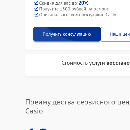
20%
Скидка для вас до
Получите 1500 рублей на ремонт
Оригинальные комплектующие Casio
Получить консультацию
Наши це
Стоимость услуги
восстано
Преимущества сервисного цен
Casio