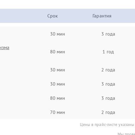
Срок
Гарантия
30 мин
3 года
изма
80 мин
1 год
30 мин
2 года
30 мин
3 года
80 мин
3 года
70 мин
2 года
Цены в прайс-листе указаны
Мы прове