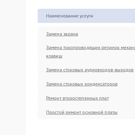
Наименование услуги
Замена экрана
Замена токопроводящих резинок механ
клавиш
Замена стоковых аудиовходов-выходов
Замена стоковых конденсаторов
Ремонт второстепенных плат
Простой ремонт основной платы