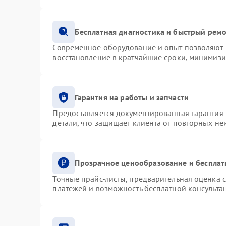
Бесплатная диагностика и быстрый рем
Современное оборудование и опыт позволяют п
восстановление в кратчайшие сроки, минимизи
Гарантия на работы и запчасти
Предоставляется документированная гарантия
детали, что защищает клиента от повторных н
Прозрачное ценообразование и бесплат
Точные прайс-листы, предварительная оценка с
платежей и возможность бесплатной консультац