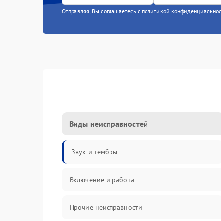
Отправляя, Вы соглашаетесь с
политикой конфиденциально
Виды неисправностей
Звук и тембры
Включение и работа
Прочие неисправности