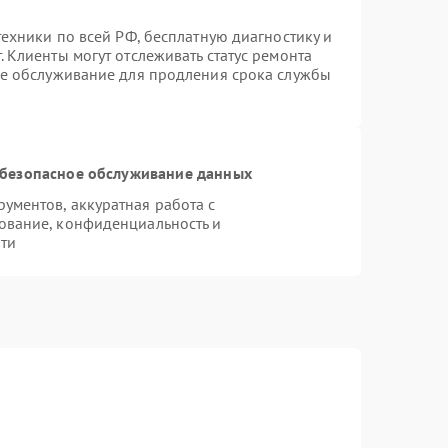
техники по всей РФ, бесплатную диагностику и
 Клиенты могут отслеживать статус ремонта
ое обслуживание для продления срока службы
безопасное обслуживание данных
ментов, аккуратная работа с
ование, конфиденциальность и
ти