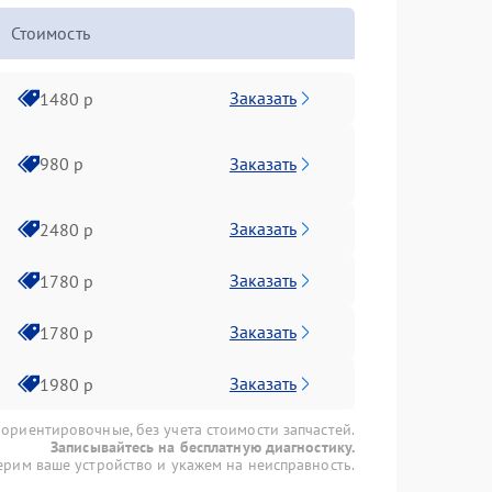
Стоимость
Заказать
1480 р
Заказать
980 р
Заказать
2480 р
Заказать
1780 р
Заказать
1780 р
Заказать
1980 р
 ориентировочные, без учета стоимости запчастей.
Записывайтесь на бесплатную диагностику.
рим ваше устройство и укажем на неисправность.