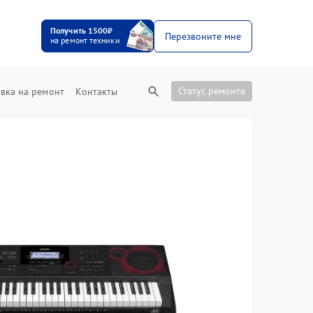
Получить 1500₽
Перезвоните мне
на ремонт техники
Статус ремонта
вка на ремонт
Контакты