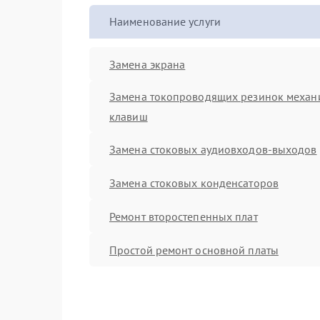
Наименование услуги
Замена экрана
Замена токопроводящих резинок механ
клавиш
Замена стоковых аудиовходов-выходов
Замена стоковых конденсаторов
Ремонт второстепенных плат
Простой ремонт основной платы