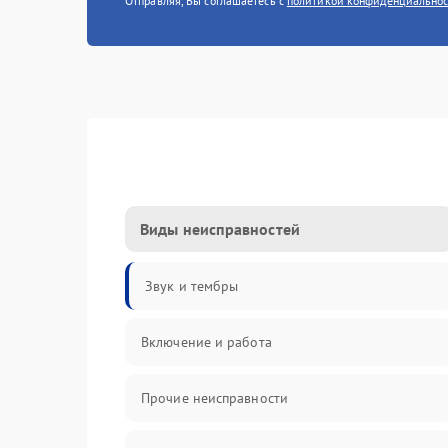
Отправляя, Вы соглашаетесь с
политикой конфиденциально
Виды неисправностей
Звук и тембры
Включение и работа
Прочие неисправности