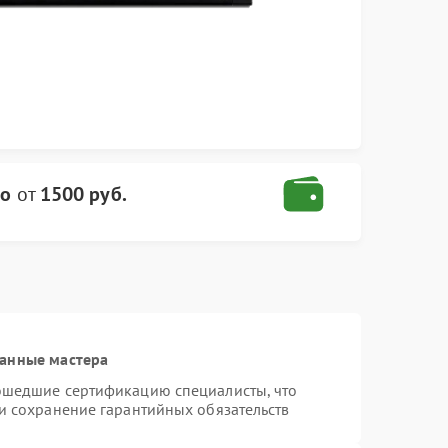
io
от
1500 руб.
ванные мастера
рошедшие сертификацию специалисты, что
 и сохранение гарантийных обязательств