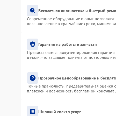
Бесплатная диагностика и быстрый рем
Современное оборудование и опыт позволяют п
восстановление в кратчайшие сроки, минимизи
Гарантия на работы и запчасти
Предоставляется документированная гарантия
детали, что защищает клиента от повторных н
Прозрачное ценообразование и бесплат
Точные прайс-листы, предварительная оценка с
платежей и возможность бесплатной консультац
Широкий спектр услуг