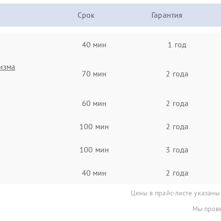
Срок
Гарантия
40 мин
1 год
изма
70 мин
2 года
60 мин
2 года
100 мин
2 года
100 мин
3 года
40 мин
2 года
Цены в прайс-листе указаны
Мы прове