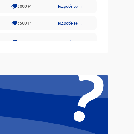
3000 ₽
Подробнее →
3500 ₽
Подробнее →
2800 ₽
Подробнее →
?