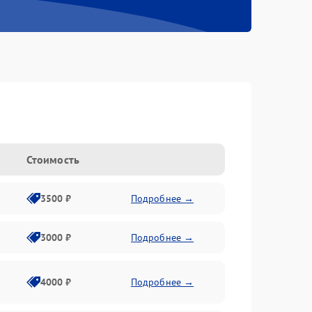
Стоимость
3500 ₽
Подробнее →
3000 ₽
Подробнее →
4000 ₽
Подробнее →