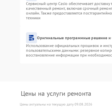
Сервисный центр Casio обеспечивает доставку 
качественный ремонт, включая срочный ремонт.
онлайн. Также предоставляется постгарантийн
техники
Оригинальные программные решение и 
Использование официальных прошивок и инстру
пользовательскими данными: резервное копир
восстановление информации при необходимос
Цены на услуги ремонта
Цены актуальны на текущую дату 09.08.2026