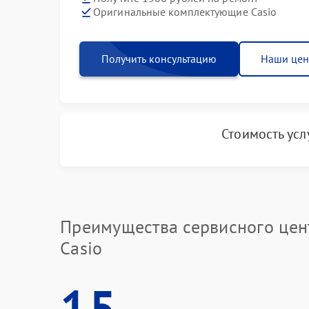
Оригинальные комплектующие Casio
Получить консультацию
Наши це
Стоимость усл
Преимущества сервисного цен
Casio
15