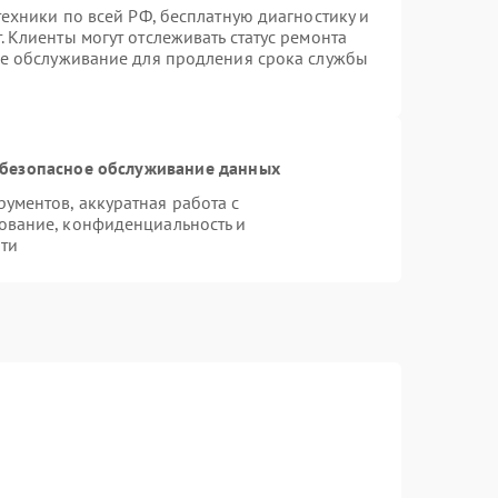
техники по всей РФ, бесплатную диагностику и
 Клиенты могут отслеживать статус ремонта
ое обслуживание для продления срока службы
безопасное обслуживание данных
ментов, аккуратная работа с
ование, конфиденциальность и
ти