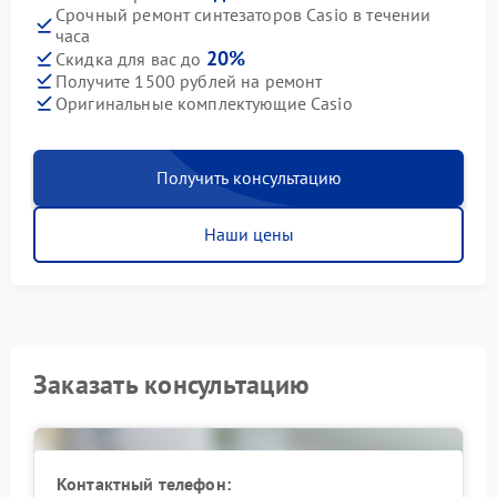
Срочный ремонт синтезаторов Casio в течении
часа
20%
Скидка для вас до
Получите 1500 рублей на ремонт
Оригинальные комплектующие Casio
Получить консультацию
Наши цены
Заказать консультацию
Контактный телефон: