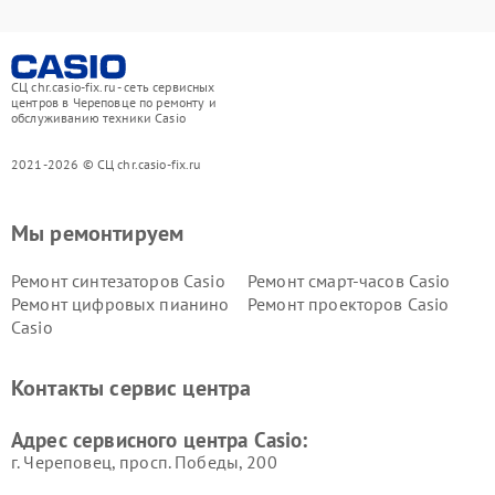
СЦ chr.casio-fix.ru - сеть сервисных
центров в Череповце по ремонту и
обслуживанию техники Casio
2021-2026 © СЦ chr.casio-fix.ru
Мы ремонтируем
Ремонт синтезаторов Casio
Ремонт смарт-часов Casio
Ремонт цифровых пианино
Ремонт проекторов Casio
Casio
Контакты сервис центра
Адрес сервисного центра Casio:
г. Череповец, просп. Победы, 200