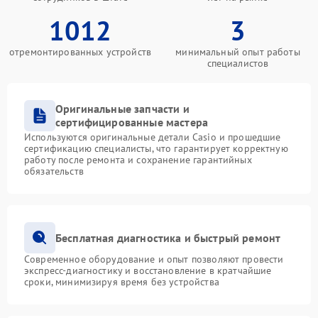
1012
3
отремонтированных устройств
минимальный опыт работы
специалистов
Оригинальные запчасти и
сертифицированные мастера
Используются оригинальные детали Casio и прошедшие
сертификацию специалисты, что гарантирует корректную
работу после ремонта и сохранение гарантийных
обязательств
Бесплатная диагностика и быстрый ремонт
Современное оборудование и опыт позволяют провести
экспресс-диагностику и восстановление в кратчайшие
сроки, минимизируя время без устройства