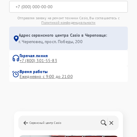
Отправляя заявку на ремонт техники Casio, Вы соглашаетесь с
Политикой конфиденциальности
Адрес сервисного центра Casio в Череповце:
г. Череповец, просп. Победы, 200
Горячая линия
+7 (800) 301-55-83
Время работы
Ежедневно с 9:00 до 21:00
Сервисный центр Casio