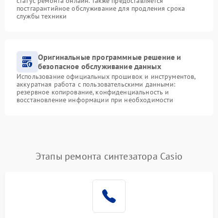
статус ремонта онлайн. Также предоставляется
постгарантийное обслуживание для продления срока
службы техники
Оригинальные программные решение и
безопасное обслуживание данных
Использование официальных прошивок и инструментов,
аккуратная работа с пользовательскими данными:
резервное копирование, конфиденциальность и
восстановление информации при необходимости
Этапы ремонта синтезатора Casio