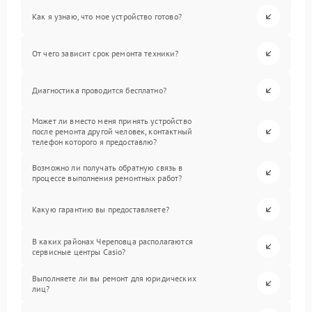
Как я узнаю, что мое устройство готово?
От чего зависит срок ремонта техники?
Диагностика проводится бесплатно?
Может ли вместо меня принять устройство
после ремонта другой человек, контактный
телефон которого я предоставлю?
Возможно ли получать обратную связь в
процессе выполнения ремонтных работ?
Какую гарантию вы предоставляете?
В каких районах Череповца располагаются
сервисные центры Casio?
Выполняете ли вы ремонт для юридических
лиц?