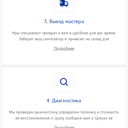
3. Выезд мастера
Наш специалист приедет к вам в удобное для вас время.
Заберет ваш синтезатор и привезет на склад для
диагностики.
Подробнее
4. Диагностика
Мы проведем диагностику, определим поломку и стоимость
ее восстановления и сразу сообщим вам о сроках ее
ремонта.
Подробнее