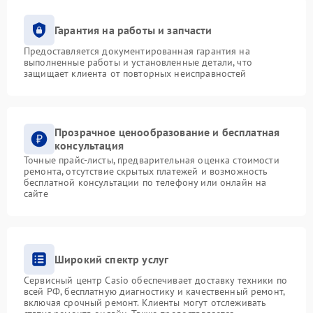
Гарантия на работы и запчасти
Предоставляется документированная гарантия на
выполненные работы и установленные детали, что
защищает клиента от повторных неисправностей
Прозрачное ценообразование и бесплатная
консультация
Точные прайс-листы, предварительная оценка стоимости
ремонта, отсутствие скрытых платежей и возможность
бесплатной консультации по телефону или онлайн на
сайте
Широкий спектр услуг
Сервисный центр Casio обеспечивает доставку техники по
всей РФ, бесплатную диагностику и качественный ремонт,
включая срочный ремонт. Клиенты могут отслеживать