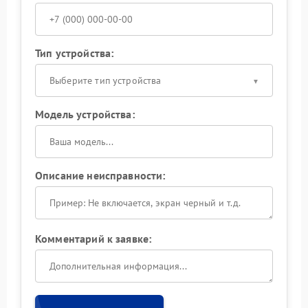
Тип устройства:
Выберите тип устройства
Модель устройства:
Описание неисправности:
Комментарий к заявке: