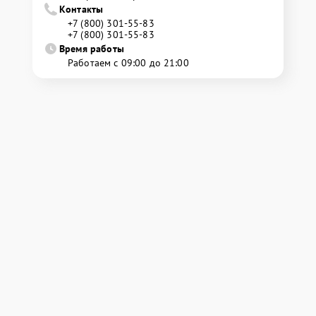
Контакты
+7 (800) 301-55-83
+7 (800) 301-55-83
Время работы
Работаем с 09:00 до 21:00