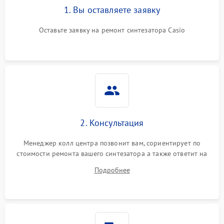
1. Вы оставляете заявку
Оставьте заявку на ремонт синтезатора Casio
2. Консультация
Менеджер колл центра позвонит вам, сориентирует по
стоимости ремонта вашего синтезатора а также ответит на
все ваши вопросы.
Подробнее