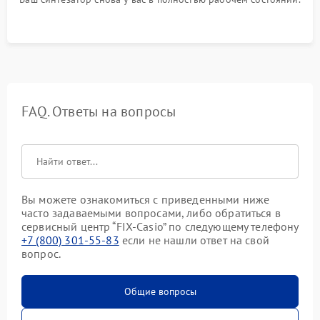
FAQ. Ответы на вопросы
Вы можете ознакомиться с приведенными ниже
часто задаваемыми вопросами, либо обратиться в
сервисный центр “FIX-Casio” по следующему телефону
+7 (800) 301-55-83
если не нашли ответ на свой
вопрос.
Общие вопросы