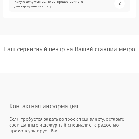
Какую документацию вы предоставляете
для юридических лиц?
Наш сервисный центр на Вашей станции метро
Контактная информация
Если требуется задать вопрос специалисту, оставьте
свои данные и дежурный специалист с радостью
проконсультирует Вас!