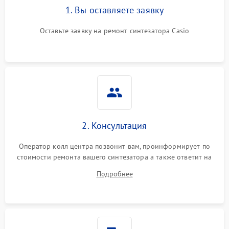
1. Вы оставляете заявку
Оставьте заявку на ремонт синтезатора Casio
2. Консультация
Оператор колл центра позвонит вам, проинформирует по
стоимости ремонта вашего синтезатора а также ответит на
все ваши вопросы.
Подробнее