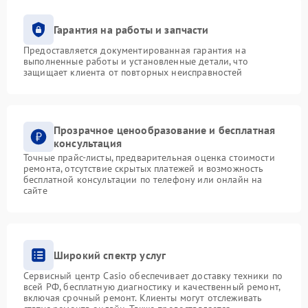
Гарантия на работы и запчасти
Предоставляется документированная гарантия на
выполненные работы и установленные детали, что
защищает клиента от повторных неисправностей
Прозрачное ценообразование и бесплатная
консультация
Точные прайс-листы, предварительная оценка стоимости
ремонта, отсутствие скрытых платежей и возможность
бесплатной консультации по телефону или онлайн на
сайте
Широкий спектр услуг
Сервисный центр Casio обеспечивает доставку техники по
всей РФ, бесплатную диагностику и качественный ремонт,
включая срочный ремонт. Клиенты могут отслеживать