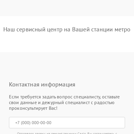
Наш сервисный центр на Вашей станции метро
Контактная информация
Если требуется задать вопрос специалисту, оставьте
свои данные и дежурный специалист с радостью
проконсультирует Вас!
Отправляя заявку на ремонт техники Casio, Вы соглашаетесь с