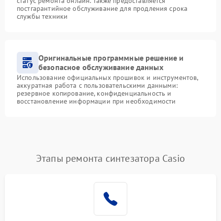
статус ремонта онлайн. Также предоставляется
постгарантийное обслуживание для продления срока
службы техники
Оригинальные программные решение и
безопасное обслуживание данных
Использование официальных прошивок и инструментов,
аккуратная работа с пользовательскими данными:
резервное копирование, конфиденциальность и
восстановление информации при необходимости
Этапы ремонта синтезатора Casio