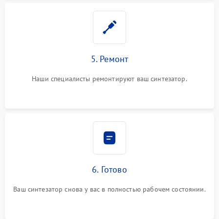
5. Ремонт
Наши специалисты ремонтируют ваш синтезатор.
6. Готово
Ваш синтезатор снова у вас в полностью рабочем состоянии.