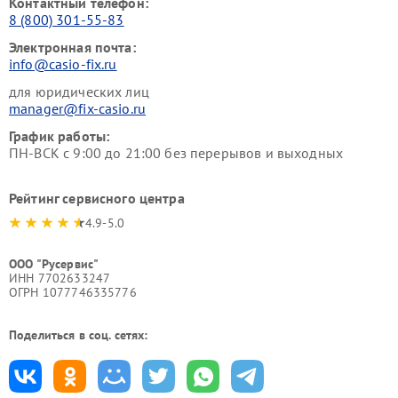
Контактный телефон:
8 (800) 301-55-83
Электронная почта:
info@casio-fix.ru
для юридических лиц
manager@fix-casio.ru
График работы:
ПН-ВСК с 9:00 до 21:00 без перерывов и выходных
Рейтинг сервисного центра
4.9-5.0
ООО "Русервис"
ИНН 7702633247
ОГРН 1077746335776
Поделиться в соц. сетях: