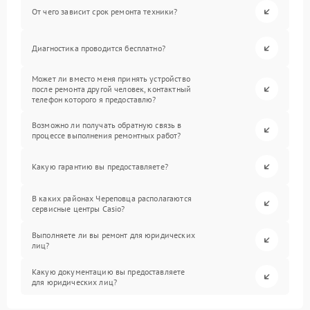
От чего зависит срок ремонта техники?
Диагностика проводится бесплатно?
Может ли вместо меня принять устройство
после ремонта другой человек, контактный
телефон которого я предоставлю?
Возможно ли получать обратную связь в
процессе выполнения ремонтных работ?
Какую гарантию вы предоставляете?
В каких районах Череповца располагаются
сервисные центры Casio?
Выполняете ли вы ремонт для юридических
лиц?
Какую документацию вы предоставляете
для юридических лиц?