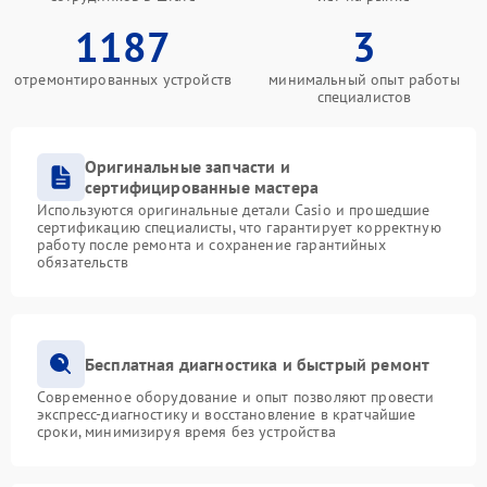
1187
3
отремонтированных устройств
минимальный опыт работы
специалистов
Оригинальные запчасти и
сертифицированные мастера
Используются оригинальные детали Casio и прошедшие
сертификацию специалисты, что гарантирует корректную
работу после ремонта и сохранение гарантийных
обязательств
Бесплатная диагностика и быстрый ремонт
Современное оборудование и опыт позволяют провести
экспресс-диагностику и восстановление в кратчайшие
сроки, минимизируя время без устройства