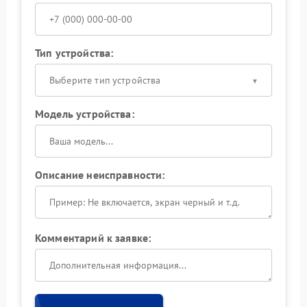
Тип устройства:
Выберите тип устройства
Модель устройства:
Описание неисправности:
Комментарий к заявке: