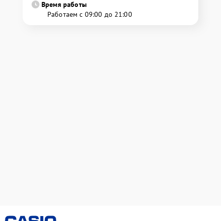
Время работы
Работаем с 09:00 до 21:00