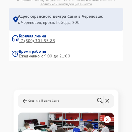
Политикой конфиденциальности
Адрес сервисного центра Casio в Череповце:
г. Череповец, просп. Победы, 200
Горячая линия
+7 (800) 301-55-83
Время работы
Ежедневно с 9:00 до 21:00
Сервисный центр Casio