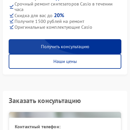
Срочный ремонт синтезаторов Casio в течении
часа
20%
Скидка для вас до
Получите 1500 рублей на ремонт
Оригинальные комплектующие Casio
Получить консультацию
Наши цены
Заказать консультацию
Контактный телефон: