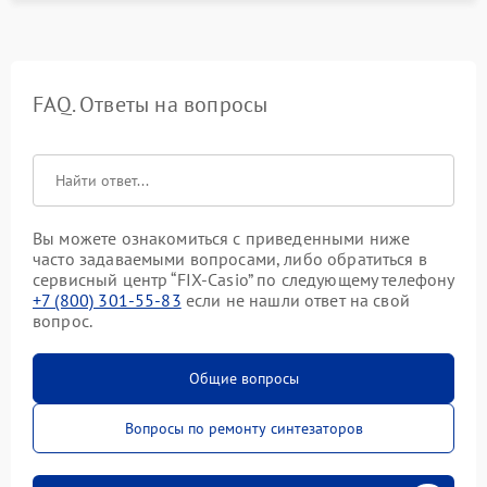
FAQ. Ответы на вопросы
Вы можете ознакомиться с приведенными ниже
часто задаваемыми вопросами, либо обратиться в
сервисный центр “FIX-Casio” по следующему телефону
+7 (800) 301-55-83
если не нашли ответ на свой
вопрос.
Общие вопросы
Вопросы по ремонту синтезаторов