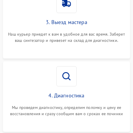
3. Выезд мастера
Наш курьер приедет к вам в удобное для вас время. Заберет
ваш синтезатор и привезет на склад для диагностики.
4. Диагностика
Мы проведем диагностику, определим поломку и цену ее
восстановления и сразу сообщим вам о сроках ее починки