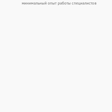
минимальный опыт работы специалистов