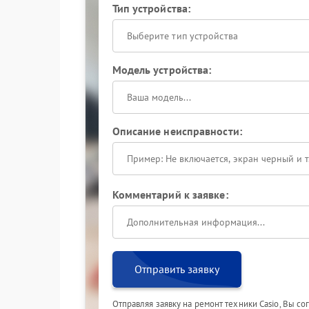
Тип устройства:
Выберите тип устройства
Модель устройства:
Описание неисправности:
Комментарий к заявке:
Отправить заявку
Отправляя заявку на ремонт техники Casio, Вы с