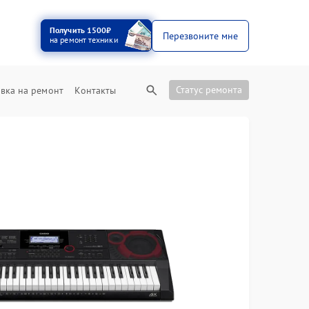
Получить 1500₽
Перезвоните мне
на ремонт техники
Статус ремонта
вка на ремонт
Контакты