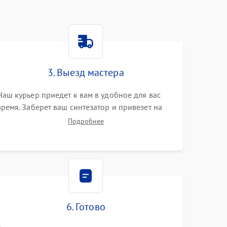
3. Выезд мастера
Наш курьер приедет к вам в удобное для вас
время. Заберет ваш синтезатор и привезет на
склад для диагностики.
Подробнее
6. Готово