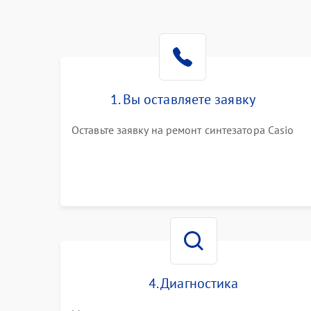
1. Вы оставляете заявку
Оставьте заявку на ремонт синтезатора Casio
4. Диагностика