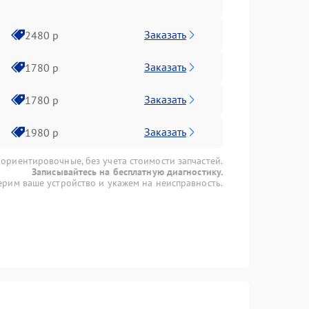
Заказать
2480 р
Заказать
1780 р
Заказать
1780 р
Заказать
1980 р
 ориентировочные, без учета стоимости запчастей.
Записывайтесь на бесплатную диагностику.
рим ваше устройство и укажем на неисправность.