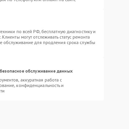
техники по всей РФ, бесплатную диагностику и
 Клиенты могут отслеживать статус ремонта
ое обслуживание для продления срока службы
безопасное обслуживание данных
ментов, аккуратная работа с
ование, конфиденциальность и
ти