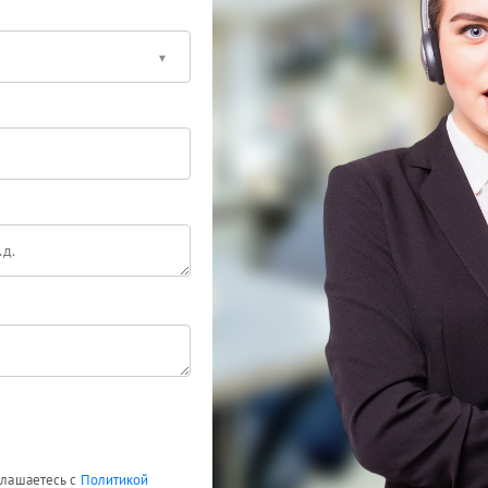
оглашаетесь с
Политикой