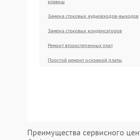
клавиш
Замена стоковых аудиовходов-выходов
Замена стоковых конденсаторов
Ремонт второстепенных плат
Простой ремонт основной платы
Преимущества сервисного цен