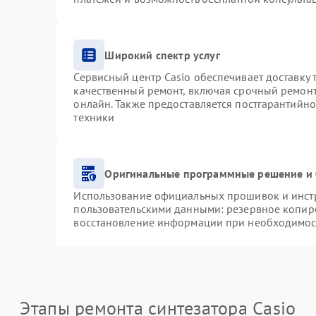
Широкий спектр услуг
Сервисный центр Casio обеспечивает доставку 
качественный ремонт, включая срочный ремонт.
онлайн. Также предоставляется постгарантийн
техники
Оригинальные программные решение и 
Использование официальных прошивок и инстру
пользовательскими данными: резервное копир
восстановление информации при необходимос
Этапы ремонта синтезатора Casio