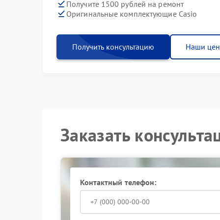
Получите 1500 рублей на ремонт
Оригинальные комплектующие Casio
Получить консультацию
Наши це
Заказать консульта
Контактный телефон: