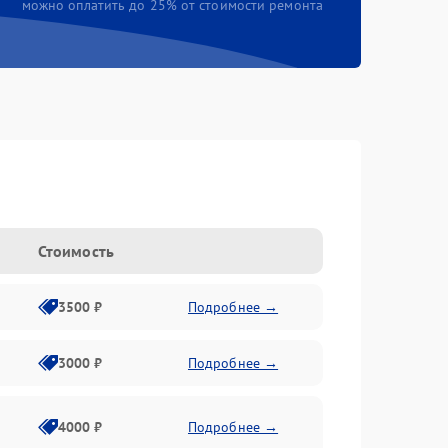
можно оплатить до 25% от стоимости ремонта
Стоимость
3500 ₽
Подробнее →
3000 ₽
Подробнее →
4000 ₽
Подробнее →