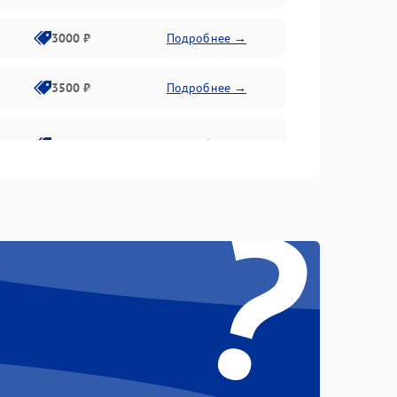
3000 ₽
Подробнее →
3500 ₽
Подробнее →
2800 ₽
Подробнее →
?