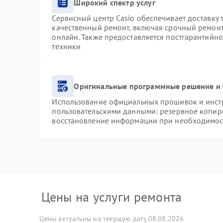
Широкий спектр услуг
Сервисный центр Casio обеспечивает доставку 
качественный ремонт, включая срочный ремонт.
онлайн. Также предоставляется постгарантийн
техники
Оригинальные программные решение и 
Использование официальных прошивок и инстру
пользовательскими данными: резервное копир
восстановление информации при необходимос
Цены на услуги ремонта
Цены актуальны на текущую дату 08.08.2026