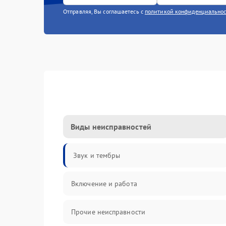
Отправляя, Вы соглашаетесь с
политикой конфиденциально
Виды неисправностей
Звук и тембры
Включение и работа
Прочие неисправности