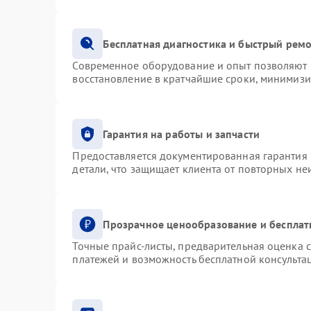
Бесплатная диагностика и быстрый рем
Современное оборудование и опыт позволяют п
восстановление в кратчайшие сроки, минимизи
Гарантия на работы и запчасти
Предоставляется документированная гарантия
детали, что защищает клиента от повторных н
Прозрачное ценообразование и бесплат
Точные прайс-листы, предварительная оценка с
платежей и возможность бесплатной консультац