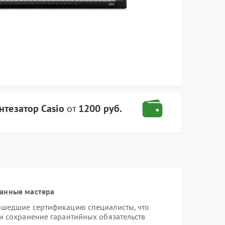
нтезатор Casio
от
1200 руб.
ванные мастера
рошедшие сертификацию специалисты, что
 и сохранение гарантийных обязательств