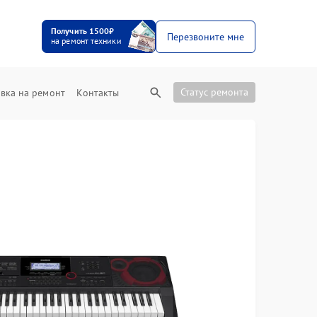
Получить 1500₽
Перезвоните мне
на ремонт техники
Статус ремонта
вка на ремонт
Контакты