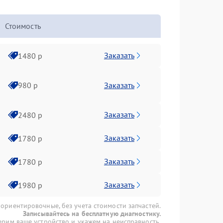
Стоимость
Заказать
1480 р
Заказать
980 р
Заказать
2480 р
Заказать
1780 р
Заказать
1780 р
Заказать
1980 р
 ориентировочные, без учета стоимости запчастей.
Записывайтесь на бесплатную диагностику.
рим ваше устройство и укажем на неисправность.