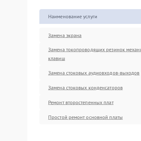
Наименование услуги
Замена экрана
Замена токопроводящих резинок механ
клавиш
Замена стоковых аудиовходов-выходов
Замена стоковых конденсаторов
Ремонт второстепенных плат
Простой ремонт основной платы