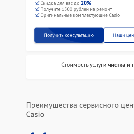
20%
Скидка для вас до
Получите 1500 рублей на ремонт
Оригинальные комплектующие Casio
Получить консультацию
Наши це
Стоимость услуги
чистка и
Преимущества сервисного цен
Casio