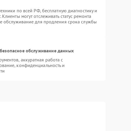
техники по всей РФ, бесплатную диагностику и
 Клиенты могут отслеживать статус ремонта
ое обслуживание для продления срока службы
безопасное обслуживание данных
ментов, аккуратная работа с
ование, конфиденциальность и
ти