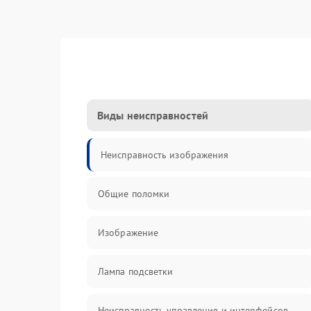
Виды неисправностей
Неисправность изображения
Общие поломки
Изображение
Лампа подсветки
Неисправность управления и интерфейсов