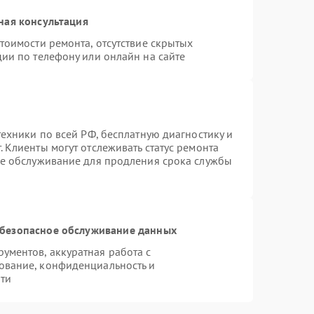
ная консультация
тоимости ремонта, отсутствие скрытых
ии по телефону или онлайн на сайте
техники по всей РФ, бесплатную диагностику и
 Клиенты могут отслеживать статус ремонта
ое обслуживание для продления срока службы
безопасное обслуживание данных
ментов, аккуратная работа с
ование, конфиденциальность и
ти