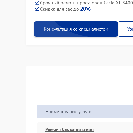
Срочный ремонт проекторов Casio XJ-S400
20%
Скидка для вас до
Консультация со специалистом
Уз
Наименование услуги
Ремонт блока питания