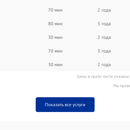
70 мин
2 года
80 мин
3 года
30 мин
2 года
70 мин
3 года
30 мин
2 года
Цены в прайс-листе указаны
Мы прове
Показать все услуги