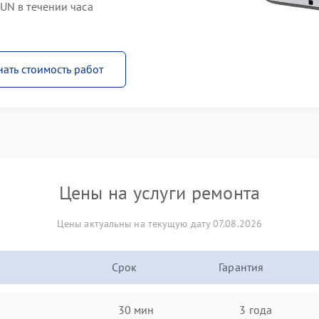
UN в течении часа
нать стоимость работ
Цены на услуги ремонта
Цены актуальны на текущую дату 07.08.2026
Срок
Гарантия
30 мин
3 года