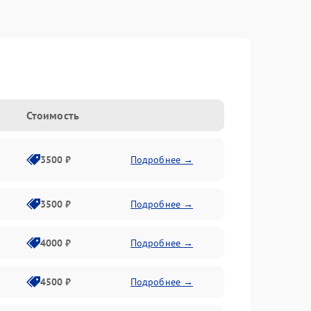
Стоимость
3500 ₽
Подробнее →
3500 ₽
Подробнее →
4000 ₽
Подробнее →
4500 ₽
Подробнее →