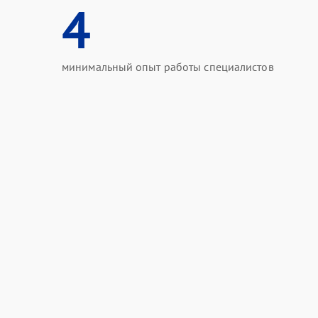
4
минимальный опыт работы специалистов