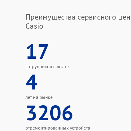
Преимущества сервисного цен
Casio
17
сотрудников в штате
4
лет на рынке
3206
отремонтированных устройств