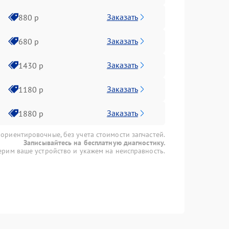
Заказать
880 р
Заказать
680 р
Заказать
1430 р
Заказать
1180 р
Заказать
1880 р
 ориентировочные, без учета стоимости запчастей.
Записывайтесь на бесплатную диагностику.
рим ваше устройство и укажем на неисправность.