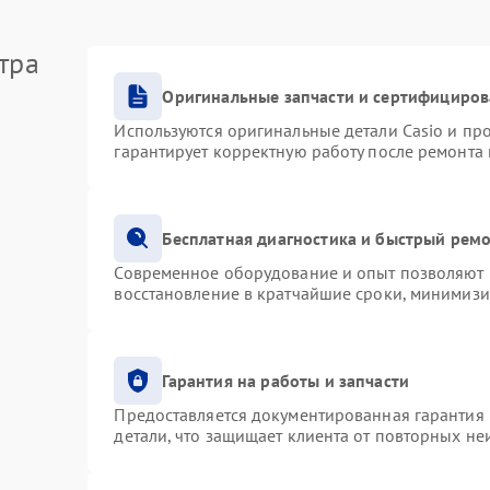
тра
Оригинальные запчасти и сертифициро
Используются оригинальные детали Casio и п
гарантирует корректную работу после ремонта
Бесплатная диагностика и быстрый рем
Современное оборудование и опыт позволяют п
восстановление в кратчайшие сроки, минимизи
Гарантия на работы и запчасти
Предоставляется документированная гарантия
детали, что защищает клиента от повторных н