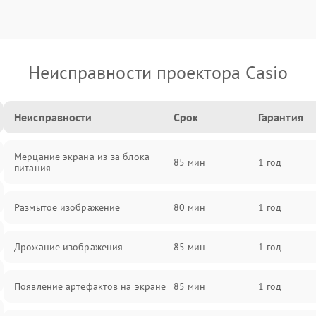
Неисправности проектора Casio
Неисправности
Срок
Гарантия
Мерцание экрана из-за блока
85 мин
1 год
питания
Размытое изображение
80 мин
1 год
Дрожание изображения
85 мин
1 год
Появление артефактов на экране
85 мин
1 год