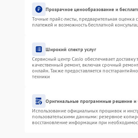
Прозрачное ценообразование и бесплат
Точные прайс-листы, предварительная оценка с
платежей и возможность бесплатной консультац
Широкий спектр услуг
Сервисный центр Casio обеспечивает доставку 
качественный ремонт, включая срочный ремонт.
онлайн. Также предоставляется постгарантийн
техники
Оригинальные программные решение и 
Использование официальных прошивок и инстру
пользовательскими данными: резервное копир
восстановление информации при необходимос