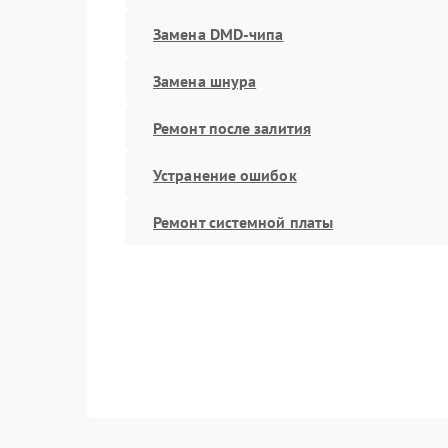
Замена DMD-чипа
Замена шнура
Ремонт после залития
Устранение ошибок
Ремонт системной платы