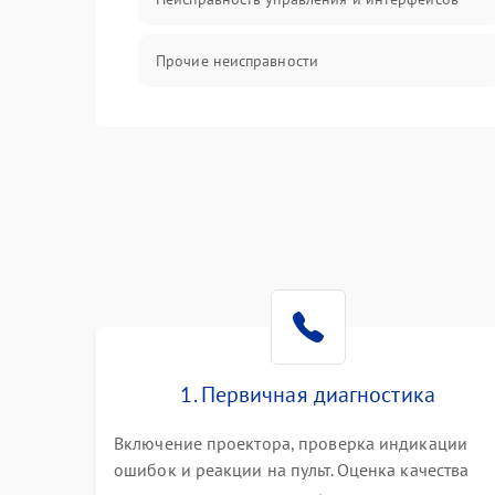
Прочие неисправности
Режим работы
Неисправность звука
1. Первичная диагностика
Включение проектора, проверка индикации
ошибок и реакции на пульт. Оценка качества