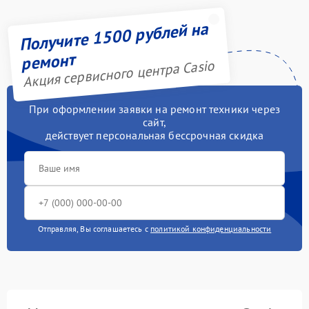
Получите 1500 рублей на
ремонт
Акция сервисного центра Casio
При оформлении заявки на ремонт техники через
сайт,
действует персональная бессрочная скидка
Отправляя, Вы соглашаетесь с
политикой конфиденциальности