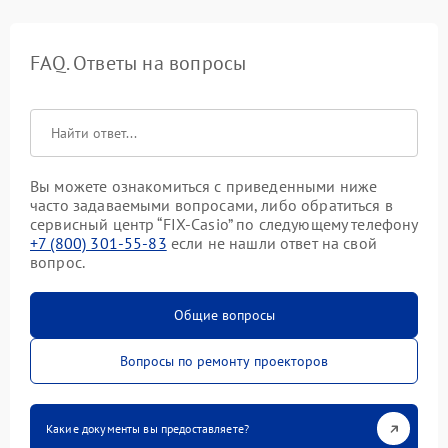
FAQ. Ответы на вопросы
Вы можете ознакомиться с приведенными ниже
часто задаваемыми вопросами, либо обратиться в
сервисный центр “FIX-Casio” по следующему телефону
+7 (800) 301-55-83
если не нашли ответ на свой
вопрос.
Общие вопросы
Вопросы по ремонту проекторов
Какие документы вы предоставляете?