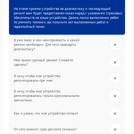
На этапе приема устройства на диагностику и последующий
ремонт вам будет предоставлен заказ-наряд с указанием страховых
обязательств на ваше устройство. Далее, после выполнения работ
по ремонту техники, вы получите акт выполненных работ и
гарантийный талон.
Я уже знаю в чем неисправность и какой
ремонт необходим. Для чего проводить
диагностику?
Мне нужен срочный ремонт. Сможете
сделать?
Я хочу, чтобы мое устройство
ремонтировали при мне.
Я хочу, чтобы мое устройство
ремонтировалось только оригинальными
запчастями.
Как я узнаю, что мое устройство готово?
От чего зависит срок ремонта техники?