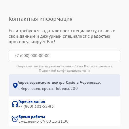
Контактная информация
Если требуется задать вопрос специалисту, оставьте
свои данные и дежурный специалист с радостью
проконсультирует Вас!
Отправляя заявку на ремонт техники Casio, Вы соглашаетесь с
Политикой конфиденциальности
Адрес сервисного центра Casio в Череповце:
г. Череповец, просп. Победы, 200
Горячая линия
+7 (800) 301-55-83
Время работы
Ежедневно с 9:00 до 21:00