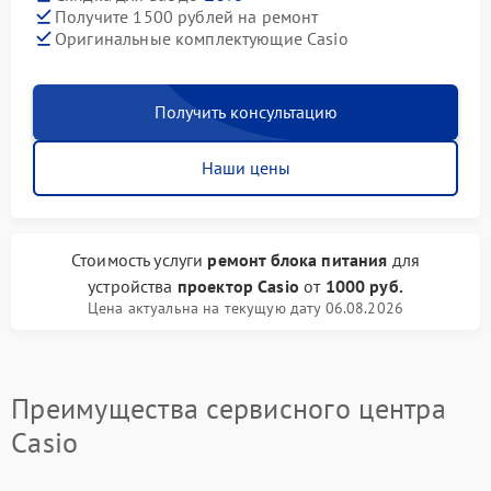
Получите 1500 рублей на ремонт
Оригинальные комплектующие Casio
Получить консультацию
Наши цены
Стоимость услуги
ремонт блока питания
для
устройства
проектор Casio
от
1000 руб.
Цена актуальна на текущую дату 06.08.2026
Преимущества сервисного центра
Casio