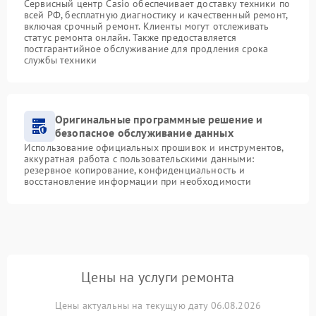
Сервисный центр Casio обеспечивает доставку техники по
всей РФ, бесплатную диагностику и качественный ремонт,
включая срочный ремонт. Клиенты могут отслеживать
статус ремонта онлайн. Также предоставляется
постгарантийное обслуживание для продления срока
службы техники
Оригинальные программные решение и
безопасное обслуживание данных
Использование официальных прошивок и инструментов,
аккуратная работа с пользовательскими данными:
резервное копирование, конфиденциальность и
восстановление информации при необходимости
Цены на услуги ремонта
Цены актуальны на текущую дату 06.08.2026