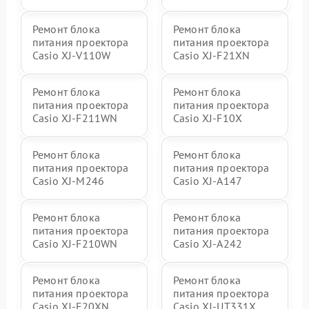
Ремонт блока
Ремонт блока
питания проектора
питания проектора
Casio XJ-V110W
Casio XJ-F21XN
Ремонт блока
Ремонт блока
питания проектора
питания проектора
Casio XJ-F211WN
Casio XJ-F10X
Ремонт блока
Ремонт блока
питания проектора
питания проектора
Casio XJ-M246
Casio XJ-A147
Ремонт блока
Ремонт блока
питания проектора
питания проектора
Casio XJ-F210WN
Casio XJ-A242
Ремонт блока
Ремонт блока
питания проектора
питания проектора
Casio XJ-F20XN
Casio XJ-UT331X