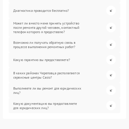
Диагностика проводится бесплатно?
Может ли вместо меня принять устройство
после ремонта другой человек, контактный
телефон которого я предоставлю?
Возможно ли получать обратную связь в
процессе выполнения ремонтных работ?
Какую гарантию вы предоставляете?
В каких районах Череповца располагаются
сервисные центры Casio?
Выполняете ли вы ремонт для юридических
лиц?
Какую документацию вы предоставляете
для юридических лиц?