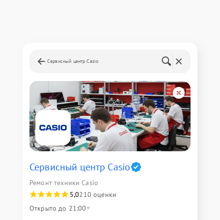
Сервисный центр Casio
Сервисный центр Casio
Ремонт техники Casio
5,0
210 оценки
Открыто до 21:00