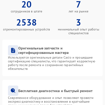
20
7
сотрудников в штате
лет на рынке
2538
3
отремонтированных устройств
минимальный опыт работы
специалистов
Оригинальные запчасти и
сертифицированные мастера
Используются оригинальные детали Casio и прошедшие
сертификацию специалисты, что гарантирует корректную
работу после ремонта и сохранение гарантийных
обязательств
Бесплатная диагностика и быстрый ремонт
Современное оборудование и опыт позволяют провести
экспресс-диагностику и восстановление в кратчайшие