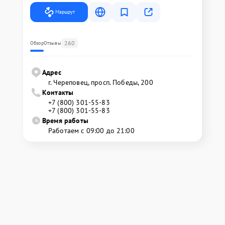
Маршрут
260
Обзор
Отзывы
Адрес
г. Череповец, просп. Победы, 200
Контакты
+7 (800) 301-55-83
+7 (800) 301-55-83
Время работы
Работаем с 09:00 до 21:00