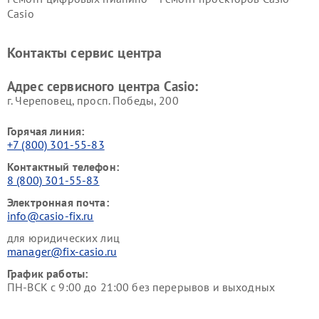
Casio
Контакты сервис центра
Адрес сервисного центра Casio:
г. Череповец, просп. Победы, 200
Горячая линия:
+7 (800) 301-55-83
Контактный телефон:
8 (800) 301-55-83
Электронная почта:
info@casio-fix.ru
для юридических лиц
manager@fix-casio.ru
График работы:
ПН-ВСК с 9:00 до 21:00 без перерывов и выходных