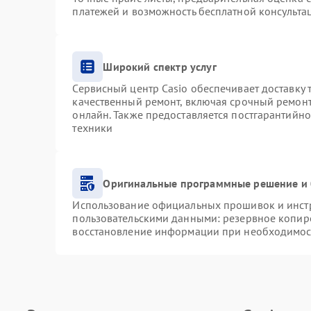
платежей и возможность бесплатной консультац
Широкий спектр услуг
Сервисный центр Casio обеспечивает доставку 
качественный ремонт, включая срочный ремонт.
онлайн. Также предоставляется постгарантийн
техники
Оригинальные программные решение и 
Использование официальных прошивок и инстру
пользовательскими данными: резервное копир
восстановление информации при необходимос