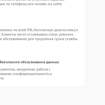
ии по телефону или онлайн на сайте
техники по всей РФ, бесплатную диагностику и
 Клиенты могут отслеживать статус ремонта
ое обслуживание для продления срока службы
безопасное обслуживание данных
ментов, аккуратная работа с
ование, конфиденциальность и
ти