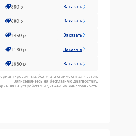
Заказать
880 р
Заказать
680 р
Заказать
1430 р
Заказать
1180 р
Заказать
1880 р
 ориентировочные, без учета стоимости запчастей.
Записывайтесь на бесплатную диагностику.
рим ваше устройство и укажем на неисправность.