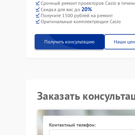
Срочный ремонт проекторов Casio в течен
20%
Скидка для вас до
Получите 1500 рублей на ремонт
Оригинальные комплектующие Casio
Получить консультацию
Наши це
Заказать консульта
Контактный телефон: