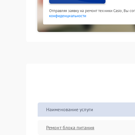
Отправляя заявку на ремонт техники Casio, Вы с
конфиденциальности
Наименование услуги
Ремонт блока питания