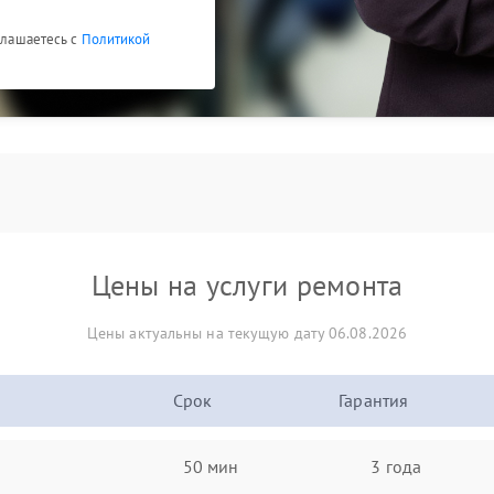
оглашаетесь с
Политикой
Цены на услуги ремонта
Цены актуальны на текущую дату 06.08.2026
Срок
Гарантия
50 мин
3 года