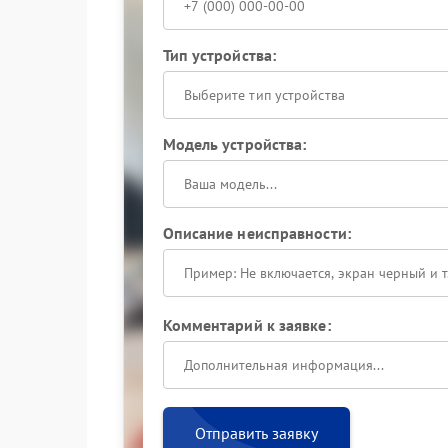
Тип устройства:
Выберите тип устройства
Модель устройства:
Описание неисправности:
Комментарий к заявке:
Отправить заявку