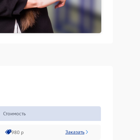
Стоимость
Заказать
980 р