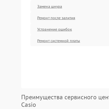
Замена шнура
Ремонт после залития
Устранение ошибок
Ремонт системной платы
Преимущества сервисного цен
Casio