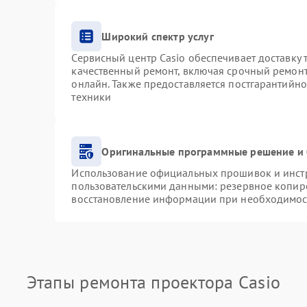
Широкий спектр услуг
Сервисный центр Casio обеспечивает доставку 
качественный ремонт, включая срочный ремонт.
онлайн. Также предоставляется постгарантийн
техники
Оригинальные программные решение и 
Использование официальных прошивок и инстру
пользовательскими данными: резервное копир
восстановление информации при необходимос
Этапы ремонта проектора Casio