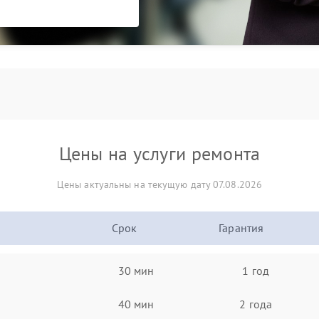
Цены на услуги ремонта
Цены актуальны на текущую дату 07.08.2026
Срок
Гарантия
30 мин
1 год
40 мин
2 года