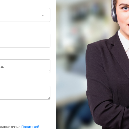
оглашаетесь с
Политикой