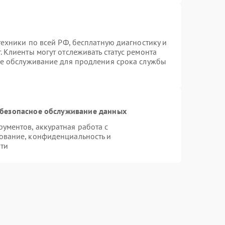
техники по всей РФ, бесплатную диагностику и
 Клиенты могут отслеживать статус ремонта
ое обслуживание для продления срока службы
безопасное обслуживание данных
ментов, аккуратная работа с
ование, конфиденциальность и
ти