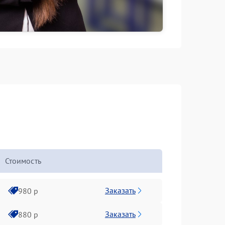
Стоимость
Заказать
980 р
Заказать
880 р