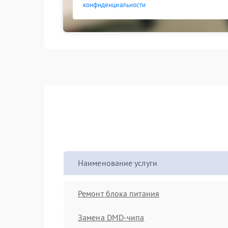
конфиденциальности
Наименование услуги
Ремонт блока питания
Замена DMD-чипа