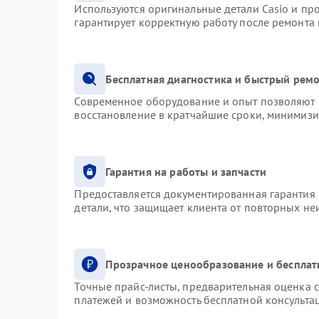
Используются оригинальные детали Casio и п
гарантирует корректную работу после ремонта
Бесплатная диагностика и быстрый рем
Современное оборудование и опыт позволяют п
восстановление в кратчайшие сроки, минимизи
Гарантия на работы и запчасти
Предоставляется документированная гарантия
детали, что защищает клиента от повторных н
Прозрачное ценообразование и бесплат
Точные прайс-листы, предварительная оценка с
платежей и возможность бесплатной консультац