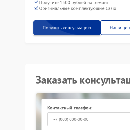
Получите 1500 рублей на ремонт
Оригинальные комплектующие Casio
Получить консультацию
Наши це
Заказать консульта
Контактный телефон: