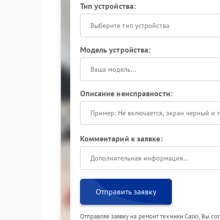
Тип устройства:
Выберите тип устройства
Модель устройства:
Описание неисправности:
Комментарий к заявке:
Отправить заявку
Отправляя заявку на ремонт техники Casio, Вы с