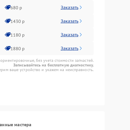
Заказать
680 р
Заказать
1430 р
Заказать
1180 р
Заказать
1880 р
 ориентировочные, без учета стоимости запчастей.
Записывайтесь на бесплатную диагностику.
рим ваше устройство и укажем на неисправность.
ванные мастера