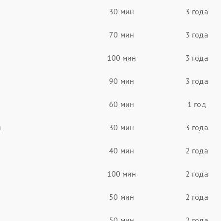
30 мин
3 года
70 мин
3 года
100 мин
3 года
90 мин
3 года
60 мин
1 год
я
30 мин
3 года
40 мин
2 года
100 мин
2 года
50 мин
2 года
50 мин
2 года