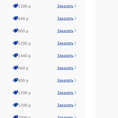
Заказать
1200 р
Заказать
640 р
Заказать
800 р
Заказать
1200 р
Заказать
1440 р
Заказать
960 р
Заказать
800 р
Заказать
1200 р
Заказать
1200 р
Заказать
2000 р