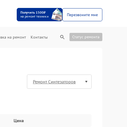
Получить 1500₽
Перезвоните мне
на ремонт техники
Статус ремонта
вка на ремонт
Контакты
Цена