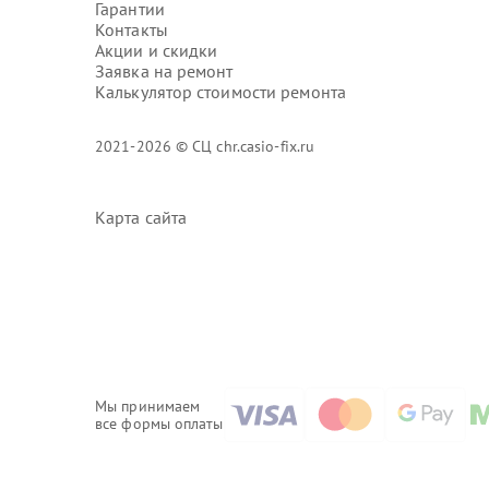
Гарантии
Контакты
Акции и скидки
Заявка на ремонт
Калькулятор стоимости ремонта
2021-2026 © СЦ chr.casio-fix.ru
Карта сайта
Мы принимаем
все формы оплаты