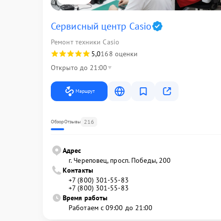
Сервисный центр Casio
Ремонт техники Casio
5,0
168 оценки
Открыто до 21:00
Маршрут
216
Обзор
Отзывы
Адрес
г. Череповец, просп. Победы, 200
Контакты
+7 (800) 301-55-83
+7 (800) 301-55-83
Время работы
Работаем с 09:00 до 21:00