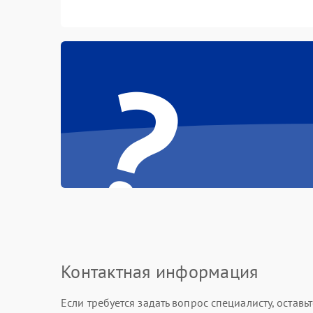
?
Контактная информация
Если требуется задать вопрос специалисту, остав