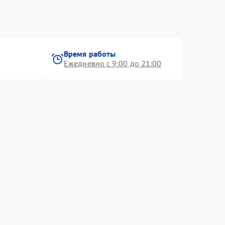
Время работы
Ежедневно с 9:00 до 21:00