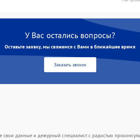
У Вас остались вопросы?
Оставьте заявку, мы свяжемся с Вами в ближайшее время
Заказать звонок
ьте свои данные и дежурный специалист с радостью проконсуль