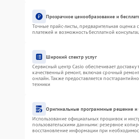
Прозрачное ценообразование и бесплат
Точные прайс-листы, предварительная оценка с
платежей и возможность бесплатной консультац
Широкий спектр услуг
Сервисный центр Casio обеспечивает доставку 
качественный ремонт, включая срочный ремонт.
онлайн. Также предоставляется постгарантийн
техники
Оригинальные программные решение и 
Использование официальных прошивок и инстру
пользовательскими данными: резервное копир
восстановление информации при необходимос