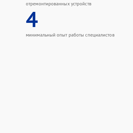
отремонтированных устройств
4
минимальный опыт работы специалистов