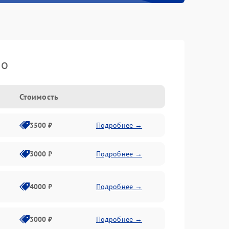
io
Стоимость
3500 ₽
Подробнее →
3000 ₽
Подробнее →
4000 ₽
Подробнее →
3000 ₽
Подробнее →