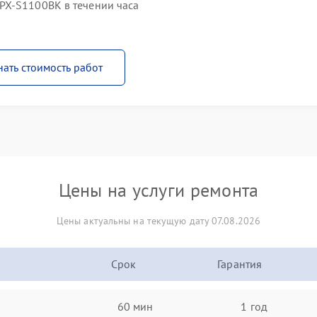
PX-S1100BK в течении часа
нать стоимость работ
Цены на услуги ремонта
Цены актуальны на текущую дату 07.08.2026
Срок
Гарантия
60 мин
1 год