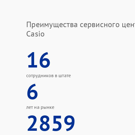
Преимущества сервисного цен
Casio
16
сотрудников в штате
6
лет на рынке
2859