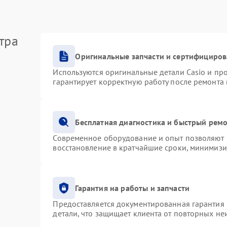
тра
Оригинальные запчасти и сертифициро
Используются оригинальные детали Casio и п
гарантирует корректную работу после ремонта
Бесплатная диагностика и быстрый рем
Современное оборудование и опыт позволяют п
восстановление в кратчайшие сроки, минимизи
Гарантия на работы и запчасти
Предоставляется документированная гарантия
детали, что защищает клиента от повторных н