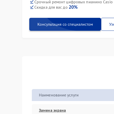
Срочный ремонт цифровых пианино Casio 
20%
Скидка для вас до
Консультация со специалистом
Уз
Наименование услуги
Замена экрана