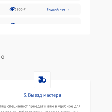
3500 ₽
Подробнее →
2800 ₽
Подробнее →
io
3. Выезд мастера
Наш специалист приедет к вам в удобное для