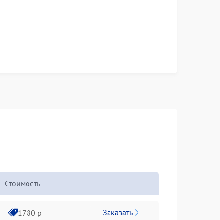
Стоимость
Заказать
1780 р