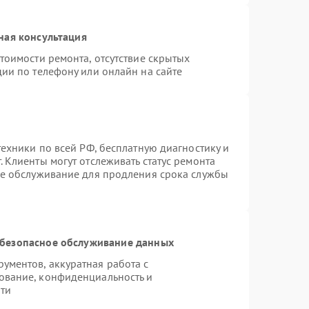
ная консультация
тоимости ремонта, отсутствие скрытых
ии по телефону или онлайн на сайте
техники по всей РФ, бесплатную диагностику и
 Клиенты могут отслеживать статус ремонта
ое обслуживание для продления срока службы
безопасное обслуживание данных
ментов, аккуратная работа с
ование, конфиденциальность и
ти