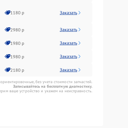
Заказать
1180 р
Заказать
2980 р
Заказать
1980 р
Заказать
1980 р
Заказать
2180 р
 ориентировочные, без учета стоимости запчастей.
Записывайтесь на бесплатную диагностику.
рим ваше устройство и укажем на неисправность.