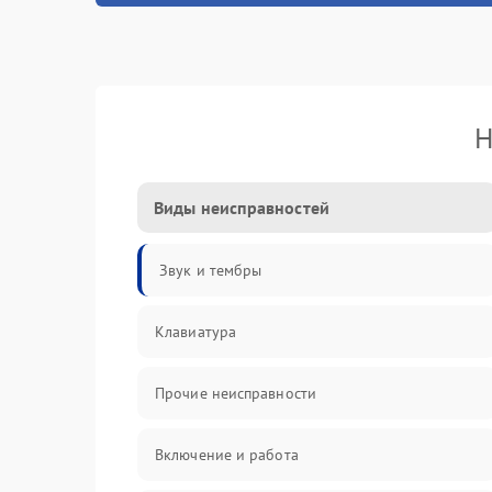
Н
Виды неисправностей
Звук и тембры
Клавиатура
Прочие неисправности
Включение и работа