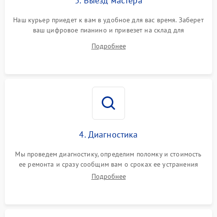
3. Выезд мастера
Наш курьер приедет к вам в удобное для вас время. Заберет
ваш цифровое пианино и привезет на склад для
диагностики.
Подробнее
4. Диагностика
Мы проведем диагностику, определим поломку и стоимость
ее ремонта и сразу сообщим вам о сроках ее устранения
Подробнее