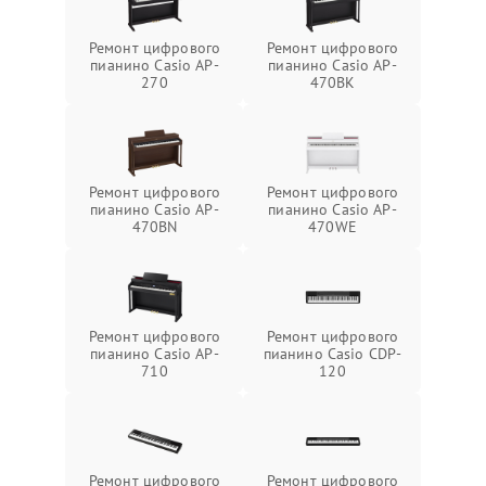
Ремонт цифрового
Ремонт цифрового
пианино Casio AP-
пианино Casio AP-
270
470BK
Ремонт цифрового
Ремонт цифрового
пианино Casio AP-
пианино Casio AP-
470BN
470WE
Ремонт цифрового
Ремонт цифрового
пианино Casio AP-
пианино Casio CDP-
710
120
Ремонт цифрового
Ремонт цифрового