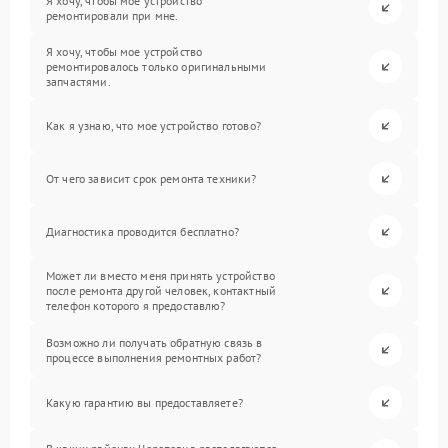
Я хочу, чтобы мое устройство
ремонтировали при мне.
Я хочу, чтобы мое устройство
ремонтировалось только оригинальными
запчастями.
Как я узнаю, что мое устройство готово?
От чего зависит срок ремонта техники?
Диагностика проводится бесплатно?
Может ли вместо меня принять устройство
после ремонта другой человек, контактный
телефон которого я предоставлю?
Возможно ли получать обратную связь в
процессе выполнения ремонтных работ?
Какую гарантию вы предоставляете?