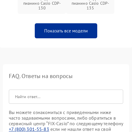
пианино Casio CDP-
пианино Casio CDP-
130
135
Показать все модели
FAQ. Ответы на вопросы
Вы можете ознакомиться с приведенными ниже
часто задаваемыми вопросами, либо обратиться в
сервисный центр “FIX-Casio” по следующему телефону
+7 (800) 301-55-83
если не нашли ответ на свой