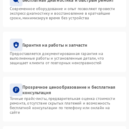
Современное оборудование и опыт позволяют провести
экспресс-диагностику и восстановление в кратчайшие
сроки, минимизируя время без устройства
Гарантия на работы и запчасти
Предоставляется документированная гарантия на
выполненные работы и установленные детали, что
защищает клиента от повторных неисправностей
Прозрачное ценообразование и бесплатная
консультация
Точные прайс-листы, предварительная оценка стоимости
ремонта, отсутствие скрытых платежей и возможность
бесплатной консультации по телефону или онлайн на
сайте