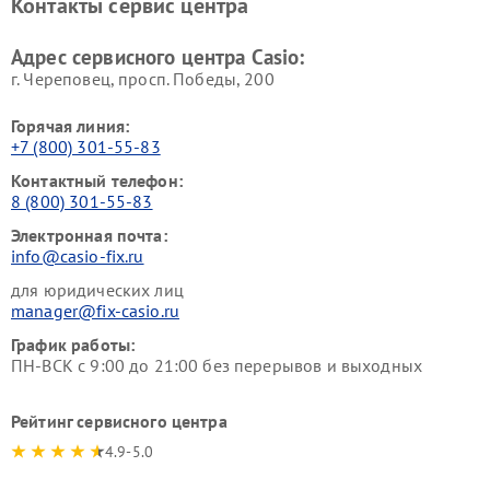
Контакты сервис центра
Адрес сервисного центра Casio:
г. Череповец, просп. Победы, 200
Горячая линия:
+7 (800) 301-55-83
Контактный телефон:
8 (800) 301-55-83
Электронная почта:
info@casio-fix.ru
для юридических лиц
manager@fix-casio.ru
График работы:
ПН-ВСК с 9:00 до 21:00 без перерывов и выходных
Рейтинг сервисного центра
4.9-5.0