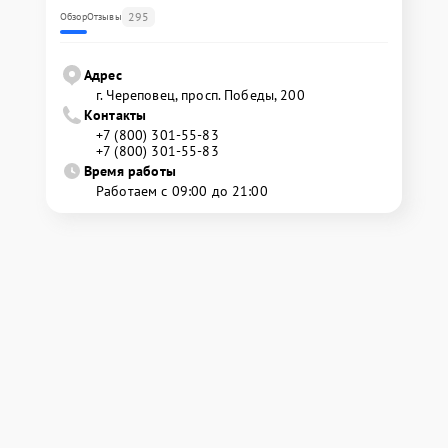
295
Обзор
Отзывы
Адрес
г. Череповец, просп. Победы, 200
Контакты
+7 (800) 301-55-83
+7 (800) 301-55-83
Время работы
Работаем с 09:00 до 21:00