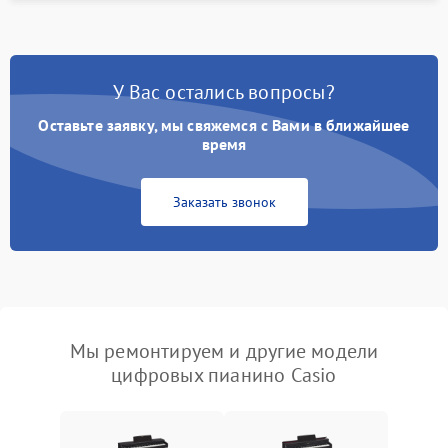
У Вас остались вопросы?
Оставьте заявку, мы свяжемся с Вами в ближайшее
время
Заказать звонок
Мы ремонтируем и другие модели
цифровых пианино Casio