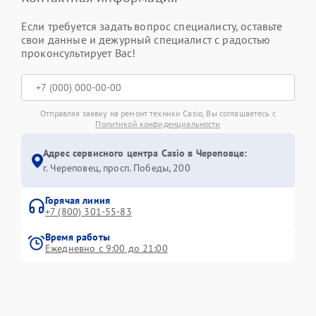
Если требуется задать вопрос специалисту, оставьте
свои данные и дежурный специалист с радостью
проконсультирует Вас!
Отправляя заявку на ремонт техники Casio, Вы соглашаетесь с
Политикой конфиденциальности
Адрес сервисного центра Casio в Череповце:
г. Череповец, просп. Победы, 200
Горячая линия
+7 (800) 301-55-83
Время работы
Ежедневно с 9:00 до 21:00