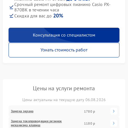
Срочный ремонт цифровых пианино Casio PX-
870BK в течении часа
20%
Скидка для вас до
Консультация со специалистом
Узнать стоимость работ
Цены на услуги ремонта
Цены актуальны на текущую дату 06.08.2026
Замена экрана
1780 р
Замена токопроводящих резинок
1180 р
механизма клавиш