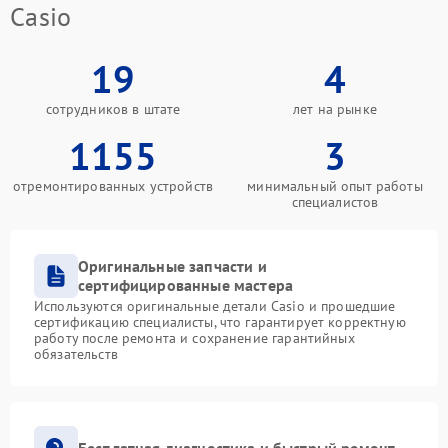
Casio
19
4
сотрудников в штате
лет на рынке
1155
3
отремонтированных устройств
минимальный опыт работы
специалистов
Оригинальные запчасти и
сертифицированные мастера
Используются оригинальные детали Casio и прошедшие
сертификацию специалисты, что гарантирует корректную
работу после ремонта и сохранение гарантийных
обязательств
Бесплатная диагностика и быстрый ремонт