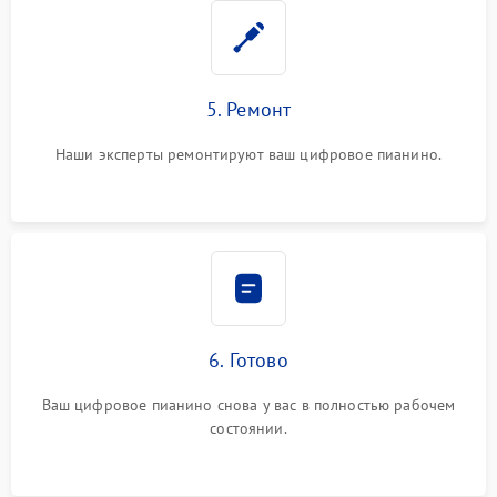
5. Ремонт
Наши эксперты ремонтируют ваш цифровое пианино.
6. Готово
Ваш цифровое пианино снова у вас в полностью рабочем
состоянии.