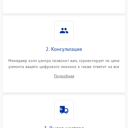
2. Консультация
Менеджер колл центра позвонит вам, сориентирует по цене
ремонта вашего цифрового пианино а также ответит на все
ваши вопросы.
Подробнее