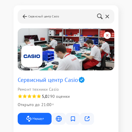
Сервисный центр Casio
Сервисный центр Casio
Ремонт техники Casio
5,0
290 оценки
Открыто до 21:00
Маршрут