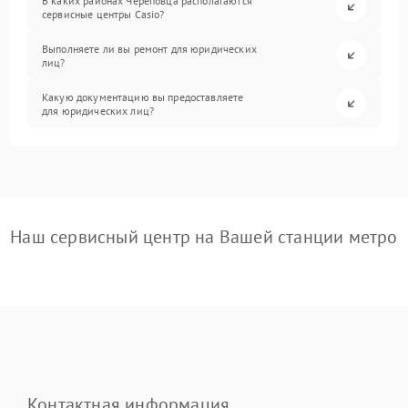
В каких районах Череповца располагаются
сервисные центры Casio?
Выполняете ли вы ремонт для юридических
лиц?
Какую документацию вы предоставляете
для юридических лиц?
Наш сервисный центр на Вашей станции метро
Контактная информация