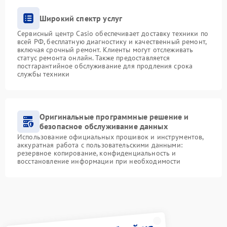
Широкий спектр услуг
Сервисный центр Casio обеспечивает доставку техники по
всей РФ, бесплатную диагностику и качественный ремонт,
включая срочный ремонт. Клиенты могут отслеживать
статус ремонта онлайн. Также предоставляется
постгарантийное обслуживание для продления срока
службы техники
Оригинальные программные решение и
безопасное обслуживание данных
Использование официальных прошивок и инструментов,
аккуратная работа с пользовательскими данными:
резервное копирование, конфиденциальность и
восстановление информации при необходимости