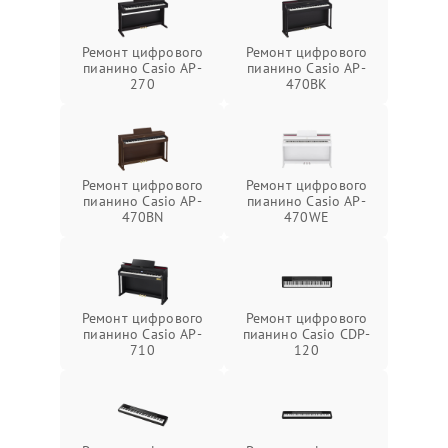
Ремонт цифрового
Ремонт цифрового
пианино Casio AP-
пианино Casio AP-
270
470BK
Ремонт цифрового
Ремонт цифрового
пианино Casio AP-
пианино Casio AP-
470BN
470WE
Ремонт цифрового
Ремонт цифрового
пианино Casio AP-
пианино Casio CDP-
710
120