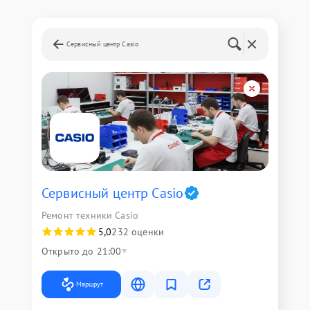
Сервисный центр Casio
Сервисный центр Casio
Ремонт техники Casio
5,0
232 оценки
Открыто до 21:00
Маршрут