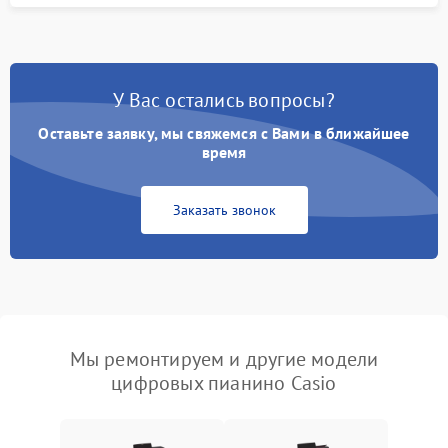
У Вас остались вопросы?
Оставьте заявку, мы свяжемся с Вами в ближайшее
время
Заказать звонок
Мы ремонтируем и другие модели
цифровых пианино Casio