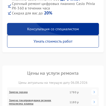
Срочный ремонт цифровых пианино Casio Privia
PX-360 в течении часа
20%
Скидка для вас до
Консультация со специалистом
Узнать стоимость работ
Цены на услуги ремонта
Цены актуальны на текущую дату 06.08.2026
Замена экрана
1780 р
Замена токопроводящих резинок
1180 р
механизма клавиш