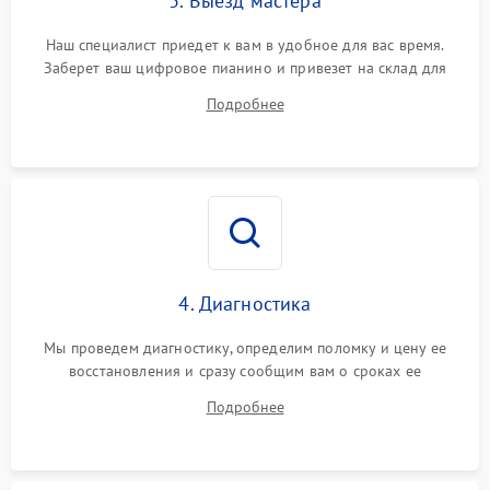
3. Выезд мастера
Наш специалист приедет к вам в удобное для вас время.
Заберет ваш цифровое пианино и привезет на склад для
диагностики.
Подробнее
4. Диагностика
Мы проведем диагностику, определим поломку и цену ее
восстановления и сразу сообщим вам о сроках ее
устранения
Подробнее