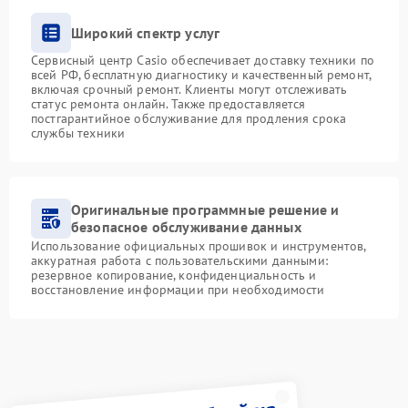
Широкий спектр услуг
Сервисный центр Casio обеспечивает доставку техники по
всей РФ, бесплатную диагностику и качественный ремонт,
включая срочный ремонт. Клиенты могут отслеживать
статус ремонта онлайн. Также предоставляется
постгарантийное обслуживание для продления срока
службы техники
Оригинальные программные решение и
безопасное обслуживание данных
Использование официальных прошивок и инструментов,
аккуратная работа с пользовательскими данными:
резервное копирование, конфиденциальность и
восстановление информации при необходимости