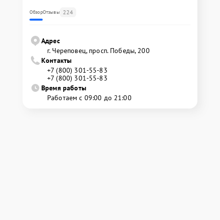
224
Обзор
Отзывы
Адрес
г. Череповец, просп. Победы, 200
Контакты
+7 (800) 301-55-83
+7 (800) 301-55-83
Время работы
Работаем с 09:00 до 21:00