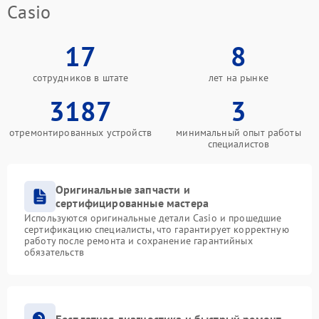
Casio
17
8
сотрудников в штате
лет на рынке
3187
3
отремонтированных устройств
минимальный опыт работы
специалистов
Оригинальные запчасти и
сертифицированные мастера
Используются оригинальные детали Casio и прошедшие
сертификацию специалисты, что гарантирует корректную
работу после ремонта и сохранение гарантийных
обязательств
Бесплатная диагностика и быстрый ремонт