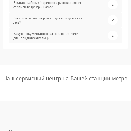
В каких районах Череповца располагаются
сервисные центры Casio?
Выполняете ли вы ремонт для юридических
лиц?
Какую документацию вы предоставляете
для юридических лиц?
Наш сервисный центр на Вашей станции метро