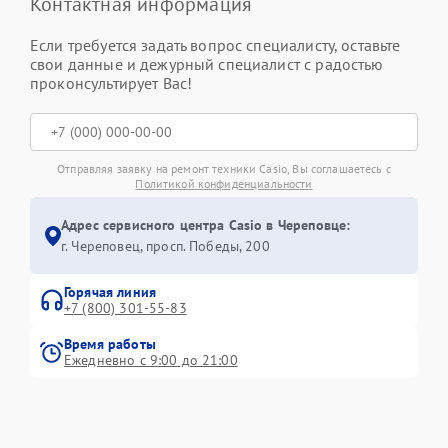
Контактная информация
Если требуется задать вопрос специалисту, оставьте
свои данные и дежурный специалист с радостью
проконсультирует Вас!
Отправляя заявку на ремонт техники Casio, Вы соглашаетесь с
Политикой конфиденциальности
Адрес сервисного центра Casio в Череповце:
г. Череповец, просп. Победы, 200
Горячая линия
+7 (800) 301-55-83
Время работы
Ежедневно с 9:00 до 21:00