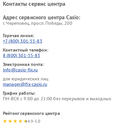
Контакты сервис центра
Адрес сервисного центра Casio:
г. Череповец, просп. Победы, 200
Горячая линия:
+7 (800) 301-55-83
Контактный телефон:
8 (800) 301-55-83
Электронная почта:
info@casio-fix.ru
для юридических лиц
manager@fix-casio.ru
График работы:
ПН-ВСК с 9:00 до 21:00 без перерывов и выходных
Рейтинг сервисного центра
4.9-5.0