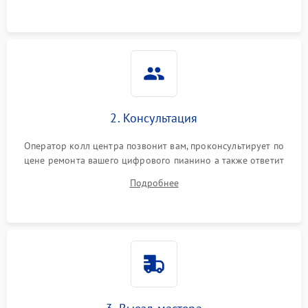
2. Консультация
Оператор колл центра позвонит вам, проконсультирует по
цене ремонта вашего цифрового пианино а также ответит
на все ваши вопросы.
Подробнее