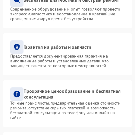
Современное оборудование и опыт позволяют провести
экспресс-диагностику и восстановление в кратчайшие
сроки, минимизируя время без устройства
Гарантия на работы и запчасти
Предоставляется документированная гарантия на
выполненные работы и установленные детали, что
защищает клиента от повторных неисправностей
Прозрачное ценообразование и бесплатная
консультация
Точные прайс-листы, предварительная оценка стоимости
ремонта, отсутствие скрытых платежей и возможность
бесплатной консультации по телефону или онлайн на
сайте