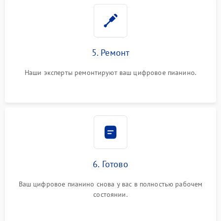
5. Ремонт
Наши эксперты ремонтируют ваш цифровое пианино.
6. Готово
Ваш цифровое пианино снова у вас в полностью рабочем
состоянии.