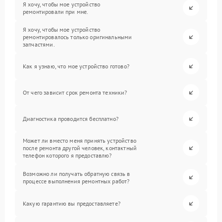
Я хочу, чтобы мое устройство
ремонтировали при мне.
Я хочу, чтобы мое устройство
ремонтировалось только оригинальными
запчастями.
Как я узнаю, что мое устройство готово?
От чего зависит срок ремонта техники?
Диагностика проводится бесплатно?
Может ли вместо меня принять устройство
после ремонта другой человек, контактный
телефон которого я предоставлю?
Возможно ли получать обратную связь в
процессе выполнения ремонтных работ?
Какую гарантию вы предоставляете?