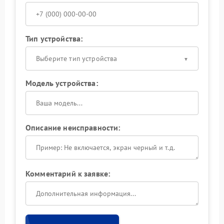
Тип устройства:
Выберите тип устройства
Модель устройства:
Описание неисправности:
Комментарий к заявке: