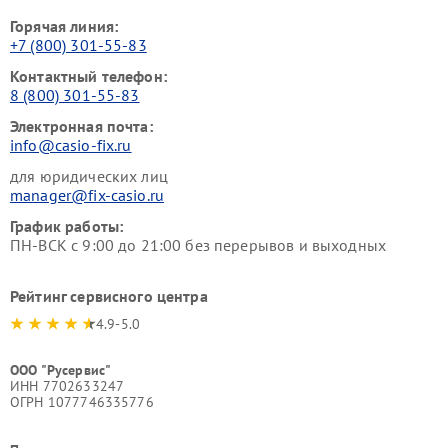
Горячая линия:
+7 (800) 301-55-83
Контактный телефон:
8 (800) 301-55-83
Электронная почта:
info@casio-fix.ru
для юридических лиц
manager@fix-casio.ru
График работы:
ПН-ВСК с 9:00 до 21:00 без перерывов и выходных
Рейтинг сервисного центра
4.9-5.0
ООО "Русервис"
ИНН 7702633247
ОГРН 1077746335776