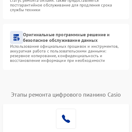
статус ремонта онлайн. Также предоставляется
постгарантийное обслуживание для продления срока
службы техники
Оригинальные программные решение и
безопасное обслуживание данных
Использование официальных прошивок и инструментов,
аккуратная работа с пользовательскими данными:
резервное копирование, конфиденциальность и
восстановление информации при необходимости
Этапы ремонта цифрового пианино Casio