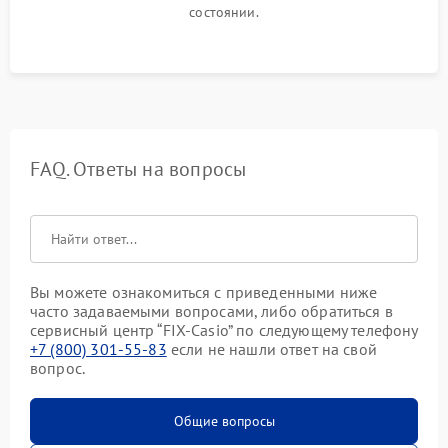
состоянии.
FAQ. Ответы на вопросы
Вы можете ознакомиться с приведенными ниже
часто задаваемыми вопросами, либо обратиться в
сервисный центр “FIX-Casio” по следующему телефону
+7 (800) 301-55-83
если не нашли ответ на свой
вопрос.
Общие вопросы