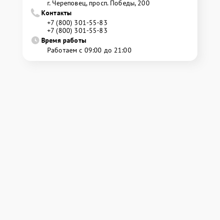
г. Череповец, просп. Победы, 200
Контакты
+7 (800) 301-55-83
+7 (800) 301-55-83
Время работы
Работаем с 09:00 до 21:00