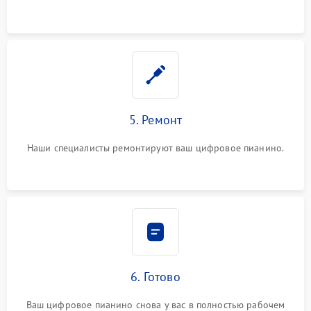
5. Ремонт
Наши специалисты ремонтируют ваш цифровое пианино.
6. Готово
Ваш цифровое пианино снова у вас в полностью рабочем