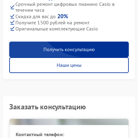
Срочный ремонт цифровых пианино Casio в
течении часа
20%
Скидка для вас до
Получите 1500 рублей на ремонт
Оригинальные комплектующие Casio
Получить консультацию
Наши цены
Заказать консультацию
Контактный телефон: