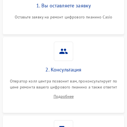
1. Вы оставляете заявку
Оставьте заявку на ремонт цифрового пианино Casio
2. Консультация
Оператор колл центра позвонит вам, проконсультирует по
цене ремонта вашего цифрового пианино а также ответит
на все ваши вопросы.
Подробнее