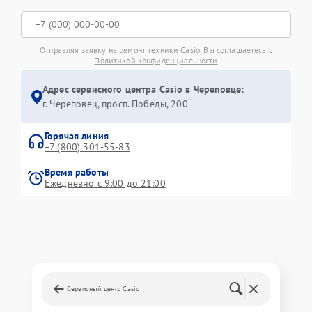
Отправляя заявку на ремонт техники Casio, Вы соглашаетесь с
Политикой конфиденциальности
Адрес сервисного центра Casio в Череповце:
г. Череповец, просп. Победы, 200
Горячая линия
+7 (800) 301-55-83
Время работы
Ежедневно с 9:00 до 21:00
Сервисный центр Casio