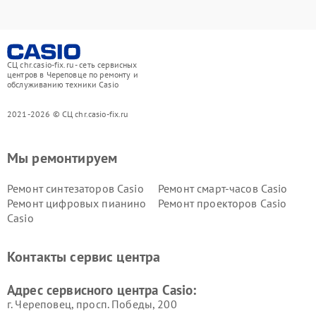
СЦ chr.casio-fix.ru - сеть сервисных
центров в Череповце по ремонту и
обслуживанию техники Casio
2021-2026 © СЦ chr.casio-fix.ru
Мы ремонтируем
Ремонт синтезаторов Casio
Ремонт смарт-часов Casio
Ремонт цифровых пианино
Ремонт проекторов Casio
Casio
Контакты сервис центра
Адрес сервисного центра Casio:
г. Череповец, просп. Победы, 200