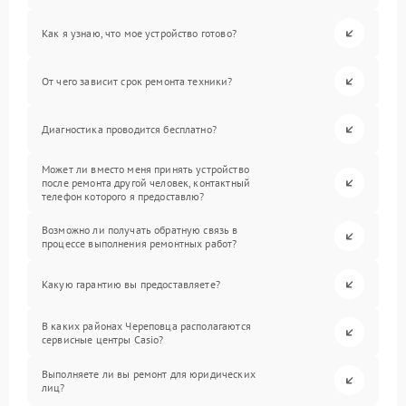
Как я узнаю, что мое устройство готово?
От чего зависит срок ремонта техники?
Диагностика проводится бесплатно?
Может ли вместо меня принять устройство
после ремонта другой человек, контактный
телефон которого я предоставлю?
Возможно ли получать обратную связь в
процессе выполнения ремонтных работ?
Какую гарантию вы предоставляете?
В каких районах Череповца располагаются
сервисные центры Casio?
Выполняете ли вы ремонт для юридических
лиц?