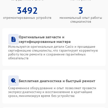
3492
3
отремонтированных устройств
минимальный опыт работы
специалистов
Оригинальные запчасти и
сертифицированные мастера
Используются оригинальные детали Casio и прошедшие
сертификацию специалисты, что гарантирует корректную
работу после ремонта и сохранение гарантийных
обязательств
Бесплатная диагностика и быстрый ремонт
Современное оборудование и опыт позволяют провести
экспресс-диагностику и восстановление в кратчайшие
сроки, минимизируя время без устройства