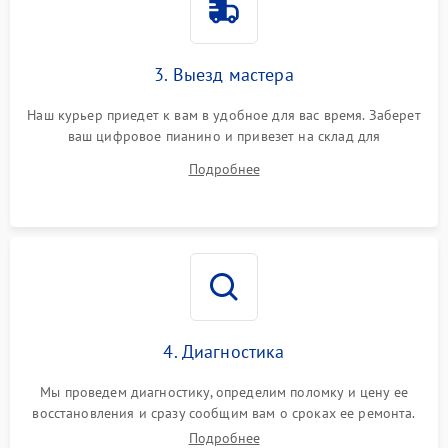
3. Выезд мастера
Наш курьер приедет к вам в удобное для вас время. Заберет
ваш цифровое пианино и привезет на склад для
диагностики.
Подробнее
4. Диагностика
Мы проведем диагностику, определим поломку и цену ее
восстановления и сразу сообщим вам о сроках ее ремонта.
Подробнее