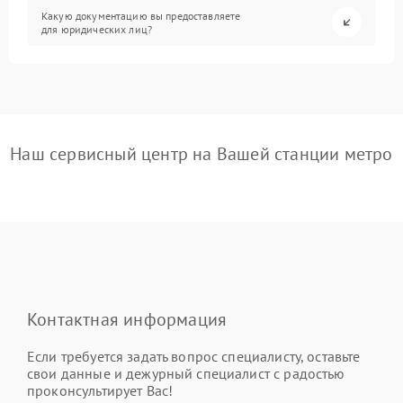
Какую документацию вы предоставляете
для юридических лиц?
Наш сервисный центр на Вашей станции метро
Контактная информация
Если требуется задать вопрос специалисту, оставьте
свои данные и дежурный специалист с радостью
проконсультирует Вас!