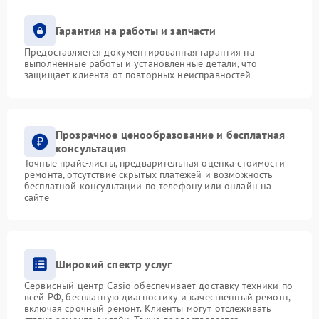
Гарантия на работы и запчасти
Предоставляется документированная гарантия на
выполненные работы и установленные детали, что
защищает клиента от повторных неисправностей
Прозрачное ценообразование и бесплатная
консультация
Точные прайс-листы, предварительная оценка стоимости
ремонта, отсутствие скрытых платежей и возможность
бесплатной консультации по телефону или онлайн на
сайте
Широкий спектр услуг
Сервисный центр Casio обеспечивает доставку техники по
всей РФ, бесплатную диагностику и качественный ремонт,
включая срочный ремонт. Клиенты могут отслеживать