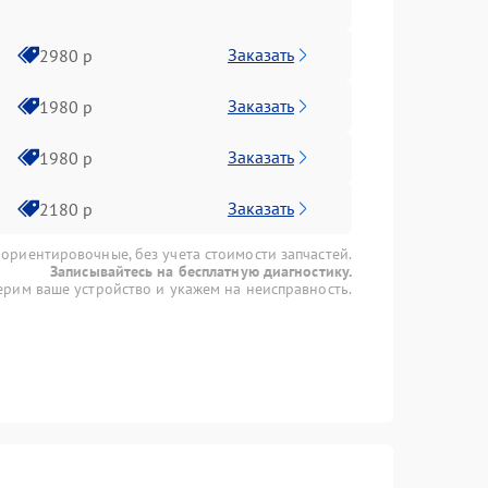
Заказать
2980 р
Заказать
1980 р
Заказать
1980 р
Заказать
2180 р
 ориентировочные, без учета стоимости запчастей.
Записывайтесь на бесплатную диагностику.
рим ваше устройство и укажем на неисправность.