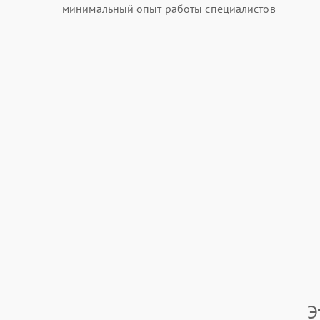
минимальный опыт работы специалистов
Э