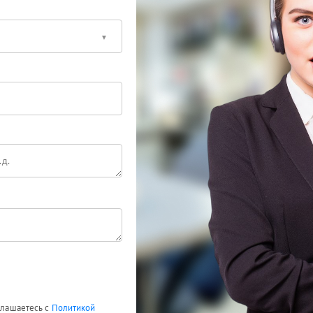
оглашаетесь с
Политикой