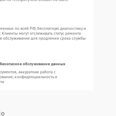
техники по всей РФ, бесплатную диагностику и
 Клиенты могут отслеживать статус ремонта
ое обслуживание для продления срока службы
безопасное обслуживание данных
ментов, аккуратная работа с
ование, конфиденциальность и
ти
io