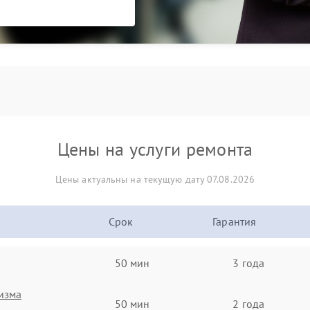
Цены на услуги ремонта
Цены актуальны на текущую дату 07.08.2026
Срок
Гарантия
50 мин
3 года
изма
50 мин
2 года