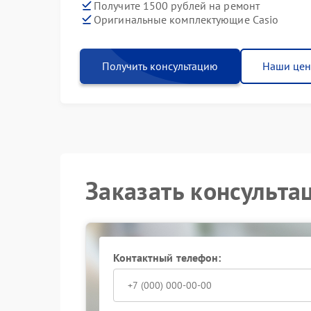
Получите 1500 рублей на ремонт
Оригинальные комплектующие Casio
Получить консультацию
Наши це
Заказать консульта
Контактный телефон: