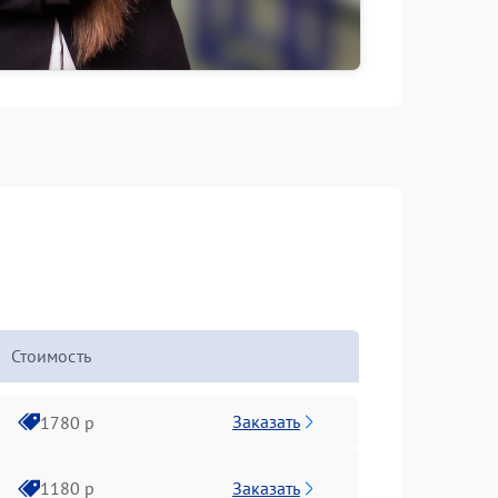
Стоимость
Заказать
1780 р
Заказать
1180 р