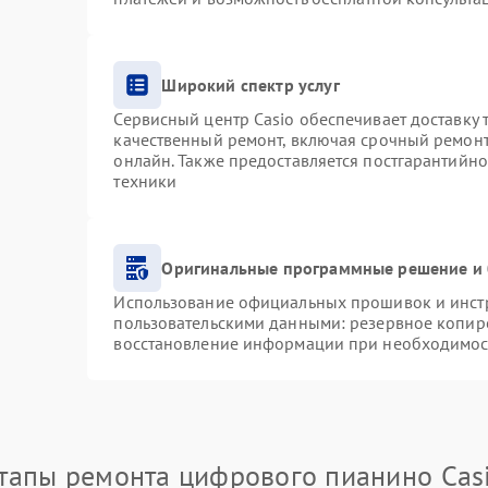
Широкий спектр услуг
Сервисный центр Casio обеспечивает доставку 
качественный ремонт, включая срочный ремонт.
онлайн. Также предоставляется постгарантийн
техники
Оригинальные программные решение и 
Использование официальных прошивок и инстру
пользовательскими данными: резервное копир
восстановление информации при необходимос
тапы ремонта цифрового пианино Cas