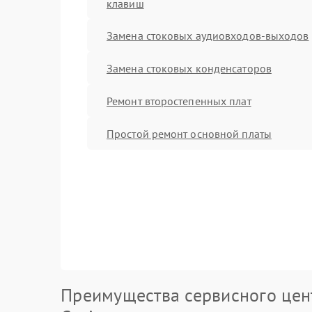
клавиш
Замена стоковых аудиовходов-выходов
Замена стоковых конденсаторов
Ремонт второстепенных плат
Простой ремонт основной платы
Преимущества сервисного цен