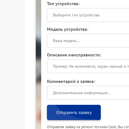
Тип устройства:
Выберите тип устройства
Модель устройства:
Описание неисправности:
Комментарий к заявке:
Отправить заявку
Отправляя заявку на ремонт техники Casio, Вы с