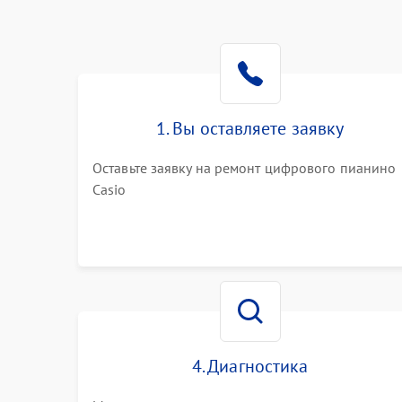
1. Вы оставляете заявку
Оставьте заявку на ремонт цифрового пианино
Casio
4. Диагностика