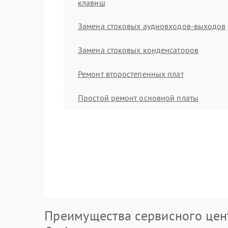
клавиш
Замена стоковых аудиовходов-выходов
Замена стоковых конденсаторов
Ремонт второстепенных плат
Простой ремонт основной платы
Преимущества сервисного цен