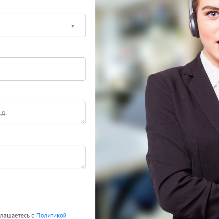
оглашаетесь с
Политикой