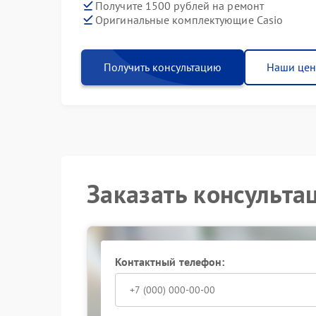
Получите 1500 рублей на ремонт
Оригинальные комплектующие Casio
Получить консультацию
Наши це
Заказать консульта
Контактный телефон: