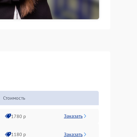
Стоимость
Заказать
1780 р
Заказать
1180 р