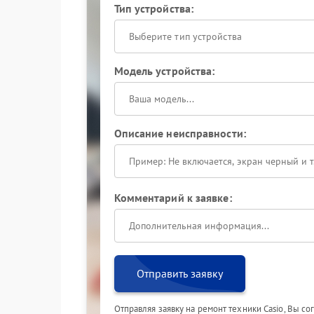
Тип устройства:
Выберите тип устройства
Модель устройства:
Описание неисправности:
Комментарий к заявке:
Отправить заявку
Отправляя заявку на ремонт техники Casio, Вы с