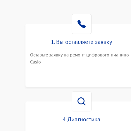
1. Вы оставляете заявку
Оставьте заявку на ремонт цифрового пианино
Casio
4. Диагностика