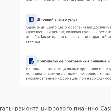
Широкий спектр услуг
Сервисный центр Casio обеспечивает доставку 
качественный ремонт, включая срочный ремонт.
онлайн. Также предоставляется постгарантийн
техники
Оригинальные программные решение и 
Использование официальных прошивок и инстру
пользовательскими данными: резервное копир
восстановление информации при необходимос
тапы ремонта цифрового пианино Cas