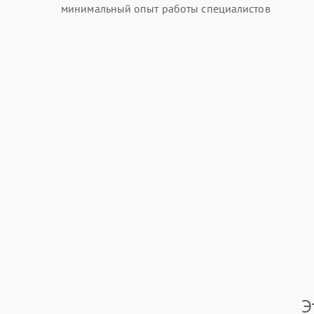
минимальный опыт работы специалистов
Э