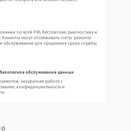
техники по всей РФ, бесплатную диагностику и
 Клиенты могут отслеживать статус ремонта
ое обслуживание для продления срока службы
безопасное обслуживание данных
ментов, аккуратная работа с
ование, конфиденциальность и
ти
io