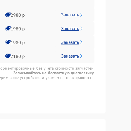
Заказать
2980 р
Заказать
1980 р
Заказать
1980 р
Заказать
2180 р
 ориентировочные, без учета стоимости запчастей.
Записывайтесь на бесплатную диагностику.
рим ваше устройство и укажем на неисправность.