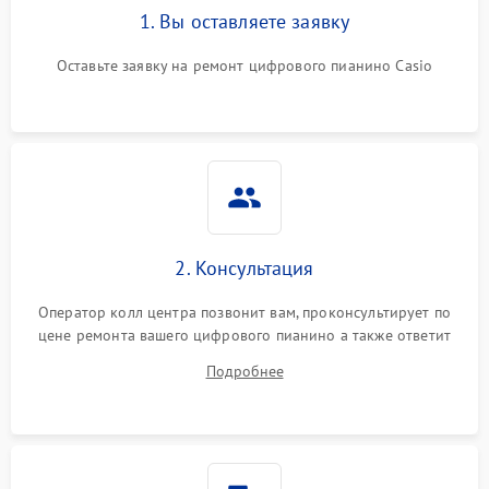
1. Вы оставляете заявку
Оставьте заявку на ремонт цифрового пианино Casio
2. Консультация
Оператор колл центра позвонит вам, проконсультирует по
цене ремонта вашего цифрового пианино а также ответит
на все ваши вопросы.
Подробнее