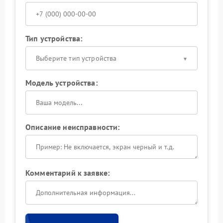
Тип устройства:
Выберите тип устройства
Модель устройства:
Описание неисправности:
Комментарий к заявке: