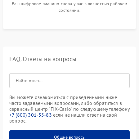
Ваш цифровое пианино снова у вас в полностью рабочем
состоянии.
FAQ. Ответы на вопросы
Вы можете ознакомиться с приведенными ниже
часто задаваемыми вопросами, либо обратиться в
сервисный центр “FIX-Casio” по следующему телефону
+7 (800) 301-55-83
если не нашли ответ на свой
вопрос.
Общие вопросы