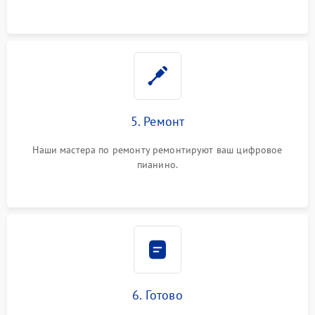
5. Ремонт
Наши мастера по ремонту ремонтируют ваш цифровое
пианино.
6. Готово