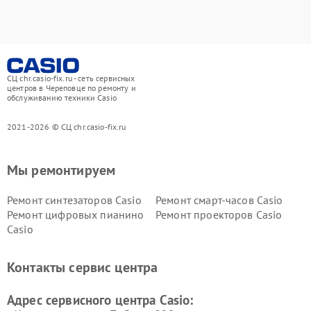
СЦ chr.casio-fix.ru - сеть сервисных
центров в Череповце по ремонту и
обслуживанию техники Casio
2021-2026 © СЦ chr.casio-fix.ru
Мы ремонтируем
Ремонт синтезаторов Casio
Ремонт смарт-часов Casio
Ремонт цифровых пианино
Ремонт проекторов Casio
Casio
Контакты сервис центра
Адрес сервисного центра Casio: