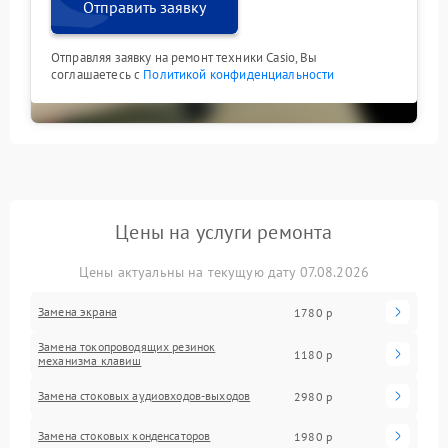
Отправить заявку
Отправляя заявку на ремонт техники Casio, Вы
соглашаетесь с
Политикой конфиденциальности
Цены на услуги ремонта
Цены актуальны на текущую дату 07.08.2026
Замена экрана
1780 р
Замена токопроводящих резинок
1180 р
механизма клавиш
Замена стоковых аудиовходов-выходов
2980 р
Замена стоковых конденсаторов
1980 р