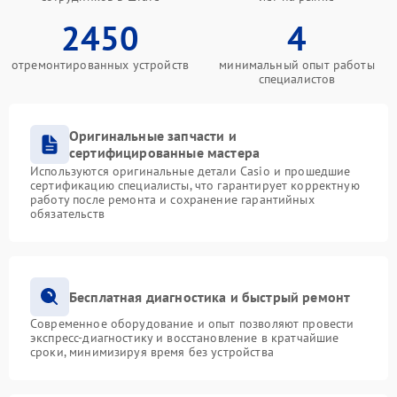
2450
4
отремонтированных устройств
минимальный опыт работы
специалистов
Оригинальные запчасти и
сертифицированные мастера
Используются оригинальные детали Casio и прошедшие
сертификацию специалисты, что гарантирует корректную
работу после ремонта и сохранение гарантийных
обязательств
Бесплатная диагностика и быстрый ремонт
Современное оборудование и опыт позволяют провести
экспресс-диагностику и восстановление в кратчайшие
сроки, минимизируя время без устройства