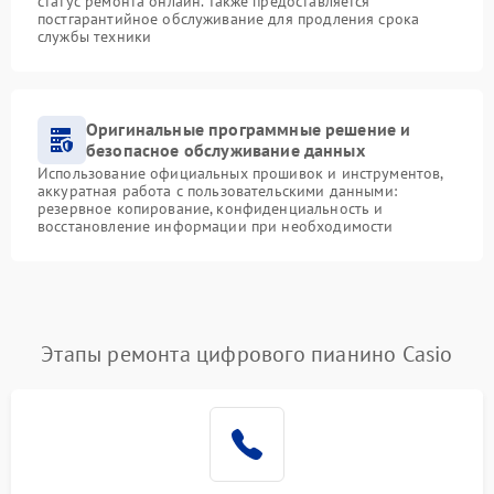
статус ремонта онлайн. Также предоставляется
постгарантийное обслуживание для продления срока
службы техники
Оригинальные программные решение и
безопасное обслуживание данных
Использование официальных прошивок и инструментов,
аккуратная работа с пользовательскими данными:
резервное копирование, конфиденциальность и
восстановление информации при необходимости
Этапы ремонта цифрового пианино Casio