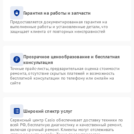
Гарантия на работы и запчасти
Предоставляется документированная гарантия на
выполненные работы и установленные детали, что
защищает клиента от повторных неисправностей
Прозрачное ценообразование и бесплатная
консультация
Точные прайс-листы, предварительная оценка стоимости
ремонта, отсутствие скрытых платежей и возможность
бесплатной консультации по телефону или онлайн на
сайте
Широкий спектр услуг
Сервисный центр Casio обеспечивает доставку техники по
всей РФ, бесплатную диагностику и качественный ремонт,
включая срочный ремонт. Клиенты могут отслеживать