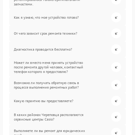
запчастями.
Как я узнаю, что мое устройство готово?
От чего зависит срок ремонта техники?
Диагностика проводится бесплатно?
Может ли вместо меня принять устройство
после ремонта другой человек, контактный
телефон которого я предоставлю?
Возможно ли получать обратную связь в
процессе выполнения ремонтных работ?
Какую гарантию вы предоставляете?
В каких районах Череповца располагаются
сервисные центры Casio?
Выполняете ли вы ремонт для юридических