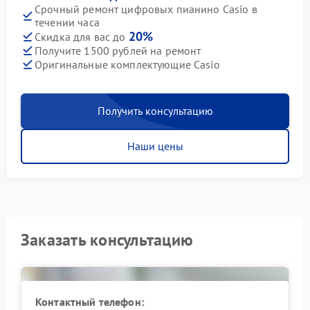
Срочный ремонт цифровых пианино Casio в
течении часа
20%
Скидка для вас до
Получите 1500 рублей на ремонт
Оригинальные комплектующие Casio
Получить консультацию
Наши цены
Заказать консультацию
Контактный телефон: