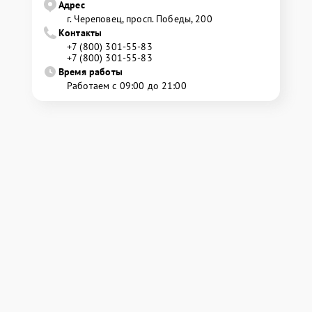
Адрес
г. Череповец, просп. Победы, 200
Контакты
+7 (800) 301-55-83
+7 (800) 301-55-83
Время работы
Работаем с 09:00 до 21:00