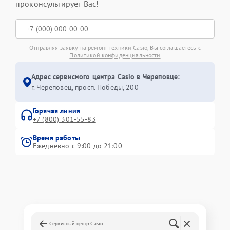
проконсультирует Вас!
Отправляя заявку на ремонт техники Casio, Вы соглашаетесь с
Политикой конфиденциальности
Адрес сервисного центра Casio в Череповце:
г. Череповец, просп. Победы, 200
Горячая линия
+7 (800) 301-55-83
Время работы
Ежедневно с 9:00 до 21:00
Сервисный центр Casio