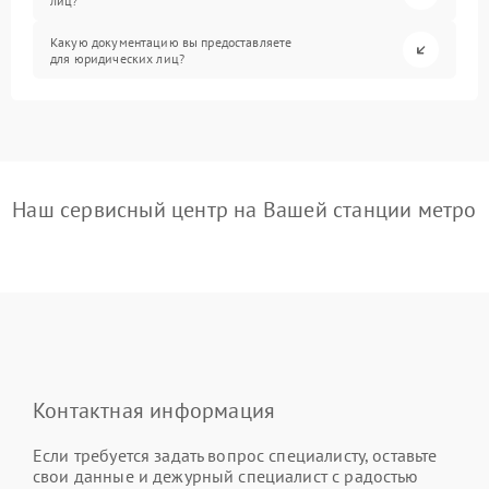
лиц?
Какую документацию вы предоставляете
для юридических лиц?
Наш сервисный центр на Вашей станции метро
Контактная информация
Если требуется задать вопрос специалисту, оставьте
свои данные и дежурный специалист с радостью