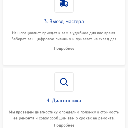
3. Выезд мастера
Наш специалист приедет к вам в удобное для вас время.
Заберет ваш цифровое пианино и привезет на склад для
диагностики.
Подробнее
4. Диагностика
Мы проведем диагностику, определим поломку и стоимость
ее ремонта и сразу сообщим вам о сроках ее ремонта.
Подробнее