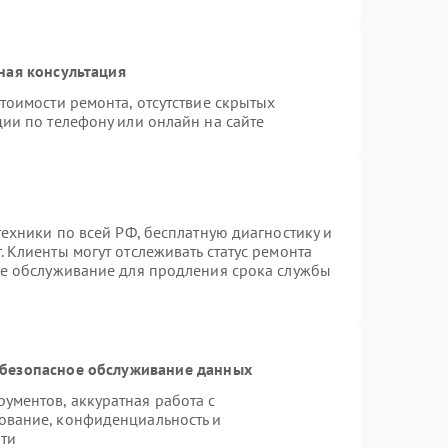
ная консультация
тоимости ремонта, отсутствие скрытых
ии по телефону или онлайн на сайте
техники по всей РФ, бесплатную диагностику и
 Клиенты могут отслеживать статус ремонта
ое обслуживание для продления срока службы
безопасное обслуживание данных
ментов, аккуратная работа с
ование, конфиденциальность и
ти