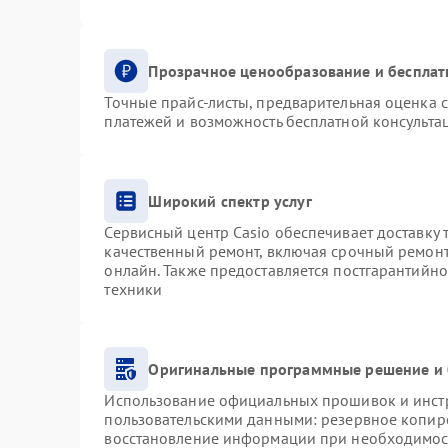
Прозрачное ценообразование и бесплат
Точные прайс-листы, предварительная оценка с
платежей и возможность бесплатной консультац
Широкий спектр услуг
Сервисный центр Casio обеспечивает доставку 
качественный ремонт, включая срочный ремонт.
онлайн. Также предоставляется постгарантийн
техники
Оригинальные программные решение и 
Использование официальных прошивок и инстру
пользовательскими данными: резервное копир
восстановление информации при необходимос