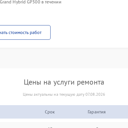
rand Hybrid GP300 в течении
нать стоимость работ
Цены на услуги ремонта
Цены актуальны на текущую дату 07.08.2026
Срок
Гарантия