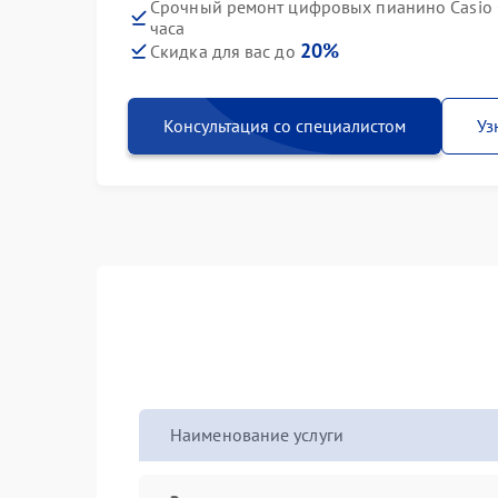
Срочный ремонт цифровых пианино Casio G
часа
20%
Скидка для вас до
Консультация со специалистом
Уз
Наименование услуги