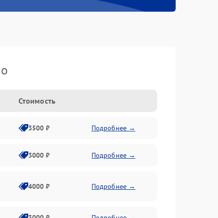
io
Стоимость
3500 ₽
Подробнее →
3000 ₽
Подробнее →
4000 ₽
Подробнее →
3000 ₽
Подробнее →