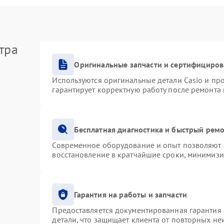
тра
Оригинальные запчасти и сертифициро
Используются оригинальные детали Casio и п
гарантирует корректную работу после ремонта
Бесплатная диагностика и быстрый рем
Современное оборудование и опыт позволяют п
восстановление в кратчайшие сроки, минимизи
Гарантия на работы и запчасти
Предоставляется документированная гарантия
детали, что защищает клиента от повторных н