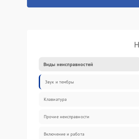
Н
Виды неисправностей
Звук и тембры
Клавиатура
Прочие неисправности
Включение и работа