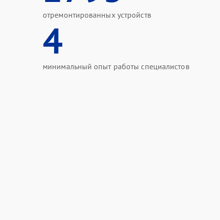
отремонтированных устройств
4
минимальный опыт работы специалистов