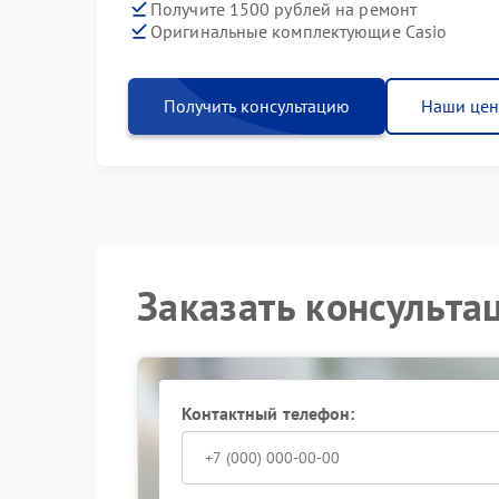
Получите 1500 рублей на ремонт
Оригинальные комплектующие Casio
Получить консультацию
Наши це
Заказать консульта
Контактный телефон: