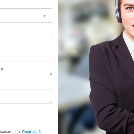
оглашаетесь с
Политикой