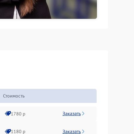
Стоимость
Заказать
1780 р
Заказать
1180 р