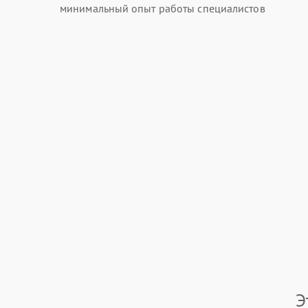
минимальный опыт работы специалистов
Э