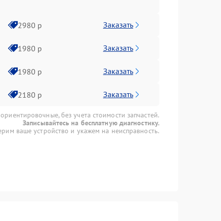
Заказать
2980 р
Заказать
1980 р
Заказать
1980 р
Заказать
2180 р
 ориентировочные, без учета стоимости запчастей.
Записывайтесь на бесплатную диагностику.
рим ваше устройство и укажем на неисправность.