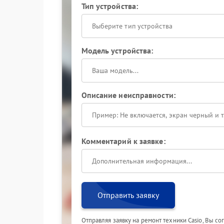
Тип устройства:
Выберите тип устройства
Модель устройства:
Описание неисправности:
Комментарий к заявке:
Отправить заявку
Отправляя заявку на ремонт техники Casio, Вы с