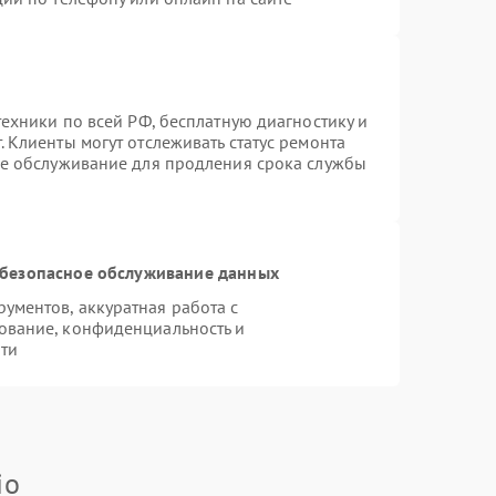
техники по всей РФ, бесплатную диагностику и
 Клиенты могут отслеживать статус ремонта
ое обслуживание для продления срока службы
безопасное обслуживание данных
ментов, аккуратная работа с
ование, конфиденциальность и
ти
io