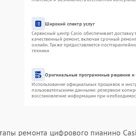
Широкий спектр услуг
Сервисный центр Casio обеспечивает доставку 
качественный ремонт, включая срочный ремонт.
онлайн. Также предоставляется постгарантийн
техники
Оригинальные программные решение и 
Использование официальных прошивок и инстру
пользовательскими данными: резервное копир
восстановление информации при необходимос
тапы ремонта цифрового пианино Cas