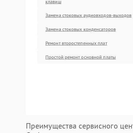
клавиш
Замена стоковых аудиовходов-выходов
Замена стоковых конденсаторов
Ремонт второстепенных плат
Простой ремонт основной платы
Преимущества сервисного цен