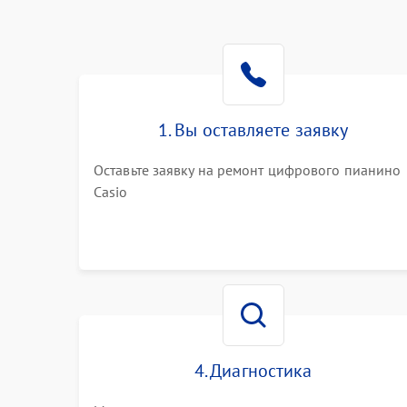
1. Вы оставляете заявку
Оставьте заявку на ремонт цифрового пианино
Casio
4. Диагностика