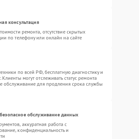
ная консультация
тоимости ремонта, отсутствие скрытых
ии по телефону или онлайн на сайте
техники по всей РФ, бесплатную диагностику и
 Клиенты могут отслеживать статус ремонта
ое обслуживание для продления срока службы
безопасное обслуживание данных
ментов, аккуратная работа с
ование, конфиденциальность и
ти