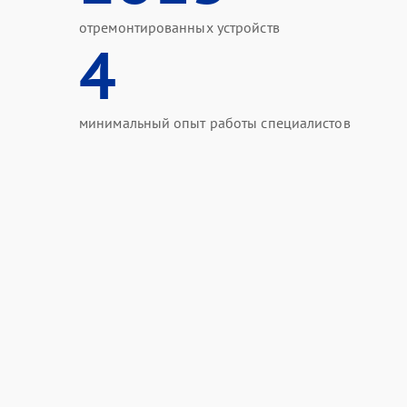
отремонтированных устройств
4
минимальный опыт работы специалистов