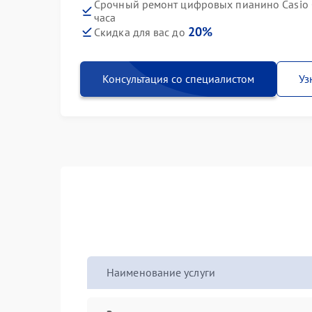
Срочный ремонт цифровых пианино Casio 
часа
20%
Скидка для вас до
Консультация со специалистом
Уз
Наименование услуги