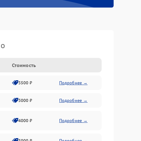
io
Стоимость
3500 ₽
Подробнее →
3000 ₽
Подробнее →
4000 ₽
Подробнее →
3000 ₽
Подробнее →