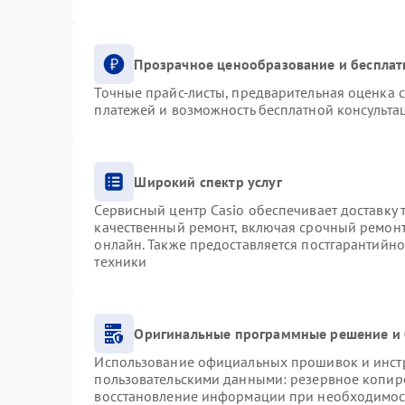
Прозрачное ценообразование и бесплат
Точные прайс-листы, предварительная оценка с
платежей и возможность бесплатной консультац
Широкий спектр услуг
Сервисный центр Casio обеспечивает доставку 
качественный ремонт, включая срочный ремонт.
онлайн. Также предоставляется постгарантийн
техники
Оригинальные программные решение и 
Использование официальных прошивок и инстру
пользовательскими данными: резервное копир
восстановление информации при необходимос