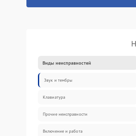
Н
Виды неисправностей
Звук и тембры
Клавиатура
Прочие неисправности
Включение и работа