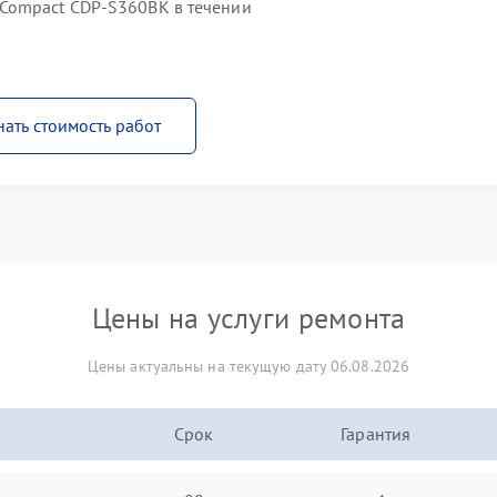
Compact CDP-S360BK в течении
нать стоимость работ
Цены на услуги ремонта
Цены актуальны на текущую дату 06.08.2026
Срок
Гарантия