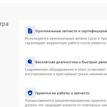
тра
Оригинальные запчасти и сертифициро
Используются оригинальные детали Casio и п
гарантирует корректную работу после ремонта
Бесплатная диагностика и быстрый рем
Современное оборудование и опыт позволяют п
восстановление в кратчайшие сроки, минимизи
Гарантия на работы и запчасти
Предоставляется документированная гарантия
детали, что защищает клиента от повторных н