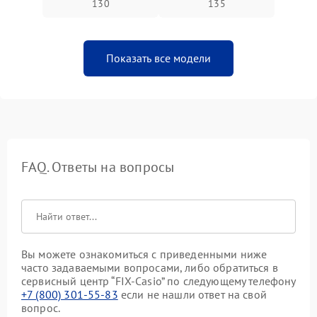
130
135
Показать все модели
FAQ. Ответы на вопросы
Вы можете ознакомиться с приведенными ниже
часто задаваемыми вопросами, либо обратиться в
сервисный центр “FIX-Casio” по следующему телефону
+7 (800) 301-55-83
если не нашли ответ на свой
вопрос.