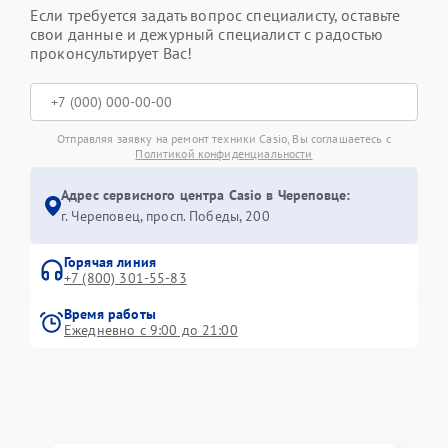
Если требуется задать вопрос специалисту, оставьте
свои данные и дежурный специалист с радостью
проконсультирует Вас!
Отправляя заявку на ремонт техники Casio, Вы соглашаетесь с
Политикой конфиденциальности
Адрес сервисного центра Casio в Череповце:
г. Череповец, просп. Победы, 200
Горячая линия
+7 (800) 301-55-83
Время работы
Ежедневно с 9:00 до 21:00