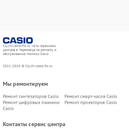
СЦ chr.casio-fix.ru - сеть сервисных
центров в Череповце по ремонту и
обслуживанию техники Casio
2021-2026 © СЦ chr.casio-fix.ru
Мы ремонтируем
Ремонт синтезаторов Casio
Ремонт смарт-часов Casio
Ремонт цифровых пианино
Ремонт проекторов Casio
Casio
Контакты сервис центра