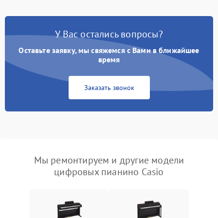
У Вас остались вопросы?
Оставьте заявку, мы свяжемся с Вами в ближайшее
время
Заказать звонок
Мы ремонтируем и другие модели
цифровых пианино Casio