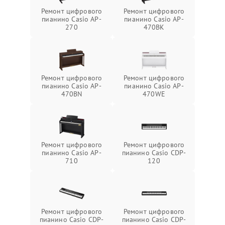
Ремонт цифрового
Ремонт цифрового
пианино Casio AP-
пианино Casio AP-
270
470BK
Ремонт цифрового
Ремонт цифрового
пианино Casio AP-
пианино Casio AP-
470BN
470WE
Ремонт цифрового
Ремонт цифрового
пианино Casio AP-
пианино Casio CDP-
710
120
Ремонт цифрового
Ремонт цифрового
пианино Casio CDP-
пианино Casio CDP-