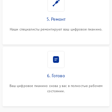
5. Ремонт
Наши специалисты ремонтируют ваш цифровое пианино.
6. Готово
Ваш цифровое пианино снова у вас в полностью рабочем
состоянии.