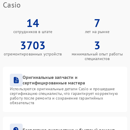
Casio
14
7
сотрудников в штате
лет на рынке
3703
3
отремонтированных устройств
минимальный опыт работы
специалистов
Оригинальные запчасти и
сертифицированные мастера
Используются оригинальные детали Casio и прошедшие
сертификацию специалисты, что гарантирует корректную
работу после ремонта и сохранение гарантийных
обязательств
Бесплатная диагностика и быстрый ремонт