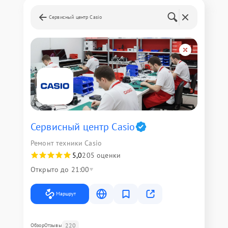
Сервисный центр Casio
Сервисный центр Casio
Ремонт техники Casio
5,0
205 оценки
Открыто до 21:00
Маршрут
220
Обзор
Отзывы