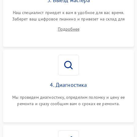
3. Выезд мастера
Наш специалист приедет к вам в удобное для вас время.
Заберет ваш цифровое пианино и привезет на склад для
диагностики.
Подробнее
4. Диагностика
Мы проведем диагностику, определим поломку и цену ее
ремонта и сразу сообщим вам о сроках ее ремонта.