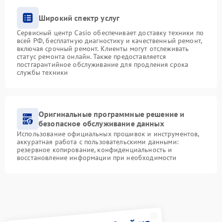
Широкий спектр услуг
Сервисный центр Casio обеспечивает доставку техники по
всей РФ, бесплатную диагностику и качественный ремонт,
включая срочный ремонт. Клиенты могут отслеживать
статус ремонта онлайн. Также предоставляется
постгарантийное обслуживание для продления срока
службы техники
Оригинальные программные решение и
безопасное обслуживание данных
Использование официальных прошивок и инструментов,
аккуратная работа с пользовательскими данными:
резервное копирование, конфиденциальность и
восстановление информации при необходимости