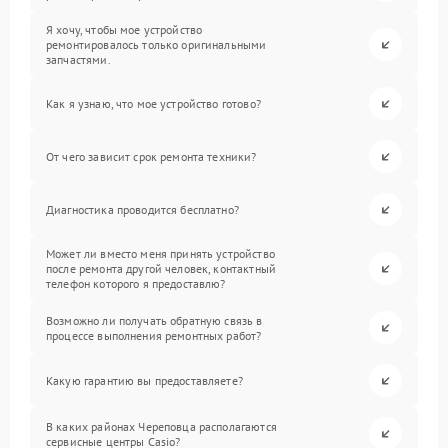
Я хочу, чтобы мое устройство
ремонтировалось только оригинальными
запчастями.
Как я узнаю, что мое устройство готово?
От чего зависит срок ремонта техники?
Диагностика проводится бесплатно?
Может ли вместо меня принять устройство
после ремонта другой человек, контактный
телефон которого я предоставлю?
Возможно ли получать обратную связь в
процессе выполнения ремонтных работ?
Какую гарантию вы предоставляете?
В каких районах Череповца располагаются
сервисные центры Casio?