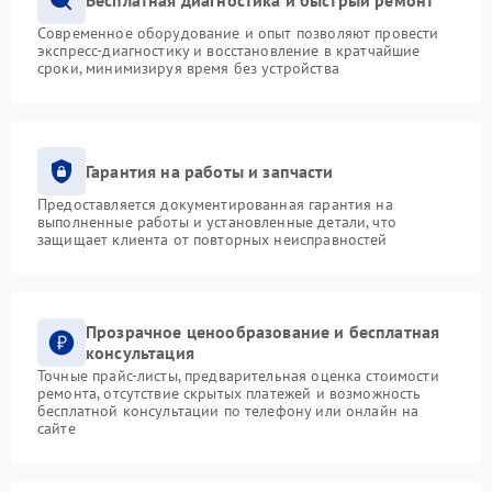
Современное оборудование и опыт позволяют провести
экспресс-диагностику и восстановление в кратчайшие
сроки, минимизируя время без устройства
Гарантия на работы и запчасти
Предоставляется документированная гарантия на
выполненные работы и установленные детали, что
защищает клиента от повторных неисправностей
Прозрачное ценообразование и бесплатная
консультация
Точные прайс-листы, предварительная оценка стоимости
ремонта, отсутствие скрытых платежей и возможность
бесплатной консультации по телефону или онлайн на
сайте