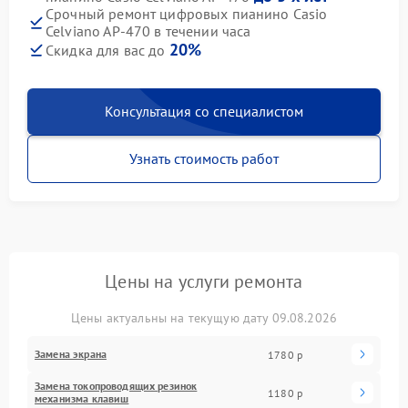
Срочный ремонт цифровых пианино Casio
Celviano AP-470 в течении часа
20%
Скидка для вас до
Консультация со специалистом
Узнать стоимость работ
Цены на услуги ремонта
Цены актуальны на текущую дату 09.08.2026
Замена экрана
1780 р
Замена токопроводящих резинок
1180 р
механизма клавиш