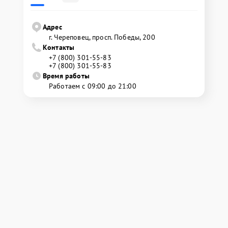
Адрес
г. Череповец, просп. Победы, 200
Контакты
+7 (800) 301-55-83
+7 (800) 301-55-83
Время работы
Работаем с 09:00 до 21:00