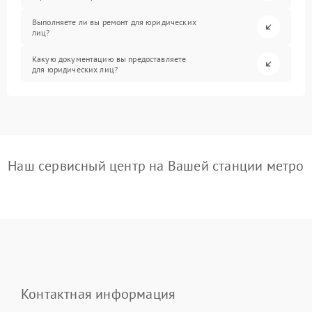
Выполняете ли вы ремонт для юридических
лиц?
Какую документацию вы предоставляете
для юридических лиц?
Наш сервисный центр на Вашей станции метро
Контактная информация