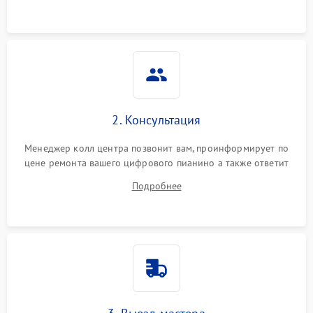
2. Консультация
Менеджер колл центра позвонит вам, проинформирует по
цене ремонта вашего цифрового пианино а также ответит
на все ваши вопросы.
Подробнее