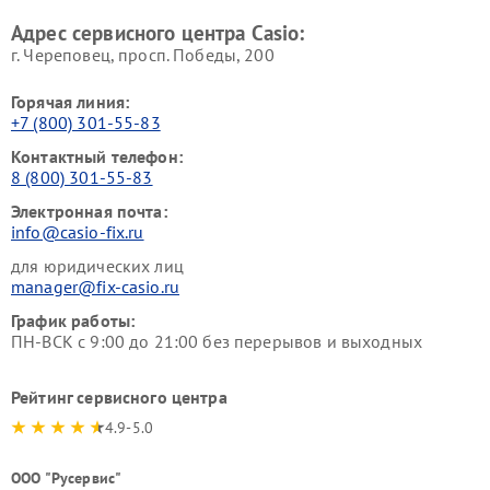
Адрес сервисного центра Casio:
г. Череповец, просп. Победы, 200
Горячая линия:
+7 (800) 301-55-83
Контактный телефон:
8 (800) 301-55-83
Электронная почта:
info@casio-fix.ru
для юридических лиц
manager@fix-casio.ru
График работы:
ПН-ВСК с 9:00 до 21:00 без перерывов и выходных
Рейтинг сервисного центра
4.9-5.0
ООО "Русервис"