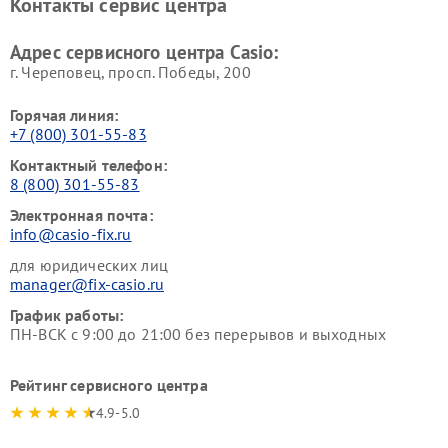
Контакты сервис центра
Адрес сервисного центра Casio:
г. Череповец, просп. Победы, 200
Горячая линия:
+7 (800) 301-55-83
Контактный телефон:
8 (800) 301-55-83
Электронная почта:
info@casio-fix.ru
для юридических лиц
manager@fix-casio.ru
График работы:
ПН-ВСК с 9:00 до 21:00 без перерывов и выходных
Рейтинг сервисного центра
4.9-5.0