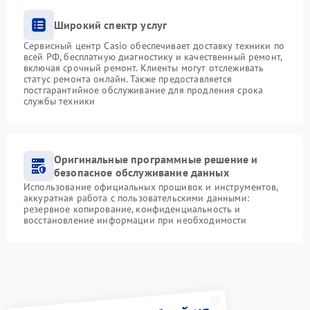
Широкий спектр услуг
Сервисный центр Casio обеспечивает доставку техники по
всей РФ, бесплатную диагностику и качественный ремонт,
включая срочный ремонт. Клиенты могут отслеживать
статус ремонта онлайн. Также предоставляется
постгарантийное обслуживание для продления срока
службы техники
Оригинальные программные решение и
безопасное обслуживание данных
Использование официальных прошивок и инструментов,
аккуратная работа с пользовательскими данными:
резервное копирование, конфиденциальность и
восстановление информации при необходимости