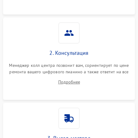
2. Консультация
Менеджер колл центра позвонит вам, сориентирует по цене
ремонта вашего цифрового пианино а также ответит на все
ваши вопросы.
Подробнее