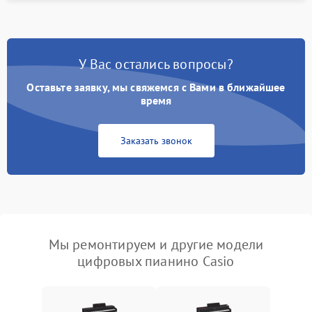
У Вас остались вопросы?
Оставьте заявку, мы свяжемся с Вами в ближайшее
время
Заказать звонок
Мы ремонтируем и другие модели
цифровых пианино Casio