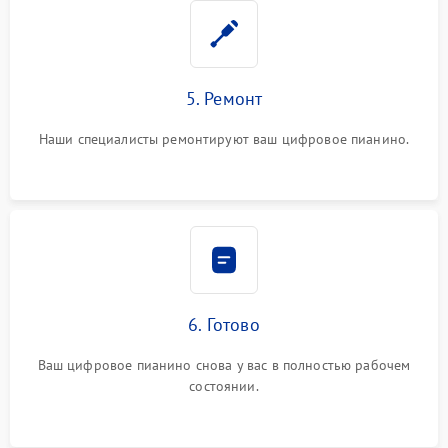
5. Ремонт
Наши специалисты ремонтируют ваш цифровое пианино.
6. Готово
Ваш цифровое пианино снова у вас в полностью рабочем
состоянии.