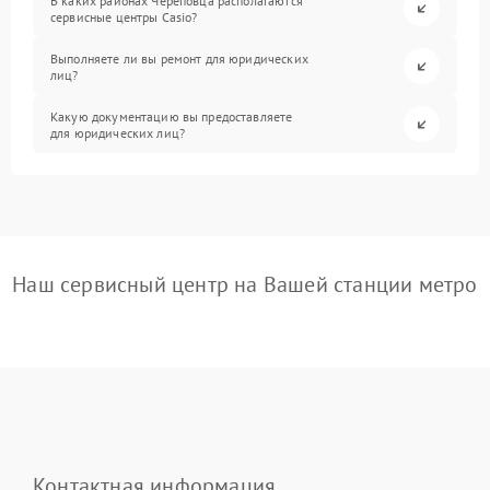
В каких районах Череповца располагаются
сервисные центры Casio?
Выполняете ли вы ремонт для юридических
лиц?
Какую документацию вы предоставляете
для юридических лиц?
Наш сервисный центр на Вашей станции метро
Контактная информация