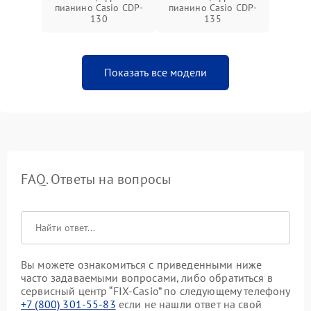
пианино Casio CDP-
пианино Casio CDP-
130
135
Показать все модели
FAQ. Ответы на вопросы
Вы можете ознакомиться с приведенными ниже
часто задаваемыми вопросами, либо обратиться в
сервисный центр “FIX-Casio” по следующему телефону
+7 (800) 301-55-83
если не нашли ответ на свой