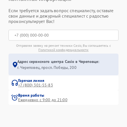
Если требуется задать вопрос специалисту, оставьте
свои данные и дежурный специалист с радостью
проконсультирует Вас!
Отправляя заявку на ремонт техники Casio, Вы соглашаетесь с
Политикой конфиденциальности
Адрес сервисного центра Casio в Череповце:
г. Череповец, просп. Победы, 200
Горячая линия
+7 (800) 301-55-83
Время работы
Ежедневно с 9:00 до 21:00