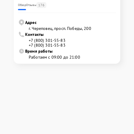
176
Обзор
Отзывы
Адрес
г. Череповец, просп. Победы, 200
Контакты
+7 (800) 301-55-83
+7 (800) 301-55-83
Время работы
Работаем с 09:00 до 21:00