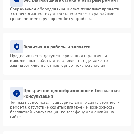
Современное оборудование и опыт позволяют провести
экспресс-диагностику и восстановление в кратчайшие
сроки, минимизируя время без устройства
Гарантия на работы и запчасти
Предоставляется документированная гарантия на
выполненные работы и установленные детали, что
защищает клиента от повторных неисправностей
Прозрачное ценообразование и бесплатная
консультация
Точные прайс-листы, предварительная оценка стоимости
ремонта, отсутствие скрытых платежей и возможность
бесплатной консультации по телефону или онлайн на
сайте