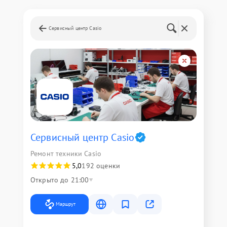
Сервисный центр Casio
Сервисный центр Casio
Ремонт техники Casio
5,0
192 оценки
Открыто до 21:00
Маршрут