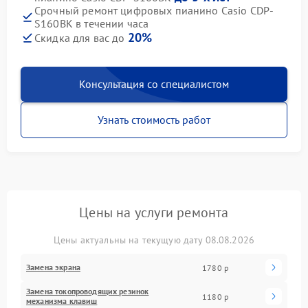
Срочный ремонт цифровых пианино Casio CDP-
S160BK в течении часа
20%
Скидка для вас до
Консультация со специалистом
Узнать стоимость работ
Цены на услуги ремонта
Цены актуальны на текущую дату 08.08.2026
Замена экрана
1780 р
Замена токопроводящих резинок
1180 р
механизма клавиш