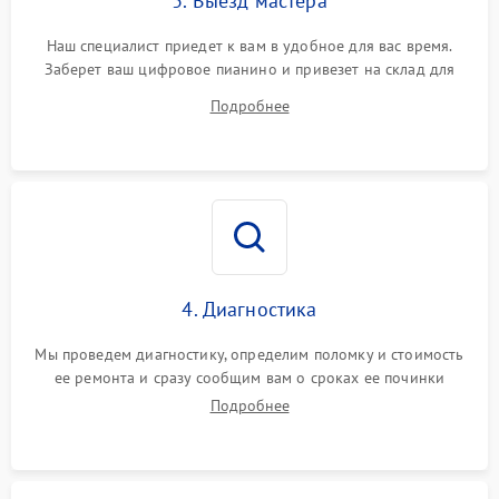
3. Выезд мастера
Наш специалист приедет к вам в удобное для вас время.
Заберет ваш цифровое пианино и привезет на склад для
диагностики.
Подробнее
4. Диагностика
Мы проведем диагностику, определим поломку и стоимость
ее ремонта и сразу сообщим вам о сроках ее починки
Подробнее