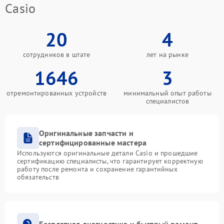
Casio
20
4
сотрудников в штате
лет на рынке
1646
3
отремонтированных устройств
минимальный опыт работы
специалистов
Оригинальные запчасти и
сертифицированные мастера
Используются оригинальные детали Casio и прошедшие
сертификацию специалисты, что гарантирует корректную
работу после ремонта и сохранение гарантийных
обязательств
Бесплатная диагностика и быстрый ремонт