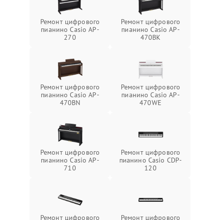
Ремонт цифрового
Ремонт цифрового
пианино Casio AP-
пианино Casio AP-
270
470BK
Ремонт цифрового
Ремонт цифрового
пианино Casio AP-
пианино Casio AP-
470BN
470WE
Ремонт цифрового
Ремонт цифрового
пианино Casio AP-
пианино Casio CDP-
710
120
Ремонт цифрового
Ремонт цифрового