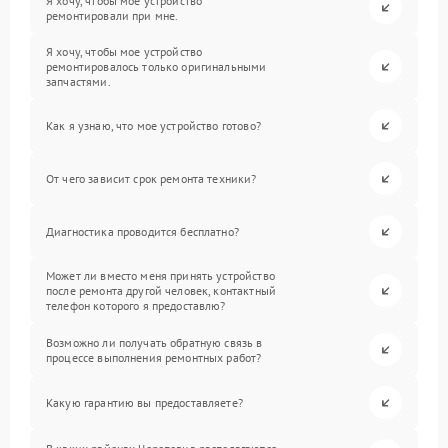
Я хочу, чтобы мое устройство
ремонтировали при мне.
Я хочу, чтобы мое устройство
ремонтировалось только оригинальными
запчастями.
Как я узнаю, что мое устройство готово?
От чего зависит срок ремонта техники?
Диагностика проводится бесплатно?
Может ли вместо меня принять устройство
после ремонта другой человек, контактный
телефон которого я предоставлю?
Возможно ли получать обратную связь в
процессе выполнения ремонтных работ?
Какую гарантию вы предоставляете?