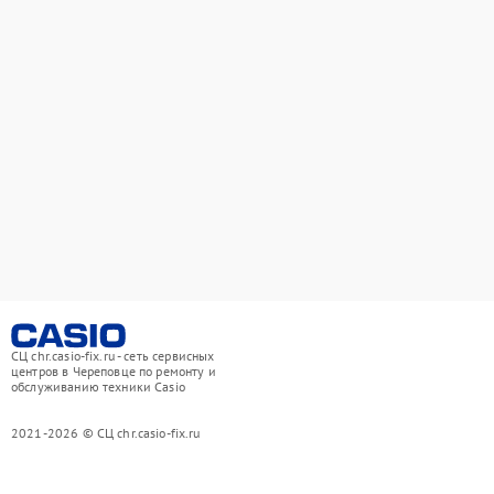
СЦ chr.casio-fix.ru - сеть сервисных
центров в Череповце по ремонту и
обслуживанию техники Casio
2021-2026 © СЦ chr.casio-fix.ru