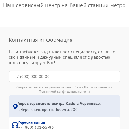
Наш сервисный центр на Вашей станции метро
Контактная информация
Если требуется задать вопрос специалисту, оставьте
свои данные и дежурный специалист с радостью
проконсультирует Вас!
Отправляя заявку на ремонт техники Casio, Вы соглашаетесь с
Политикой конфиденциальности
Адрес сервисного центра Casio в Череповце:
г. Череповец, просп. Победы, 200
Горячая линия
+7 (800) 301-55-83