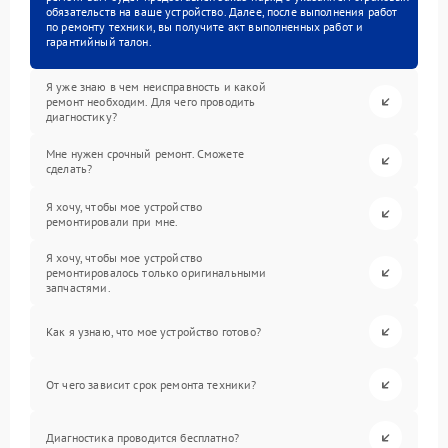
обязательств на ваше устройство. Далее, после выполнения работ
по ремонту техники, вы получите акт выполненных работ и
гарантийный талон.
Я уже знаю в чем неисправность и какой
ремонт необходим. Для чего проводить
диагностику?
Мне нужен срочный ремонт. Сможете
сделать?
Я хочу, чтобы мое устройство
ремонтировали при мне.
Я хочу, чтобы мое устройство
ремонтировалось только оригинальными
запчастями.
Как я узнаю, что мое устройство готово?
От чего зависит срок ремонта техники?
Диагностика проводится бесплатно?