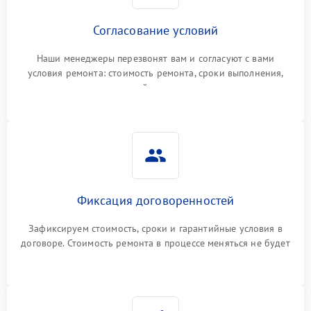
Согласование условий
Наши менеджеры перезвонят вам и согласуют с вами
условия ремонта: стоимость ремонта, сроки выполнения,
гарантийные условия
Фиксация договоренностей
Зафиксируем стоимость, сроки и гарантийные условия в
договоре. Стоимость ремонта в процессе меняться не будет