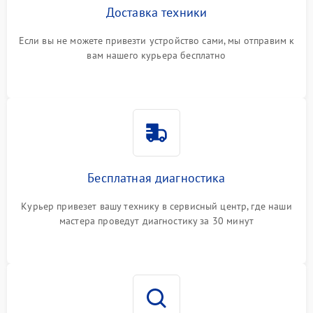
Доставка техники
Если вы не можете привезти устройство сами, мы отправим к
вам нашего курьера бесплатно
Бесплатная диагностика
Курьер привезет вашу технику в сервисный центр, где наши
мастера проведут диагностику за 30 минут