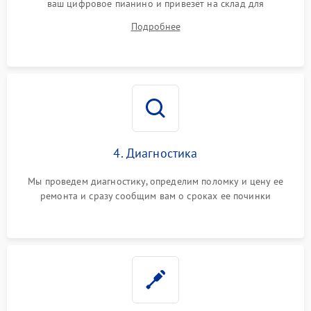
ваш цифровое пианино и привезет на склад для
диагностики.
Подробнее
4. Диагностика
Мы проведем диагностику, определим поломку и цену ее
ремонта и сразу сообщим вам о сроках ее починки