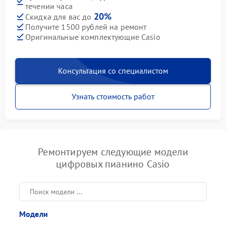
течении часа
20%
Скидка для вас до
Получите 1500 рублей на ремонт
Оригинальные комплектующие Casio
Консультация со специалистом
Узнать стоимость работ
Ремонтируем следующие модели
цифровых пианино Casio
Модели