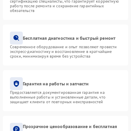
сертификацию специалисты, что гарантирует корректную
работу после ремонта и сохранение гарантийных
обязательств
Бесплатная диагностика и быстрый ремонт
Современное оборудование и опыт позволяют провести
экспресс-диагностику и восстановление в кратчайшие
сроки, минимизируя время без устройства
Гарантия на работы и запчасти
Предоставляется документированная гарантия на
выполненные работы и установленные детали, что
защищает клиента от повторных неисправностей
Прозрачное ценообразование и бесплатная