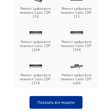
Ремонт цифрового
Ремонт цифрового
пианино Casio CDP-
пианино Casio CDP-
130
135
Ремонт цифрового
Ремонт цифрового
пианино Casio CDP-
пианино Casio CDP-
220R
230R
Ремонт цифрового
Ремонт цифрового
пианино Casio CDP-
пианино Casio CDP-
235R
s100
Показать все модели