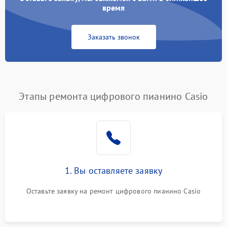
время
Заказать звонок
Этапы ремонта цифрового пианино Casio
1. Вы оставляете заявку
Оставьте заявку на ремонт цифрового пианино Casio