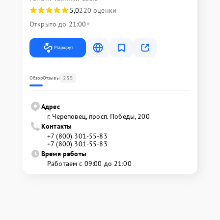
5,0
220 оценки
Открыто до 21:00
Маршрут
255
Обзор
Отзывы
Адрес
г. Череповец, просп. Победы, 200
Контакты
+7 (800) 301-55-83
+7 (800) 301-55-83
Время работы
Работаем с 09:00 до 21:00