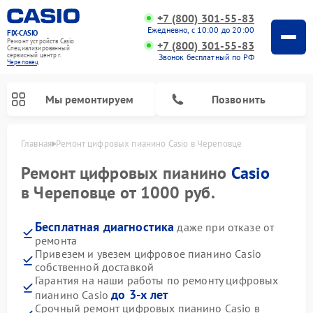
+7 (800) 301-55-83
Ежедневно, с 10:00 до 20:00
FIX-CASIO
Ремонт устройств Casio
+7 (800) 301-55-83
Специализированный
cервисный центр г.
Звонок бесплатный по РФ
Череповец
Мы ремонтируем
Позвонить
Главная
Ремонт цифровых пианино Casio в Череповце
Ремонт цифровых пианино
Casio
в Череповце от 1000 руб.
Бесплатная диагностика
даже при отказе от
ремонта
Привезем и увезем цифровое пианино Casio
собственной доставкой
Гарантия на наши работы по ремонту цифровых
до 3-х лет
пианино Casio
Срочный ремонт цифровых пианино Casio в